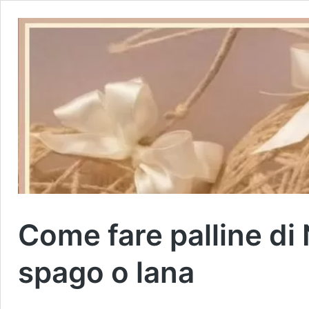
Come fare palline di
spago o lana