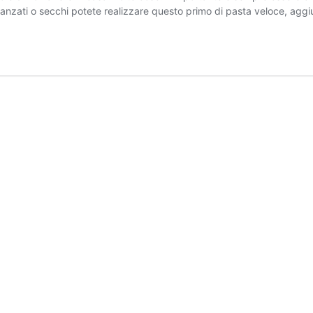
vanzati o secchi potete realizzare questo primo di pasta veloce, a