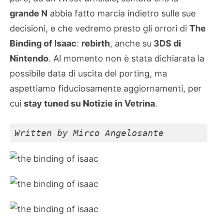
grande N
abbia fatto marcia indietro sulle sue
decisioni, e che vedremo presto gli orrori di
The
Binding of Isaac
:
rebirth
, anche su
3DS di
Nintendo
. Al momento non è stata dichiarata la
possibile data di uscita del porting, ma
aspettiamo fiduciosamente aggiornamenti, per
cui
stay tuned su Notizie in Vetrina
.
Written by Mirco Angelosante