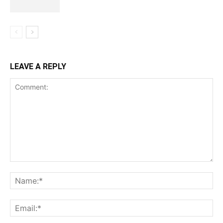
LEAVE A REPLY