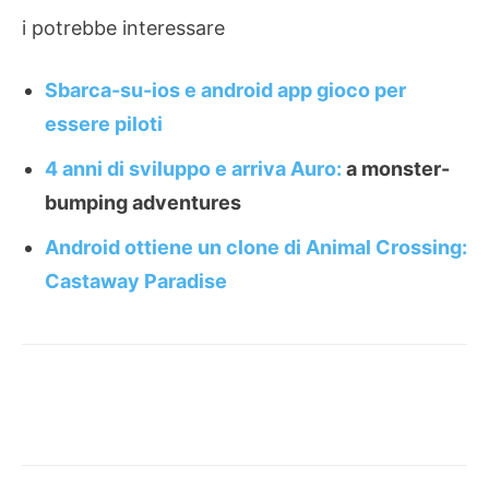
i potrebbe interessare
Sbarca-su-ios e android app gioco per
essere piloti
4 anni di sviluppo e arriva Auro:
a monster-
bumping adventures
Android ottiene un clone di Animal Crossing:
Castaway Paradise