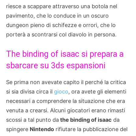
riesce a scappare attraverso una botola nel
pavimento, che lo conduce in un oscuro
dungeon pieno di schifezze e orrori, che lo
porterà a scontrarsi col diavolo in persona.
The binding of isaac si prepara a
sbarcare su 3ds espansioni
Se prima non avevate capito il perché la critica
si sia divisa circa il
gioco
, ora avete gli elementi
necessari a comprendere la situazione che era
venuta a crearsi. Alcuni giocatori erano rimasti
scossi a tal punto da
the binding of isaac
da
spingere
Nintendo
rifiutare la pubblicazione del