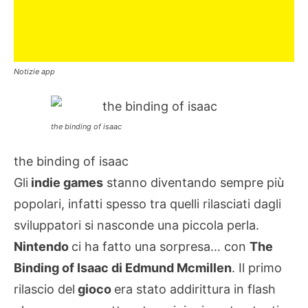
Notizie app
the binding of isaac
the binding of isaac
Gli
indie games
stanno diventando sempre più
popolari, infatti spesso tra quelli rilasciati dagli
sviluppatori si nasconde una piccola perla.
Nintendo
ci ha fatto una sorpresa… con
The
Binding of Isaac di Edmund Mcmillen
. Il primo
rilascio del
gioco
era stato addirittura in flash