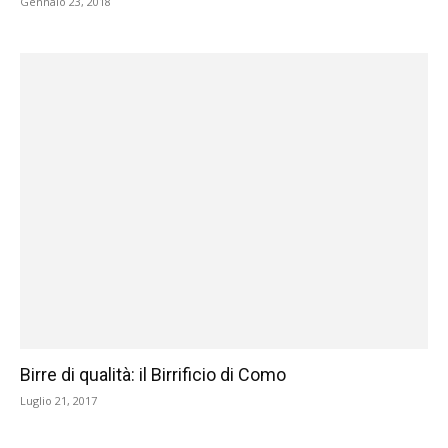
Gennaio 23, 2018
Birre di qualità: il Birrificio di Como
Luglio 21, 2017