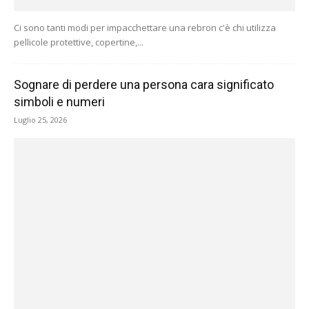
Ci sono tanti modi per impacchettare una rebron c'è chi utilizza
pellicole protettive, copertine,...
Sognare di perdere una persona cara significato
simboli e numeri
Luglio 25, 2026