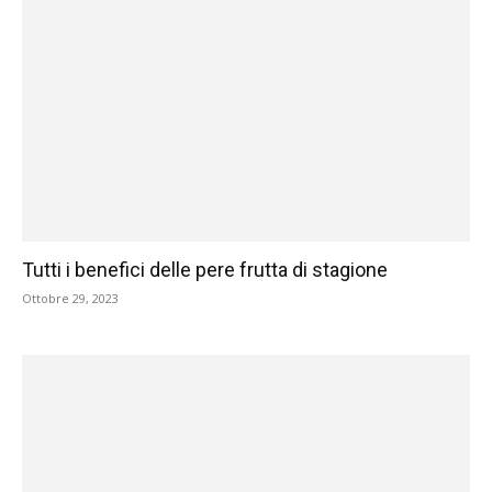
Tutti i benefici delle pere frutta di stagione
Ottobre 29, 2023