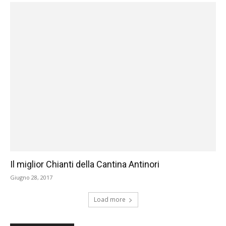
Il miglior Chianti della Cantina Antinori
Giugno 28, 2017
Load more