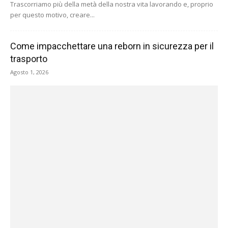
Trascorriamo più della metà della nostra vita lavorando e, proprio
per questo motivo, creare...
Come impacchettare una reborn in sicurezza per il
trasporto
Agosto 1, 2026