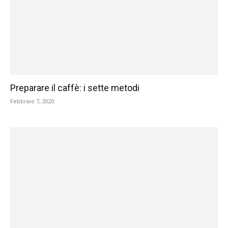
Preparare il caffè: i sette metodi
Febbraio 7, 2020