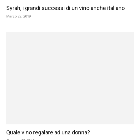
Syrah, i grandi successi di un vino anche italiano
Marzo 22, 2019
Quale vino regalare ad una donna?