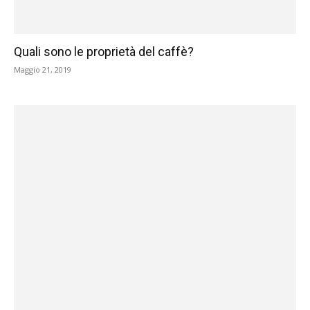
Quali sono le proprietà del caffè?
Maggio 21, 2019