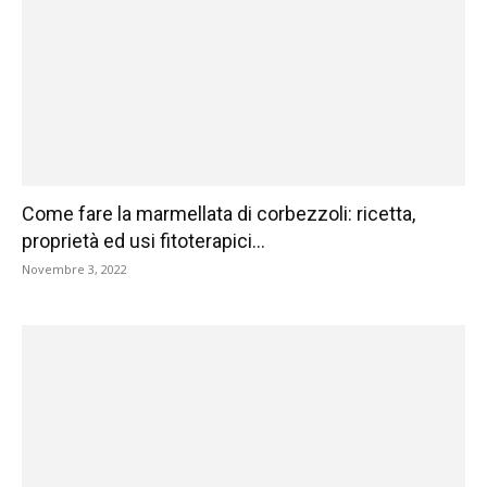
Come fare la marmellata di corbezzoli: ricetta,
proprietà ed usi fitoterapici...
Novembre 3, 2022