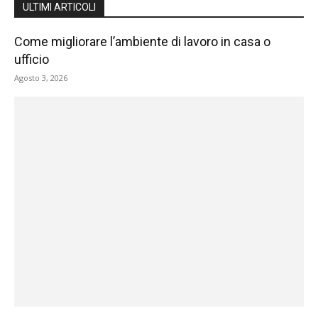
ULTIMI ARTICOLI
Come migliorare l’ambiente di lavoro in casa o
ufficio
Agosto 3, 2026