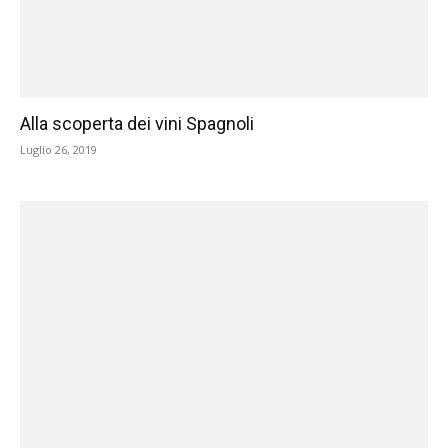
Alla scoperta dei vini Spagnoli
Luglio 26, 2019