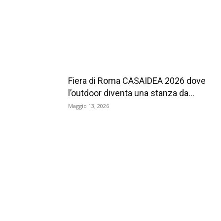
Fiera di Roma CASAIDEA 2026 dove
l’outdoor diventa una stanza da...
Maggio 13, 2026