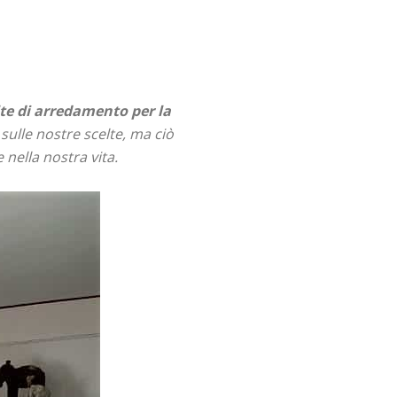
lte di arredamento per la
sulle nostre scelte, ma ciò
nella nostra vita.