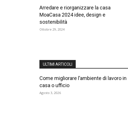
Arredare e riorganizzare la casa
MoaCasa 2024 idee, design e
sostenibilità
Ottobre 29, 2024
ULTIMI ARTICOLI
Come migliorare l’ambiente di lavoro in
casa o ufficio
Agosto 3, 2026