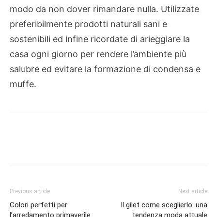
modo da non dover rimandare nulla. Utilizzate
preferibilmente prodotti naturali sani e
sostenibili ed infine ricordate di arieggiare la
casa ogni giorno per rendere l’ambiente più
salubre ed evitare la formazione di condensa e
muffe.
Previous article
Next article
Colori perfetti per
Il gilet come sceglierlo: una
l’arredamento primaverile
tendenza moda attuale