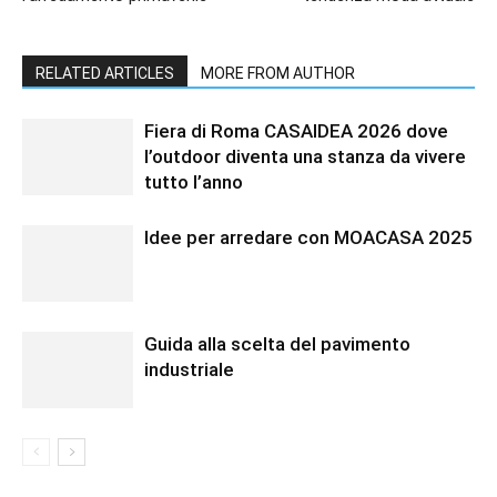
RELATED ARTICLES
MORE FROM AUTHOR
Fiera di Roma CASAIDEA 2026 dove
l’outdoor diventa una stanza da vivere
tutto l’anno
Idee per arredare con MOACASA 2025
Guida alla scelta del pavimento
industriale