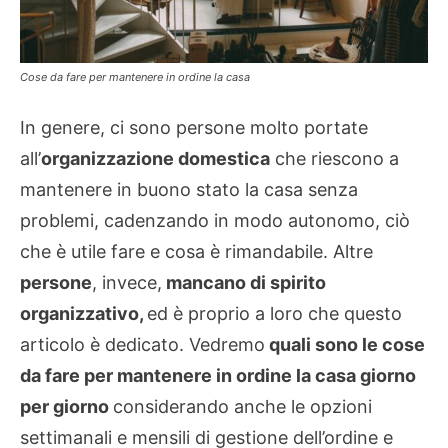
Cose da fare per mantenere in ordine la casa
In genere, ci sono persone molto portate
all’
organizzazione domestica
che riescono a
mantenere in buono stato la casa senza
problemi, cadenzando in modo autonomo, ciò
che è utile fare e cosa è rimandabile. Altre
persone
, invece,
mancano di spirito
organizzativo,
ed è proprio a loro che questo
articolo è dedicato. Vedremo
quali sono le cose
da fare per mantenere in ordine la casa giorno
per giorno
considerando anche le opzioni
settimanali e mensili di gestione dell’ordine e