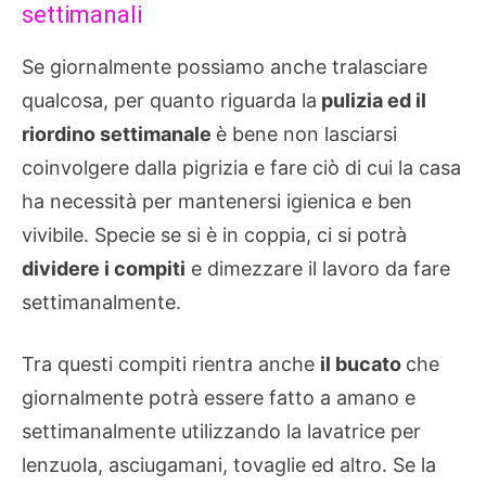
settimanali
Se giornalmente possiamo anche tralasciare
qualcosa, per quanto riguarda la
pulizia ed il
riordino settimanale
è bene non lasciarsi
coinvolgere dalla pigrizia e fare ciò di cui la casa
ha necessità per mantenersi igienica e ben
vivibile. Specie se si è in coppia, ci si potrà
dividere i compiti
e dimezzare il lavoro da fare
settimanalmente.
Tra questi compiti rientra anche
il bucato
che
giornalmente potrà essere fatto a amano e
settimanalmente utilizzando la lavatrice per
lenzuola, asciugamani, tovaglie ed altro. Se la