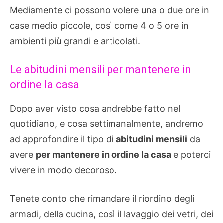
Mediamente ci possono volere una o due ore in
case medio piccole, così come 4 o 5 ore in
ambienti più grandi e articolati.
Le abitudini mensili per mantenere in
ordine la casa
Dopo aver visto cosa andrebbe fatto nel
quotidiano, e cosa settimanalmente, andremo
ad approfondire il tipo di
abitudini mensili
da
avere
per mantenere in ordine la casa
e poterci
vivere in modo decoroso.
Tenete conto che rimandare il riordino degli
armadi, della cucina, così il lavaggio dei vetri, dei