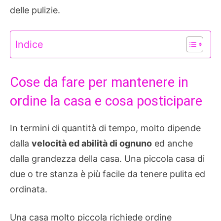
delle pulizie.
Indice
Cose da fare per mantenere in
ordine la casa e cosa posticipare
In termini di quantità di tempo, molto dipende
dalla
velocità ed abilità di ognuno
ed anche
dalla grandezza della casa. Una piccola casa di
due o tre stanza è più facile da tenere pulita ed
ordinata.
Una casa molto piccola richiede ordine