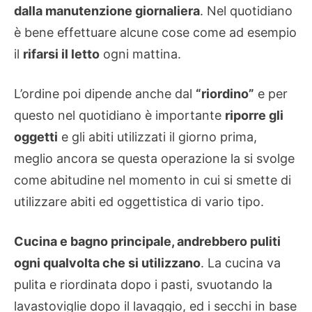
dalla manutenzione giornaliera
. Nel quotidiano
è bene effettuare alcune cose come ad esempio
il
rifarsi il letto
ogni mattina.
L’ordine poi dipende anche dal
“riordino”
e per
questo nel quotidiano è importante
riporre gli
oggetti
e gli abiti utilizzati il giorno prima,
meglio ancora se questa operazione la si svolge
come abitudine nel momento in cui si smette di
utilizzare abiti ed oggettistica di vario tipo.
Cucina e bagno principale, andrebbero puliti
ogni qualvolta che si utilizzano
. La cucina va
pulita e riordinata dopo i pasti, svuotando la
lavastoviglie dopo il lavaggio, ed i secchi in base