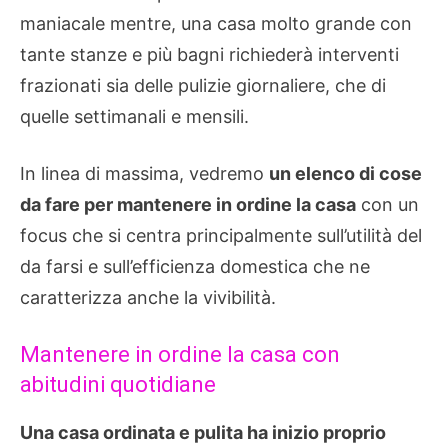
maniacale mentre, una casa molto grande con
tante stanze e più bagni richiederà interventi
frazionati sia delle pulizie giornaliere, che di
quelle settimanali e mensili.
In linea di massima, vedremo
un elenco di cose
da fare per mantenere in ordine la casa
con un
focus che si centra principalmente sull’utilità del
da farsi e sull’efficienza domestica che ne
caratterizza anche la vivibilità.
Mantenere in ordine la casa con
abitudini quotidiane
Una casa ordinata e pulita ha inizio proprio