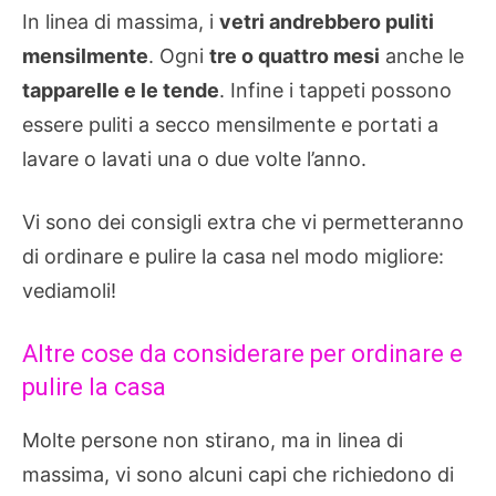
In linea di massima, i
vetri andrebbero puliti
mensilmente
. Ogni
tre o quattro mesi
anche le
tapparelle e le tende
. Infine i tappeti possono
essere puliti a secco mensilmente e portati a
lavare o lavati una o due volte l’anno.
Vi sono dei consigli extra che vi permetteranno
di ordinare e pulire la casa nel modo migliore:
vediamoli!
Altre cose da considerare per ordinare e
pulire la casa
Molte persone non stirano, ma in linea di
massima, vi sono alcuni capi che richiedono di