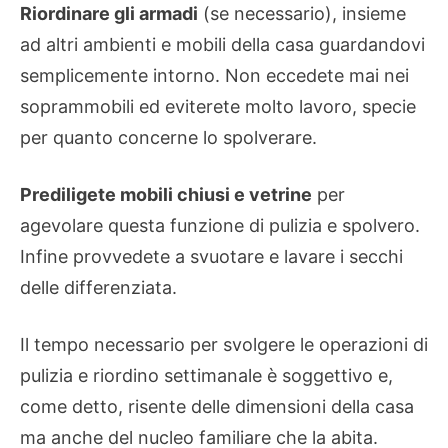
Riordinare gli armadi
(se necessario), insieme
ad altri ambienti e mobili della casa guardandovi
semplicemente intorno. Non eccedete mai nei
soprammobili ed eviterete molto lavoro, specie
per quanto concerne lo spolverare.
Prediligete mobili chiusi e vetrine
per
agevolare questa funzione di pulizia e spolvero.
Infine provvedete a svuotare e lavare i secchi
delle differenziata.
Il tempo necessario per svolgere le operazioni di
pulizia e riordino settimanale è soggettivo e,
come detto, risente delle dimensioni della casa
ma anche del nucleo familiare che la abita.