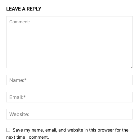
LEAVE A REPLY
Save my name, email, and website in this browser for the
next time I comment.