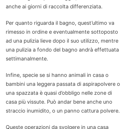
anche ai giorni di raccolta differenziata.
Per quanto riguarda il bagno, quest’ultimo va
rimesso in ordine e eventualmente sottoposto
ad una pulizia lieve dopo il suo utilizzo, mentre
una pulizia a fondo del bagno andrà effettuata
settimanalmente.
Infine, specie se si hanno animali in casa o
bambini una leggera passata di aspirapolvere o
una spazzata è quasi d’obbligo nelle zone di
casa più vissute. Può andar bene anche uno
straccio inumidito, o un panno cattura polvere.
Queste operazioni da svolgere in una casa