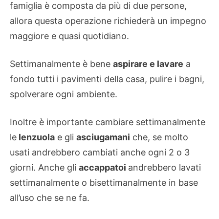
famiglia è composta da più di due persone,
allora questa operazione richiederà un impegno
maggiore e quasi quotidiano.
Settimanalmente è bene
aspirare e lavare
a
fondo tutti i pavimenti della casa, pulire i bagni,
spolverare ogni ambiente.
Inoltre è importante cambiare settimanalmente
le
lenzuola
e gli
asciugamani
che, se molto
usati andrebbero cambiati anche ogni 2 o 3
giorni. Anche gli
accappatoi
andrebbero lavati
settimanalmente o bisettimanalmente in base
all’uso che se ne fa.