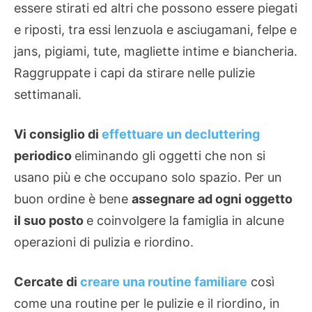
essere stirati ed altri che possono essere piegati
e riposti, tra essi lenzuola e asciugamani, felpe e
jans, pigiami, tute, magliette intime e biancheria.
Raggruppate i capi da stirare nelle pulizie
settimanali.
Vi consiglio di
effettuare un decluttering
periodico
eliminando gli oggetti che non si
usano più e che occupano solo spazio. Per un
buon ordine è bene
assegnare ad ogni oggetto
il suo posto
e coinvolgere la famiglia in alcune
operazioni di pulizia e riordino.
Cercate di
creare una routine familiare
così
come una routine per le pulizie e il riordino, in