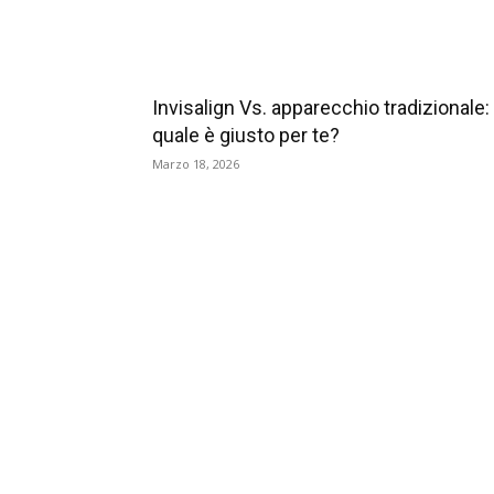
Invisalign Vs. apparecchio tradizionale:
quale è giusto per te?
Marzo 18, 2026