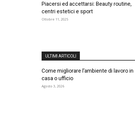
Piacersi ed accettarsi: Beauty routine,
centri estetici e sport
Ottobre 11, 2025
ULTIMI ARTICOLI
Come migliorare l’ambiente di lavoro in
casa o ufficio
Agosto 3, 2026