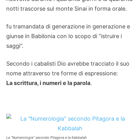
notti trascorse sul monte Sinai in forma orale.
fu tramandata di generazione in generazione e
giunse in Babilonia con lo scopo di “istruire i
saggi”.
Secondo i cabalisti Dio avrebbe tracciato il suo
nome attraverso tre forme di espressione:
La scrittura, i numeri e la parola
.
La “Numerologia” secondo Pitagora e la Kabbalah