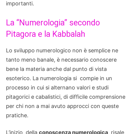
importanti.
La “Numerologia” secondo
Pitagora e la Kabbalah
Lo sviluppo numerologico non è semplice ne
tanto meno banale, è necessario conoscere
bene la materia anche dal punto di vista
esoterico. La numerologia si compie in un
processo in cui si alternano valori e studi
pitagorici e cabalistici, di difficile comprensione
per chi non a mai avuto approcci con queste
pratiche.
L’inizio della
conoscenza numerologica
risale