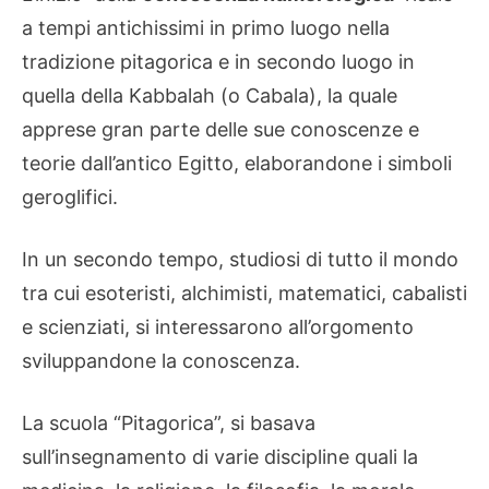
a tempi antichissimi in primo luogo nella
tradizione pitagorica e in secondo luogo in
quella della Kabbalah (o Cabala), la quale
apprese gran parte delle sue conoscenze e
teorie dall’antico Egitto, elaborandone i simboli
geroglifici.
In un secondo tempo, studiosi di tutto il mondo
tra cui esoteristi, alchimisti, matematici, cabalisti
e scienziati, si interessarono all’orgomento
sviluppandone la conoscenza.
La scuola “Pitagorica”, si basava
sull’insegnamento di varie discipline quali la