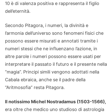
10 è di valenza positiva e rappresenta il figlio
dell’eternità.
Secondo Pitagora, i numeri, la divinità e
l’armonia dell’universo sono fenomeni fisici che
possono essere misurati e annotati tramite i
numeri stessi che ne influenzano l’azione, in
altre parole i numeri possono essere usati per
interpretare il passato il futuro e il presente nella
“magia”. Principi simili vengono adottati nella
Cabala ebraica, anche se il padre della
“Aritmosofia” resta Pitagora.
Il notissimo Michel Nostradamus (1503-1566),
era oltre che medico uno studioso di astrologia