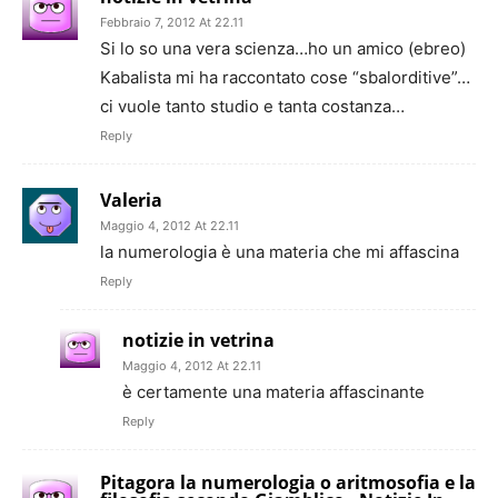
Febbraio 7, 2012 At 22.11
Si lo so una vera scienza…ho un amico (ebreo)
Kabalista mi ha raccontato cose “sbalorditive”…
ci vuole tanto studio e tanta costanza…
Reply
Valeria
Maggio 4, 2012 At 22.11
la numerologia è una materia che mi affascina
Reply
notizie in vetrina
Maggio 4, 2012 At 22.11
è certamente una materia affascinante
Reply
Pitagora la numerologia o aritmosofia e la