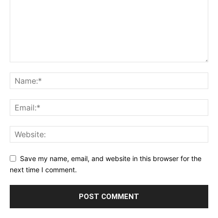
Save my name, email, and website in this browser for the
next time I comment.