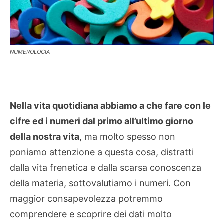
NUMEROLOGIA
Nella vita quotidiana abbiamo a che fare con le
cifre ed i numeri dal primo all’ultimo giorno
della nostra vita
, ma molto spesso non
poniamo attenzione a questa cosa, distratti
dalla vita frenetica e dalla scarsa conoscenza
della materia, sottovalutiamo i numeri. Con
maggior consapevolezza potremmo
comprendere e scoprire dei dati molto