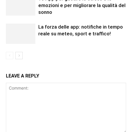
emozioni e per migliorare la qualità del
sonno
La forza delle app: notifiche in tempo
reale su meteo, sport e traffico!
LEAVE A REPLY