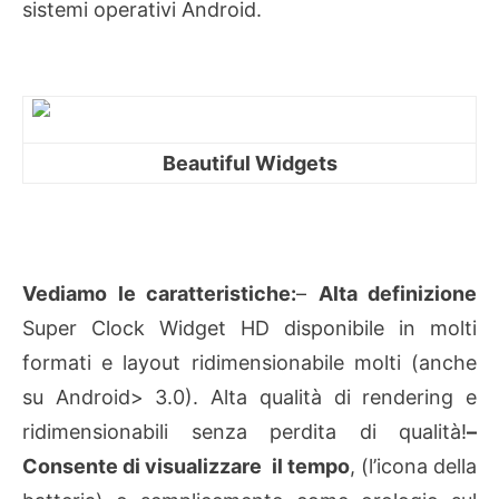
sistemi operativi Android.
Beautiful Widgets
Vediamo le caratteristiche:
–
Alta definizione
Super Clock Widget HD disponibile in molti
formati e layout ridimensionabile molti (anche
su Android> 3.0).
Alta qualità di rendering e
ridimensionabili senza perdita di qualità!
–
Consente di visualizzare il tempo
, (l’icona della