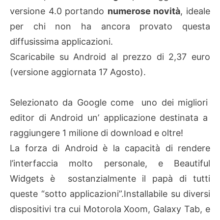
versione 4.0 portando
numerose novità
,
ideale
per chi non ha ancora provato questa
diffusissima applicazioni.
Scaricabile su Android al prezzo di 2,37 euro
(versione aggiornata 17 Agosto).
Selezionato da Google come uno dei migliori
editor di Android un’ applicazione destinata a
raggiungere 1 milione di download e oltre!
La forza di Android è la capacità di rendere
l’interfaccia molto personale, e Beautiful
Widgets è sostanzialmente il papà di tutti
queste “sotto applicazioni”.
Installabile su diversi
dispositivi tra cui Motorola Xoom, Galaxy Tab, e