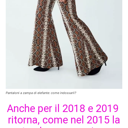
Pantaloni a zampa di elefante: come indossarli?
Anche per il 2018 e 2019
ritorna, come nel 2015 la