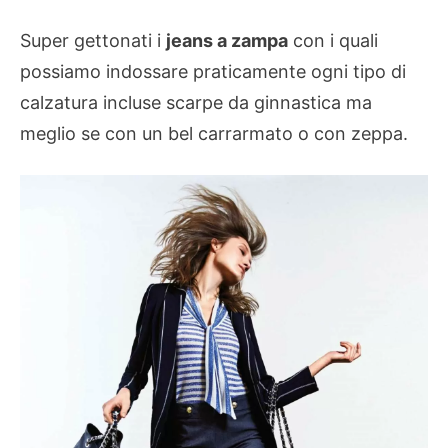
Super gettonati i
jeans a zampa
con i quali
possiamo indossare praticamente ogni tipo di
calzatura incluse scarpe da ginnastica ma
meglio se con un bel carrarmato o con zeppa.