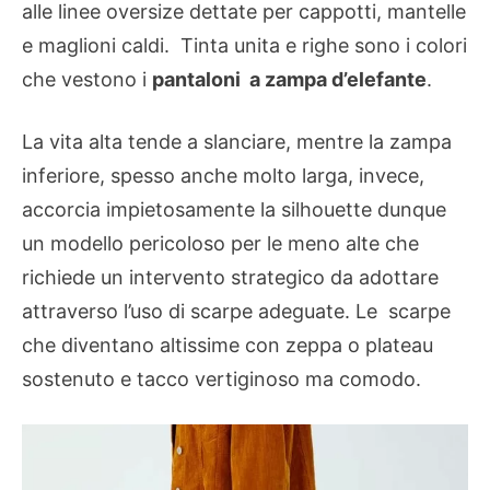
alle linee oversize dettate per cappotti, mantelle
e maglioni caldi. Tinta unita e righe sono i colori
che vestono i
pantaloni a zampa d’elefante
.
La vita alta tende a slanciare, mentre la zampa
inferiore, spesso anche molto larga, invece,
accorcia impietosamente la silhouette dunque
un modello pericoloso per le meno alte che
richiede un intervento strategico da adottare
attraverso l’uso di scarpe adeguate. Le scarpe
che diventano altissime con zeppa o plateau
sostenuto e tacco vertiginoso ma comodo.