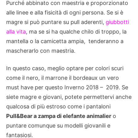
Purché abbinato con maestria e proporzionato
alle linee e alla fisicità di ogni persona. Se si è
magre si può puntare su pull aderenti,
giubbotti
alla vita
, ma se si ha qualche chilo di troppo, la
mantella o la camicetta ampia, tenderanno a
mascherarlo con maestria.
In questo caso, meglio optare per colori scuri
come il nero, il marrone il bordeaux un vero
must have per questo Inverno 2018 – 2019. Se
siete magre e giovani, potete permettervi anche
qualcosa di più estroso come i pantaloni
Pull&Bear a zampa di elefante animalier
o
puntare comunque su modelli giovanili e
fantasiosi.