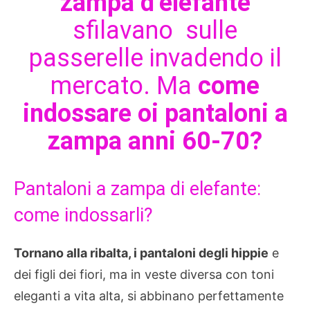
zampa d’elefante
sfilavano sulle
passerelle invadendo il
mercato. Ma
come
indossare oi pantaloni a
zampa anni 60-70?
Pantaloni a zampa di elefante:
come indossarli?
Tornano alla ribalta, i pantaloni degli hippie
e
dei figli dei fiori, ma in veste diversa con toni
eleganti a vita alta, si abbinano perfettamente