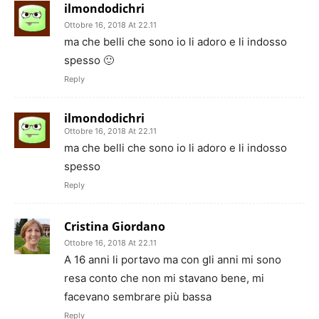
ilmondodichri
Ottobre 16, 2018 At 22.11
ma che belli che sono io li adoro e li indosso
spesso 🙂
Reply
ilmondodichri
Ottobre 16, 2018 At 22.11
ma che belli che sono io li adoro e li indosso
spesso
Reply
Cristina Giordano
Ottobre 16, 2018 At 22.11
A 16 anni li portavo ma con gli anni mi sono
resa conto che non mi stavano bene, mi
facevano sembrare più bassa
Reply