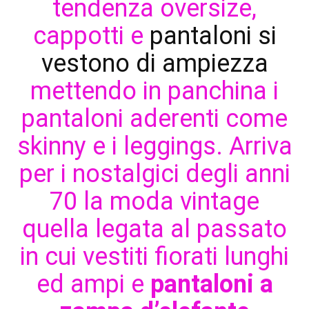
tendenza oversize,
cappotti e
pantaloni si
vestono di ampiezza
mettendo in panchina i
pantaloni aderenti come
skinny e i leggings. Arriva
per i nostalgici degli anni
70 la moda vintage
quella legata al passato
in cui vestiti fiorati lunghi
ed ampi e
pantaloni a