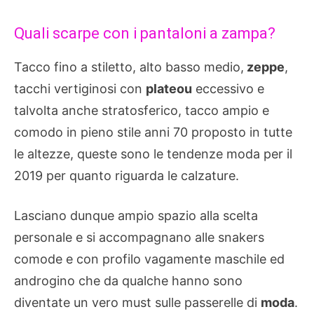
Quali scarpe con i pantaloni a zampa?
Tacco fino a stiletto, alto basso medio,
zeppe
,
tacchi vertiginosi con
plateou
eccessivo e
talvolta anche stratosferico, tacco ampio e
comodo in pieno stile anni 70 proposto in tutte
le altezze, queste sono le tendenze moda per il
2019 per quanto riguarda le calzature.
Lasciano dunque ampio spazio alla scelta
personale e si accompagnano alle snakers
comode e con profilo vagamente maschile ed
androgino che da qualche hanno sono
diventate un vero must sulle passerelle di
moda
.