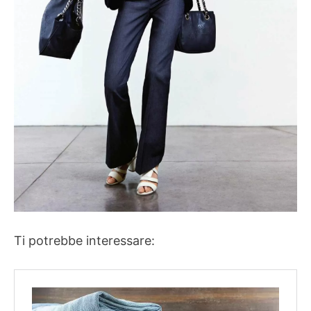
Ti potrebbe interessare: