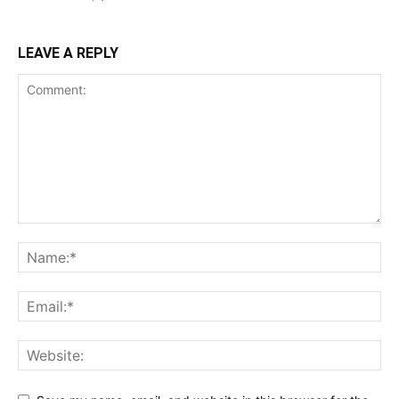
LEAVE A REPLY