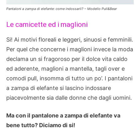
Pantaloni a zampa di elefante: come indossarli? – Modello Pull&Bear
Le camicette ed i maglioni
Si! Ai motivi floreali e leggeri, sinuosi e femminili.
Per quel che concerne i maglioni invece la moda
declama un si fragoroso per il dolce vita caldo
ed aderente, maglioni a mantella, tagli over e
comodi pull, insomma di tutto un po’. I pantaloni
a zampa di elefante si lascino indossare
piacevolmente sia dalle donne che dagli uomini.
Ma con il pantalone a zampa di elefante va
bene tutto? Diciamo di si!