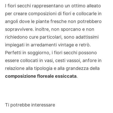
I fiori secchi rappresentano un ottimo alleato
per creare composizioni di fiori e collocarle in
angoli dove le piante fresche non potrebbero
sopravvivere. inoltre, non sporcano e non
richiedono cure particolari, sono adattissimi
impiegati in arredamenti vintage e retrò.
Perfetti in soggiorno, i fiori secchi possono
essere collocati in vasi, cesti vassoi, anfore in
relazione alla tipologia e alla grandezza della
composizione floreale essiccata
.
Ti potrebbe interessare