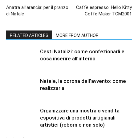
Anatra all’arancia: per il pranzo
Caffè espresso: Hello Kitty
di Natale
Coffe Maker TCM2001
RELATED ARTICLES
MORE FROM AUTHOR
Cesti Natalizi: come confezionarli e
cosa inserire all’interno
Natale, la corona dell’avvento: come
realizzarla
Organizzare una mostra o vendita
espositiva di prodotti artigianali
artistici (reborn e non solo)