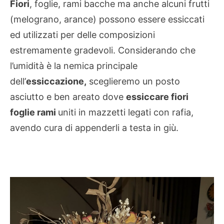
Fiori
, foglie, rami bacche ma anche alcuni frutti
(melograno, arance) possono essere essiccati
ed utilizzati per delle composizioni
estremamente gradevoli. Considerando che
l’umidità è la nemica principale
dell’
essiccazione,
sceglieremo un posto
asciutto e ben areato dove
essiccare fiori
foglie rami
uniti in mazzetti legati con rafia,
avendo cura di appenderli a testa in giù.