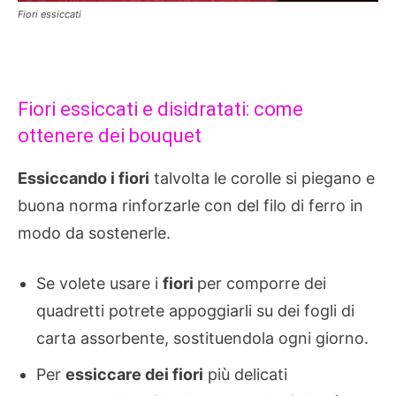
Fiori essiccati
Fiori essiccati e disidratati: come
ottenere dei bouquet
Essiccando i fiori
talvolta le corolle si piegano e
buona norma rinforzarle con del filo di ferro in
modo da sostenerle.
Se volete usare i
fiori
per comporre dei
quadretti potrete appoggiarli su dei fogli di
carta assorbente, sostituendola ogni giorno.
Per
essiccare dei fiori
più delicati