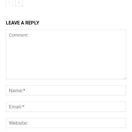
LEAVE A REPLY