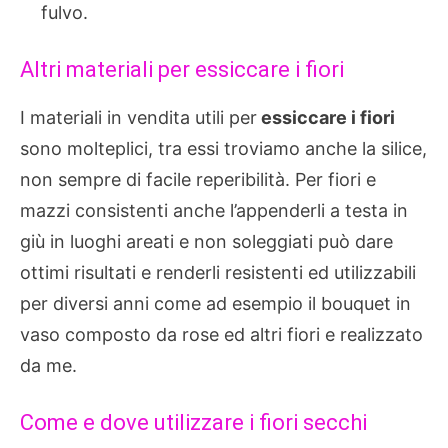
fulvo.
Altri materiali per essiccare i fiori
I materiali in vendita utili per
essiccare i fiori
sono molteplici, tra essi troviamo anche la silice,
non sempre di facile reperibilità. Per fiori e
mazzi consistenti anche l’appenderli a testa in
giù in luoghi areati e non soleggiati può dare
ottimi risultati e renderli resistenti ed utilizzabili
per diversi anni come ad esempio il bouquet in
vaso composto da rose ed altri fiori e realizzato
da me.
Come e dove utilizzare i fiori secchi