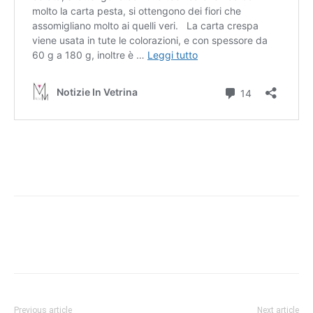
Previous article
Next article