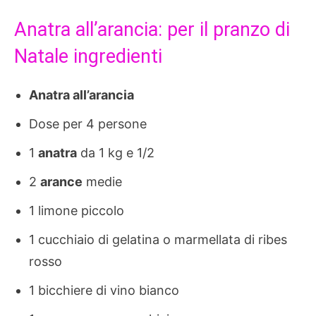
Anatra all’arancia: per il pranzo di
Natale ingredienti
Anatra all’arancia
Dose per 4 persone
1
anatra
da 1 kg e 1/2
2
arance
medie
1 limone piccolo
1 cucchiaio di gelatina o marmellata di ribes
rosso
1 bicchiere di vino bianco