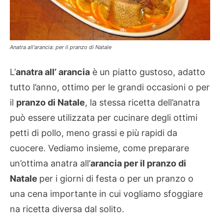
Anatra all'arancia: per il pranzo di Natale
L’
anatra all’ arancia
è un piatto gustoso, adatto
tutto l’anno, ottimo per le grandi occasioni o per
il
pranzo di Natale
, la stessa ricetta dell’anatra
può essere utilizzata per cucinare degli ottimi
petti di pollo, meno grassi e più rapidi da
cuocere. Vediamo insieme, come preparare
un’ottima anatra all’
arancia per il pranzo di
Natale
per i giorni di festa o per un pranzo o
una cena importante in cui vogliamo sfoggiare
na ricetta diversa dal solito.