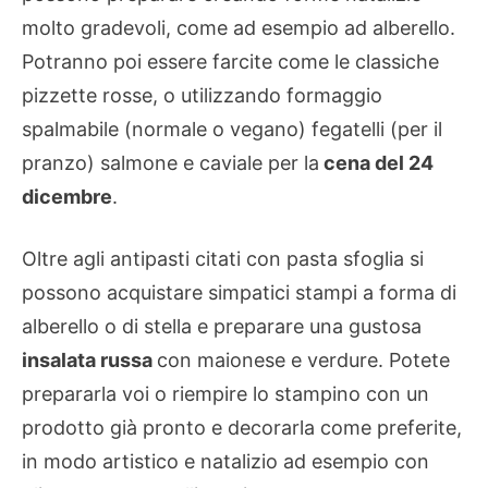
molto gradevoli, come ad esempio ad alberello.
Potranno poi essere farcite come le classiche
pizzette rosse, o utilizzando formaggio
spalmabile (normale o vegano) fegatelli (per il
pranzo) salmone e caviale per la
cena del 24
dicembre
.
Oltre agli antipasti citati con pasta sfoglia si
possono acquistare simpatici stampi a forma di
alberello o di stella e preparare una gustosa
insalata russa
con maionese e verdure. Potete
prepararla voi o riempire lo stampino con un
prodotto già pronto e decorarla come preferite,
in modo artistico e natalizio ad esempio con