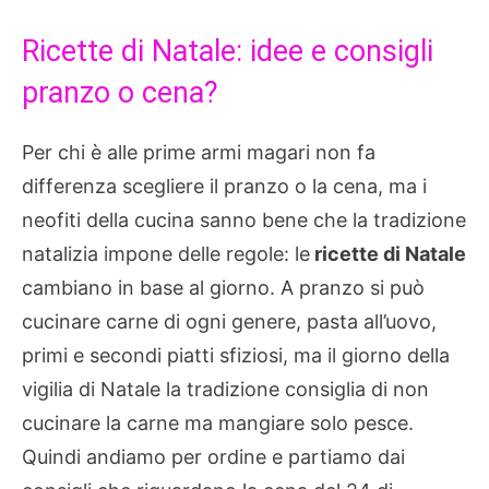
Ricette di Natale: idee e consigli
pranzo o cena?
Per chi è alle prime armi magari non fa
differenza scegliere il pranzo o la cena, ma i
neofiti della cucina sanno bene che la tradizione
natalizia impone delle regole: le
ricette di Natale
cambiano in base al giorno. A pranzo si può
cucinare carne di ogni genere, pasta all’uovo,
primi e secondi piatti sfiziosi, ma il giorno della
vigilia di Natale la tradizione consiglia di non
cucinare la carne ma mangiare solo pesce.
Quindi andiamo per ordine e partiamo dai