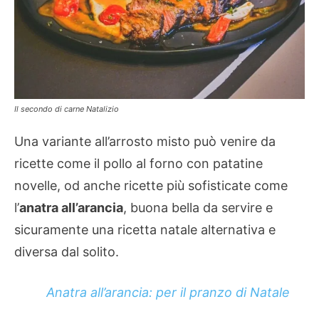
Il secondo di carne Natalizio
Una variante all’arrosto misto può venire da
ricette come il pollo al forno con patatine
novelle, od anche ricette più sofisticate come
l’
anatra all’arancia
, buona bella da servire e
sicuramente una ricetta natale alternativa e
diversa dal solito.
Anatra all’arancia: per il pranzo di Natale