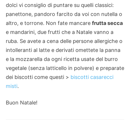
dolci vi consiglio di puntare su quelli classici:
panettone, pandoro farcito da voi con nutella o
altro, e torrone. Non fate mancare
frutta secca
e mandarini, due frutti che a Natale vanno a
ruba. Se avete a cena delle persone allergiche o
intolleranti al latte e derivati omettete la panna
e la mozzarella da ogni ricetta usate del burro
vegetale (senza latticello in polvere) e preparate
dei biscotti come questi >
biscotti casarecci
misti
.
Buon Natale!