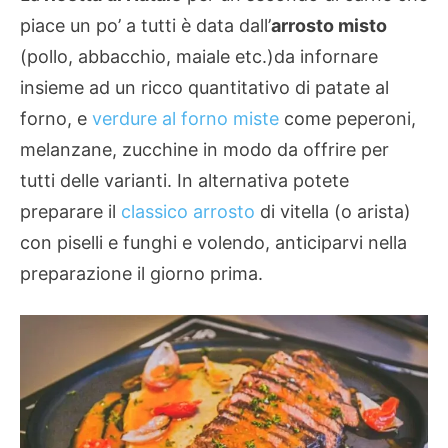
piace un po’ a tutti è data dall’
arrosto misto
(pollo, abbacchio, maiale etc.)da infornare
insieme ad un ricco quantitativo di patate al
forno, e
verdure al forno miste
come peperoni,
melanzane, zucchine in modo da offrire per
tutti delle varianti. In alternativa potete
preparare il
classico arrosto
di vitella (o arista)
con piselli e funghi e volendo, anticiparvi nella
preparazione il giorno prima.