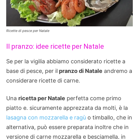
Ricette di pesce per Natale
Il pranzo: idee ricette per Natale
Se per la vigilia abbiamo considerato ricette a
base di pesce, per il
pranzo di Natale
andremo a
considerare ricette di carne.
Una
ricetta per Natale
perfetta come primo
piatto e. sicuramente apprezzata da molti, è la
lasagna con mozzarella e ragù
o timballo, che in
alternativa, può essere preparata inoltre che in
versione di carne mozzarella e besciamella, in