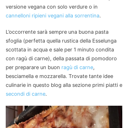
versione vegana con solo verdure o in
cannelloni ripieni vegani alla sorrentina
.
L’occorrente sarà sempre una buona pasta
sfoglia (perfetta quella rustica della Esselunga
scottata in acqua e sale per 1 minuto condita
con ragù di carne), della passata di pomodoro
per preparare un buon
ragù di carne
,
besciamella e mozzarella. Trovate tante idee
culinarie in questo blog alla sezione primi piatti e
secondi di carne
.