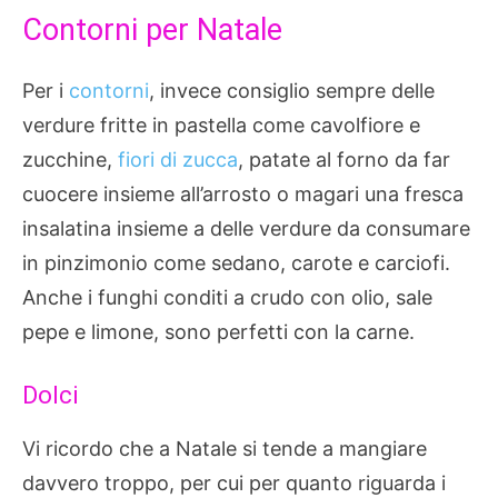
Contorni per Natale
Per i
contorni
, invece consiglio sempre delle
verdure fritte in pastella come cavolfiore e
zucchine,
fiori di zucca
, patate al forno da far
cuocere insieme all’arrosto o magari una fresca
insalatina insieme a delle verdure da consumare
in pinzimonio come sedano, carote e carciofi.
Anche i funghi conditi a crudo con olio, sale
pepe e limone, sono perfetti con la carne.
Dolci
Vi ricordo che a Natale si tende a mangiare
davvero troppo, per cui per quanto riguarda i