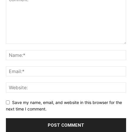
Save my name, email, and website in this browser for the
next time I comment.