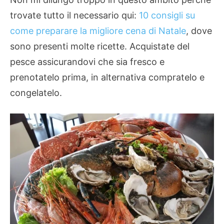
trovate tutto il necessario qui:
10 consigli su
come preparare la migliore cena di Natale
, dove
sono presenti molte ricette. Acquistate del
pesce assicurandovi che sia fresco e
prenotatelo prima, in alternativa compratelo e
congelatelo.