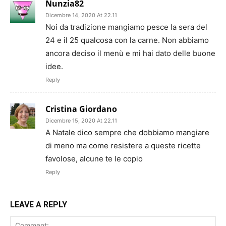
Nunzia82
Dicembre 14, 2020 At 22.11
Noi da tradizione mangiamo pesce la sera del
24 e il 25 qualcosa con la carne. Non abbiamo
ancora deciso il menù e mi hai dato delle buone
idee.
Reply
Cristina Giordano
Dicembre 15, 2020 At 22.11
A Natale dico sempre che dobbiamo mangiare
di meno ma come resistere a queste ricette
favolose, alcune te le copio
Reply
LEAVE A REPLY