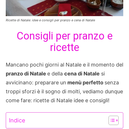
Ricette di Natale: idee e consigli per pranzo e cena di Natale
Consigli per pranzo e
ricette
Mancano pochi giorni al Natale e il momento del
pranzo di Natale
e della
cena di Natale
si
avvicinano: preparare un
menù perfetto
senza
troppi sforzi è il sogno di molti, vediamo dunque
come fare: ricette di Natale idee e consigli!
Indice