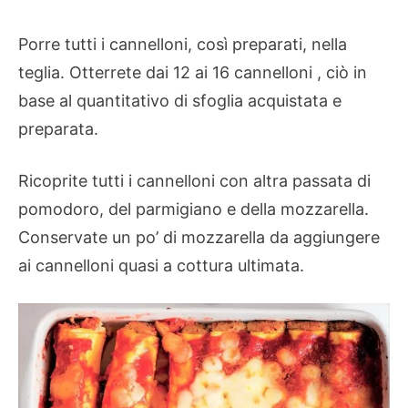
Porre tutti i cannelloni, così preparati, nella
teglia. Otterrete dai 12 ai 16 cannelloni , ciò in
base al quantitativo di sfoglia acquistata e
preparata.
Ricoprite tutti i cannelloni con altra passata di
pomodoro, del parmigiano e della mozzarella.
Conservate un po’ di mozzarella da aggiungere
ai cannelloni quasi a cottura ultimata.