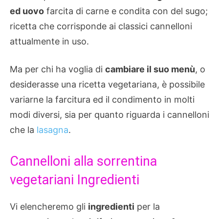
ed uovo
farcita di carne e condita con del sugo;
ricetta che corrisponde ai classici cannelloni
attualmente in uso.
Ma per chi ha voglia di
cambiare il suo menù
, o
desiderasse una ricetta vegetariana, è possibile
variarne la farcitura ed il condimento in molti
modi diversi, sia per quanto riguarda i cannelloni
che la
lasagna
.
Cannelloni alla sorrentina
vegetariani Ingredienti
Vi elencheremo gli
ingredienti
per la