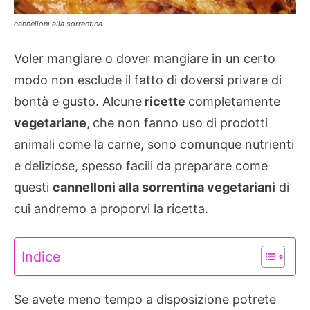
cannelloni alla sorrentina
Voler mangiare o dover mangiare in un certo
modo non esclude il fatto di doversi privare di
bontà e gusto. Alcune
ricette
completamente
vegetariane
,
che non fanno uso di prodotti
animali come la carne, sono comunque nutrienti
e deliziose, spesso facili da preparare come
questi
cannelloni alla sorrentina vegetariani
di
cui andremo a proporvi la ricetta.
Indice
Se avete meno tempo a disposizione potrete