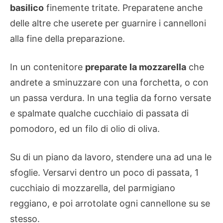
basilico
finemente tritate. Preparatene anche
delle altre che userete per guarnire i cannelloni
alla fine della preparazione.
In un contenitore
preparate la mozzarella
che
andrete a sminuzzare con una forchetta, o con
un passa verdura. In una teglia da forno versate
e spalmate qualche cucchiaio di passata di
pomodoro, ed un filo di olio di oliva.
Su di un piano da lavoro, stendere una ad una le
sfoglie. Versarvi dentro un poco di passata, 1
cucchiaio di mozzarella, del parmigiano
reggiano, e poi arrotolate ogni cannellone su se
stesso.