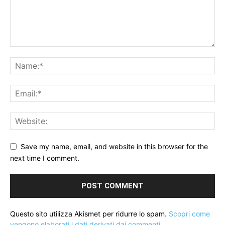
Save my name, email, and website in this browser for the
next time I comment.
Questo sito utilizza Akismet per ridurre lo spam.
Scopri come
vengono elaborati i dati derivati dai commenti
.