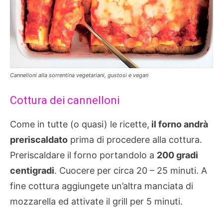
Cannelloni alla sorrentina vegetariani, gustosi e vegan
Cottura dei cannelloni
Come in tutte (o quasi) le ricette,
il forno andrà
preriscaldato
prima di procedere alla cottura.
Preriscaldare il forno portandolo a
200 gradi
centigradi
. Cuocere per circa 20 – 25 minuti. A
fine cottura aggiungete un’altra manciata di
mozzarella ed attivate il grill per 5 minuti.