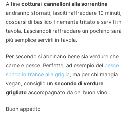
A fine
cottura i cannelloni alla sorrentina
andranno sfornati, lasciti raffreddare 10 minuti,
cosparsi di basilico finemente tritato e serviti in
tavola. Lasciandoli raffreddare un pochino sarà
più semplice servirli in tavola.
Per secondo si abbinano bene sia verdure che
carne e pesce. Perfette, ad esempio del
pesce
spada in trance alla griglia
, ma per chi mangia
vegan, consiglio un
secondo di verdure
grigliato
accompagnato da del buon vino.
Buon appetito