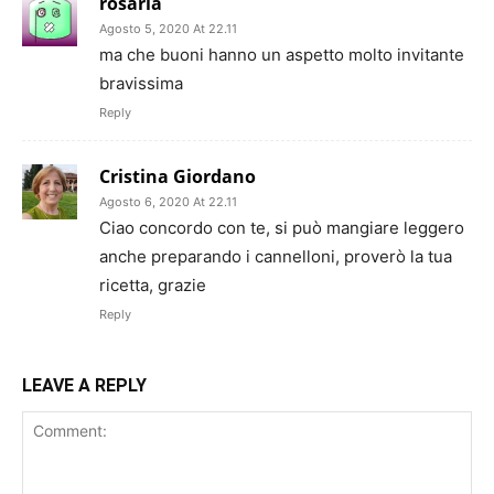
rosaria
Agosto 5, 2020 At 22.11
ma che buoni hanno un aspetto molto invitante
bravissima
Reply
Cristina Giordano
Agosto 6, 2020 At 22.11
Ciao concordo con te, si può mangiare leggero
anche preparando i cannelloni, proverò la tua
ricetta, grazie
Reply
LEAVE A REPLY