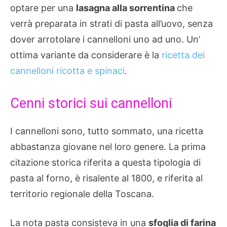
optare per una
lasagna alla sorrentina
che
verrà preparata in strati di pasta all’uovo, senza
dover arrotolare i cannelloni uno ad uno. Un’
ottima variante da considerare è la
ricetta dei
cannelloni ricotta e spinaci
.
Cenni storici sui cannelloni
I cannelloni sono, tutto sommato, una ricetta
abbastanza giovane nel loro genere. La prima
citazione storica riferita a questa tipologia di
pasta al forno, è risalente al 1800, e riferita al
territorio regionale della Toscana.
La nota pasta consisteva in una
sfoglia di farina