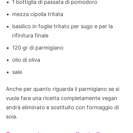
1 bottiglia di passata di pomodoro
mezza cipolla tritata
basilico in foglie tritato per sugo e per la
rifinitura finale
120 gr di parmigiano
olio di oliva
sale
Anche per quanto riguarda il parmigiano se si
vuole fare una ricetta completamente vegan
andrà eliminato e sostituito con formaggio di
soia.