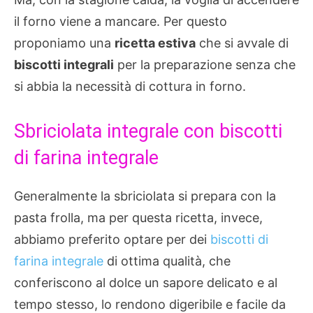
il forno viene a mancare. Per questo
proponiamo una
ricetta estiva
che si avvale di
biscotti integrali
per la preparazione senza che
si abbia la necessità di cottura in forno.
Sbriciolata integrale con biscotti
di farina integrale
Generalmente la sbriciolata si prepara con la
pasta frolla, ma per questa ricetta, invece,
abbiamo preferito optare per dei
biscotti di
farina integrale
di ottima qualità, che
conferiscono al dolce un sapore delicato e al
tempo stesso, lo rendono digeribile e facile da