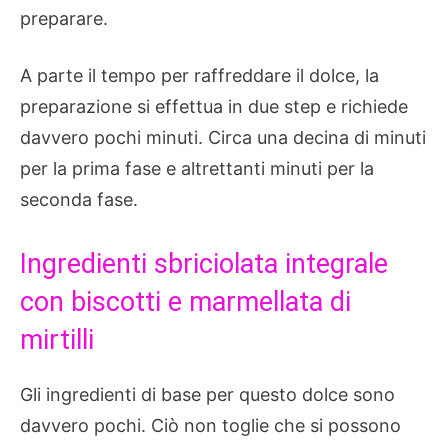
preparare.
A parte il tempo per raffreddare il dolce, la
preparazione si effettua in due step e richiede
davvero pochi minuti. Circa una decina di minuti
per la prima fase e altrettanti minuti per la
seconda fase.
Ingredienti sbriciolata integrale
con biscotti e marmellata di
mirtilli
Gli ingredienti di base per questo dolce sono
davvero pochi. Ciò non toglie che si possono