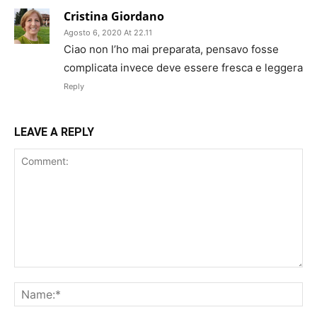
Cristina Giordano
Agosto 6, 2020 At 22.11
Ciao non l’ho mai preparata, pensavo fosse
complicata invece deve essere fresca e leggera
Reply
LEAVE A REPLY