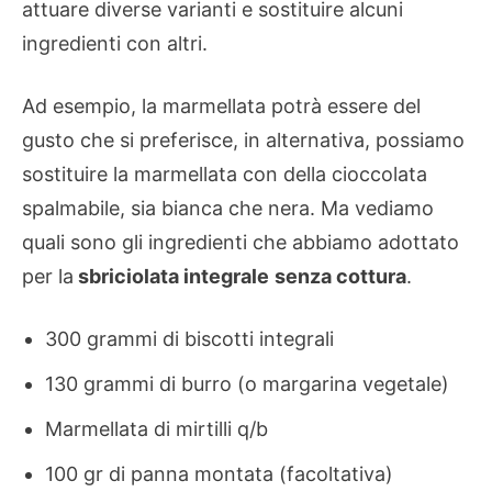
attuare diverse varianti e sostituire alcuni
ingredienti con altri.
Ad esempio, la marmellata potrà essere del
gusto che si preferisce, in alternativa, possiamo
sostituire la marmellata con della cioccolata
spalmabile, sia bianca che nera. Ma vediamo
quali sono gli ingredienti che abbiamo adottato
per la
sbriciolata integrale
senza cottura
.
300 grammi di biscotti integrali
130 grammi di burro (o margarina vegetale)
Marmellata di mirtilli q/b
100 gr di panna montata (facoltativa)