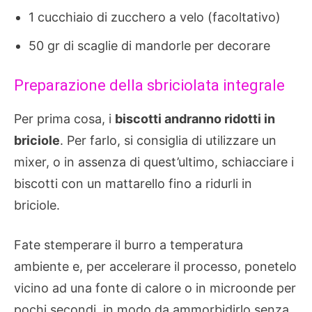
1 cucchiaio di zucchero a velo (facoltativo)
50 gr di scaglie di mandorle per decorare
Preparazione della sbriciolata integrale
Per prima cosa, i
biscotti andranno ridotti in
briciole
. Per farlo, si consiglia di utilizzare un
mixer, o in assenza di quest’ultimo, schiacciare i
biscotti con un mattarello fino a ridurli in
briciole.
Fate stemperare il burro a temperatura
ambiente e, per accelerare il processo, ponetelo
vicino ad una fonte di calore o in microonde per
pochi secondi, in modo da ammorbidirlo senza