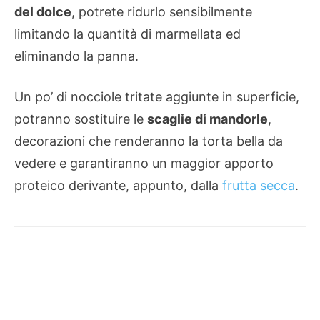
del dolce
, potrete ridurlo sensibilmente
limitando la quantità di marmellata ed
eliminando la panna.
Un po’ di nocciole tritate aggiunte in superficie,
potranno sostituire le
scaglie di mandorle
,
decorazioni che renderanno la torta bella da
vedere e garantiranno un maggior apporto
proteico derivante, appunto, dalla
frutta secca
.