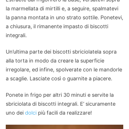
la marmellata di mirtilli e, a seguire, spalmatevi
la panna montata in uno strato sottile. Ponetevi,
a chiusura, il rimanente impasto di biscotti
integrali.
Un’ultima parte dei biscotti sbriciolatela sopra
alla torta in modo da creare la superficie
irregolare, ed infine, spolverate con le mandorle
a scaglie. Lasciate così o guarnite a piacere.
Ponete in frigo per altri 30 minuti e servite la
sbriciolata di biscotti integrali. E’ sicuramente
uno dei
dolci
più facili da realizzare!