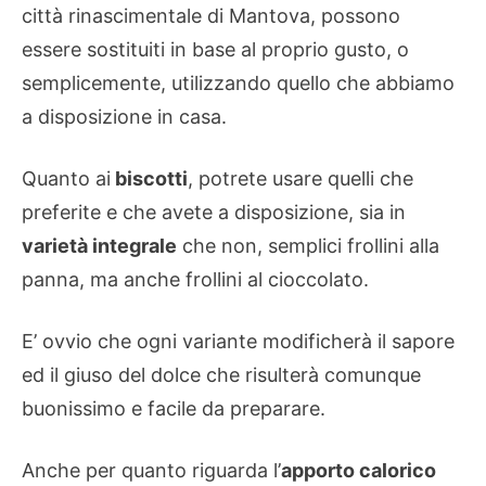
città rinascimentale di Mantova, possono
essere sostituiti in base al proprio gusto, o
semplicemente, utilizzando quello che abbiamo
a disposizione in casa.
Quanto ai
biscotti
, potrete usare quelli che
preferite e che avete a disposizione, sia in
varietà integrale
che non, semplici frollini alla
panna, ma anche frollini al cioccolato.
E’ ovvio che ogni variante modificherà il sapore
ed il giuso del dolce che risulterà comunque
buonissimo e facile da preparare.
Anche per quanto riguarda l’
apporto calorico