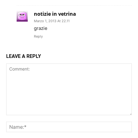
notizie in vetrina
Marzo 1, 2013 At 22.11
grazie
Reply
LEAVE A REPLY