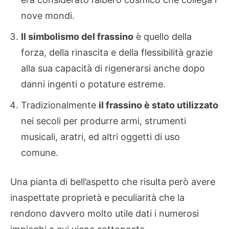
nove mondi.
Il simbolismo del frassino
è quello della
forza, della rinascita e della flessibilità grazie
alla sua capacità di rigenerarsi anche dopo
danni ingenti o potature estreme.
Tradizionalmente
il frassino è stato utilizzato
nei secoli per produrre armi, strumenti
musicali, aratri, ed altri oggetti di uso
comune.
Una pianta di bell’aspetto che risulta però avere
inaspettate proprietà e peculiarità che la
rendono davvero molto utile dati i numerosi