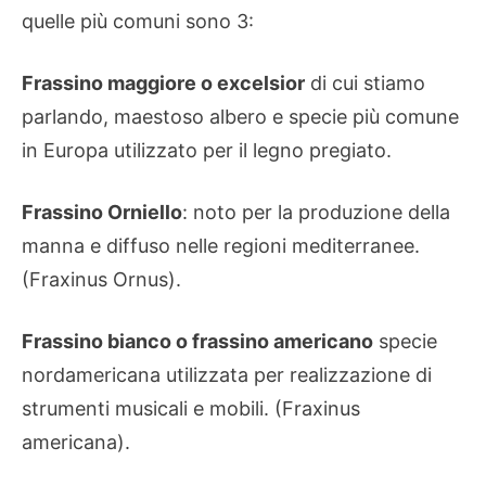
quelle più comuni sono 3:
Frassino maggiore o excelsior
di cui stiamo
parlando, maestoso albero e specie più comune
in Europa utilizzato per il legno pregiato.
Frassino Orniello
: noto per la produzione della
manna e diffuso nelle regioni mediterranee.
(Fraxinus Ornus).
Frassino bianco o frassino americano
specie
nordamericana utilizzata per realizzazione di
strumenti musicali e mobili. (Fraxinus
americana).