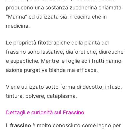
producono una sostanza zuccherina chiamata
“Manna” ed utilizzata sia in cucina che in
medicina.
Le proprietà fitoterapiche della pianta del
frassino sono lassative, diaforetiche, diuretiche
e eupeptiche. Mentre le foglie ed i frutti hanno
azione purgativa blanda ma efficace.
Viene utilizzato sotto forma di decotto, infuso,
tintura, polvere, cataplasma.
Dettagli e curiosità sul Frassino
Il
frassino
è molto conosciuto come legno per