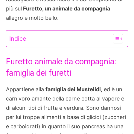
più sul
Furetto, un animale da compagnia
allegro e molto bello.
Indice
Furetto animale da compagnia:
famiglia dei furetti
Appartiene alla
famiglia dei Mustelidi,
ed è un
carnivoro amante della carne cotta al vapore e
di alcuni tipi di frutta e verdura. Sono dannosi
per lui troppe alimenti a base di glicidi (zuccheri
e carboidrati) in quanto il suo pancreas ha una