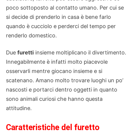
poco sottoposto al contatto umano. Per cui se
si decide di prenderlo in casa è bene farlo
quando è cucciolo e perderci del tempo per
renderlo domestico.
Due
furetti
insieme moltiplicano il divertimento.
Innegabilmente è infatti molto piacevole
osservarli mentre giocano insieme e si
scatenano. Amano molto trovare luoghi un po’
nascosti e portarci dentro oggetti in quanto
sono animali curiosi che hanno questa
attitudine.
Caratteristiche del furetto