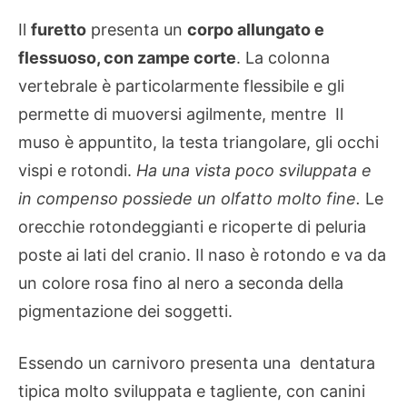
Il
furetto
presenta un
corpo allungato e
flessuoso, con zampe corte
. La colonna
vertebrale è particolarmente flessibile e gli
permette di muoversi agilmente, mentre Il
muso è appuntito, la testa triangolare, gli occhi
vispi e rotondi.
Ha una vista poco sviluppata e
in compenso possiede un olfatto molto fine.
Le
orecchie rotondeggianti e ricoperte di peluria
poste ai lati del cranio. Il naso è rotondo e va da
un colore rosa fino al nero a seconda della
pigmentazione dei soggetti.
Essendo un carnivoro presenta una
dentatura
tipica molto sviluppata e tagliente, con canini