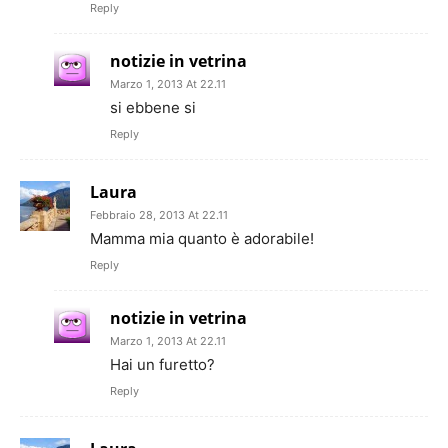
Reply
notizie in vetrina
Marzo 1, 2013 At 22.11
si ebbene si
Reply
Laura
Febbraio 28, 2013 At 22.11
Mamma mia quanto è adorabile!
Reply
notizie in vetrina
Marzo 1, 2013 At 22.11
Hai un furetto?
Reply