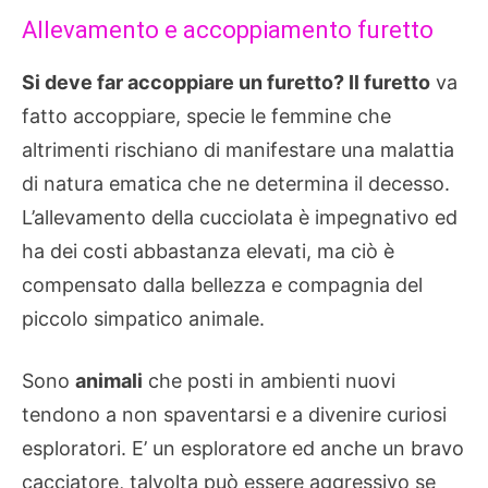
Allevamento e accoppiamento furetto
Si deve far accoppiare un furetto? Il furetto
va
fatto accoppiare, specie le femmine che
altrimenti rischiano di manifestare una malattia
di natura ematica che ne determina il decesso.
L’allevamento della cucciolata è impegnativo ed
ha dei costi abbastanza elevati, ma ciò è
compensato dalla bellezza e compagnia del
piccolo simpatico animale.
Sono
animali
che posti in ambienti nuovi
tendono a non spaventarsi e a divenire curiosi
esploratori. E’ un esploratore ed anche un bravo
cacciatore, talvolta può essere aggressivo se