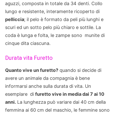
aguzzi, composta in totale da 34 denti. Collo
lungo e resistente, interamente ricoperto di
pelliccia
; il pelo è formato da peli più lunghi e
scuri ed un sotto pelo più chiaro e sottile. La
coda è lunga e folta, le zampe sono munite di
cinque dita ciascuna.
Durata vita Furetto
Quanto vive un furetto?
quando si decide di
avere un animale da compagnia è bene
informarsi anche sulla durata di vita. Un
esemplare di
furetto vive in media dai 7 ai 10
anni.
La lunghezza può variare dai 40 cm della
femmina ai 60 cm del maschio, le femmine sono