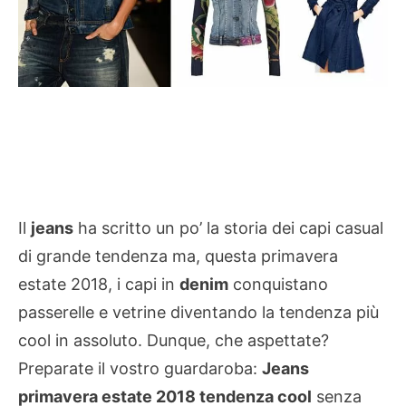
Il
jeans
ha scritto un po’ la storia dei capi casual
di grande tendenza ma, questa primavera
estate 2018, i capi in
denim
conquistano
passerelle e vetrine diventando la tendenza più
cool in assoluto. Dunque, che aspettate?
Preparate il vostro guardaroba:
Jeans
primavera estate 2018 tendenza cool
senza