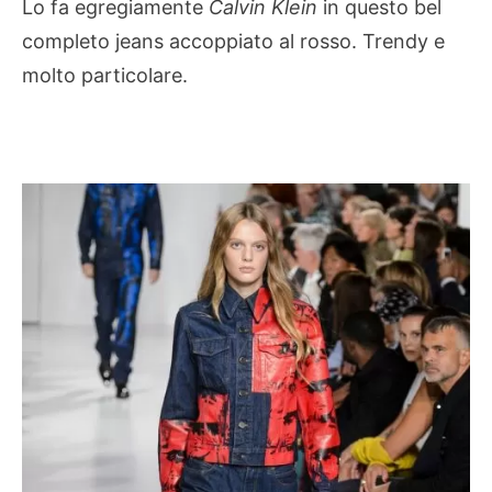
Lo fa egregiamente
Calvin Klein
in questo bel
completo jeans accoppiato al rosso. Trendy e
molto particolare.