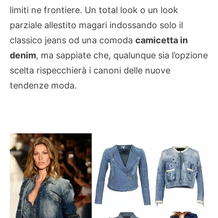
limiti ne frontiere. Un total look o un look
parziale allestito magari indossando solo il
classico jeans od una comoda
camicetta in
denim
, ma sappiate che, qualunque sia l’opzione
scelta rispecchierà i canoni delle nuove
tendenze moda.