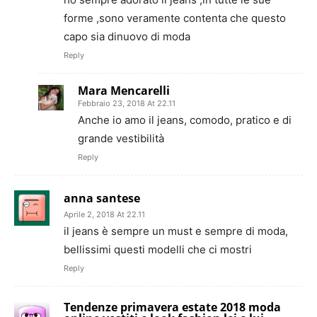
forme ,sono veramente contenta che questo
capo sia dinuovo di moda
Reply
Mara Mencarelli
Febbraio 23, 2018 At 22.11
Anche io amo il jeans, comodo, pratico e di
grande vestibilità
Reply
anna santese
Aprile 2, 2018 At 22.11
il jeans è sempre un must e sempre di moda,
bellissimi questi modelli che ci mostri
Reply
Tendenze primavera estate 2018 moda