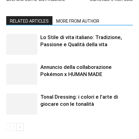
RELATED ARTICLES
MORE FROM AUTHOR
Lo Stile di vita italiano: Tradizione,
Passione e Qualità della vita
Annuncio della collaborazione
Pokémon x HUMAN MADE
Tonal Dressing: i colori e l’arte di
giocare con le tonalità