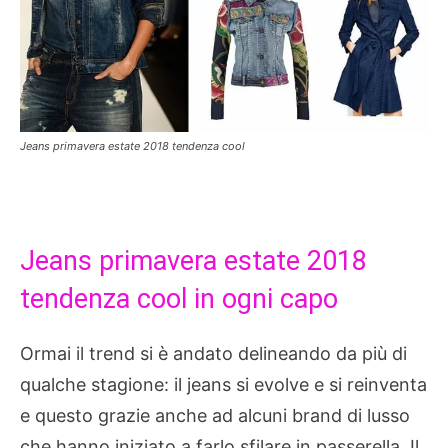
Jeans primavera estate 2018 tendenza cool
Jeans primavera estate 2018
tendenza cool in ogni capo
Ormai il trend si è andato delineando da più di
qualche stagione: il jeans si evolve e si reinventa
e questo grazie anche ad alcuni brand di lusso
che hanno iniziato a farlo sfilare in passerella. Il