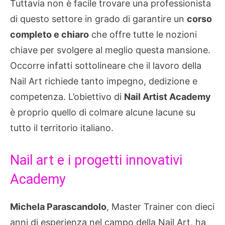
Tuttavia non è facile trovare una professionista
di questo settore in grado di garantire un
corso
completo e chiaro
che offre tutte le nozioni
chiave per svolgere al meglio questa mansione.
Occorre infatti sottolineare che il lavoro della
Nail Art richiede tanto impegno, dedizione e
competenza. L’obiettivo di
Nail Artist Academy
è proprio quello di colmare alcune lacune su
tutto il territorio italiano.
Nail art e i progetti innovativi
Academy
Michela Parascandolo
, Master Trainer con dieci
anni di esperienza nel campo della Nail Art, ha