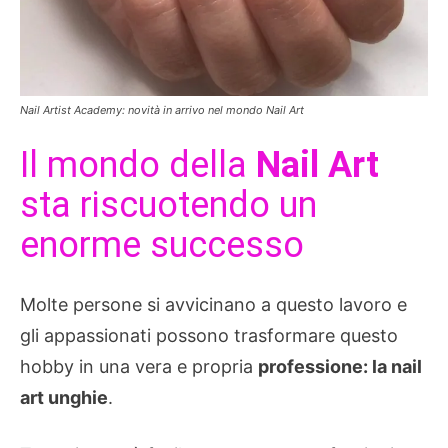
Nail Artist Academy: novità in arrivo nel mondo Nail Art
Il mondo della
Nail Art
sta riscuotendo un
enorme successo
Molte persone si avvicinano a questo lavoro e
gli appassionati possono trasformare questo
hobby in una vera e propria
professione: la nail
art unghie
.