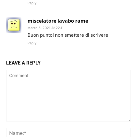
Reply
miscelatore lavabo rame
Marzo 5, 2021 At 22.11
Buon punto! non smettere di scrivere
Reply
LEAVE A REPLY