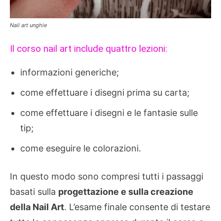
Nail art unghie
Il corso nail art include quattro lezioni:
informazioni generiche;
come effettuare i disegni prima su carta;
come effettuare i disegni e le fantasie sulle
tip;
come eseguire le colorazioni.
In questo modo sono compresi tutti i passaggi
basati sulla
progettazione e sulla creazione
della Nail Art
. L’esame finale consente di testare