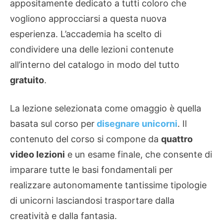
appositamente dedicato a tutti coloro che
vogliono approcciarsi a questa nuova
esperienza. L’accademia ha scelto di
condividere una delle lezioni contenute
all’interno del catalogo in modo del tutto
gratuito
.
La lezione selezionata come omaggio è quella
basata sul corso per
disegnare unicorni
. Il
contenuto del corso si compone da
quattro
video lezioni
e un esame finale, che consente di
imparare tutte le basi fondamentali per
realizzare autonomamente tantissime tipologie
di unicorni lasciandosi trasportare dalla
creatività e dalla fantasia.