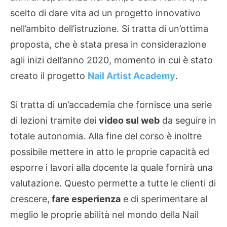
scelto di dare vita ad un progetto innovativo
nell’ambito dell’istruzione. Si tratta di un’ottima
proposta, che è stata presa in considerazione
agli inizi dell’anno 2020, momento in cui è stato
creato il progetto
Nail Artist Academy
.
Si tratta di un’accademia che fornisce una serie
di lezioni tramite dei
video sul web
da seguire in
totale autonomia. Alla fine del corso è inoltre
possibile mettere in atto le proprie capacità ed
esporre i lavori alla docente la quale fornirà una
valutazione. Questo permette a tutte le clienti di
crescere,
fare esperienza
e di sperimentare al
meglio le proprie abilità nel mondo della Nail