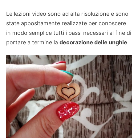
Le lezioni video sono ad alta risoluzione e sono
state appositamente realizzate per conoscere
in modo semplice tutti i passi necessari al fine di
portare a termine la
decorazione delle unghie
.