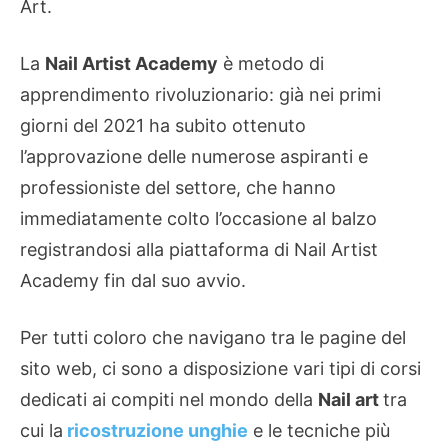
Art.
La
Nail Artist Academy
è metodo di
apprendimento rivoluzionario: già nei primi
giorni del 2021 ha subito ottenuto
l’approvazione delle numerose aspiranti e
professioniste del settore, che hanno
immediatamente colto l’occasione al balzo
registrandosi alla piattaforma di Nail Artist
Academy fin dal suo avvio.
Per tutti coloro che navigano tra le pagine del
sito web, ci sono a disposizione vari tipi di corsi
dedicati ai compiti nel mondo della
Nail art
tra
cui la
ricostruzione unghie
e le tecniche più