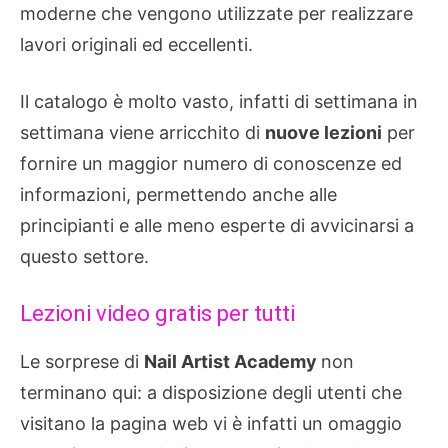
moderne che vengono utilizzate per realizzare
lavori originali ed eccellenti.
Il catalogo è molto vasto, infatti di settimana in
settimana viene arricchito di
nuove lezioni
per
fornire un maggior numero di conoscenze ed
informazioni, permettendo anche alle
principianti e alle meno esperte di avvicinarsi a
questo settore.
Lezioni video gratis per tutti
Le sorprese di
Nail Artist Academy
non
terminano qui: a disposizione degli utenti che
visitano la pagina web vi è infatti un omaggio