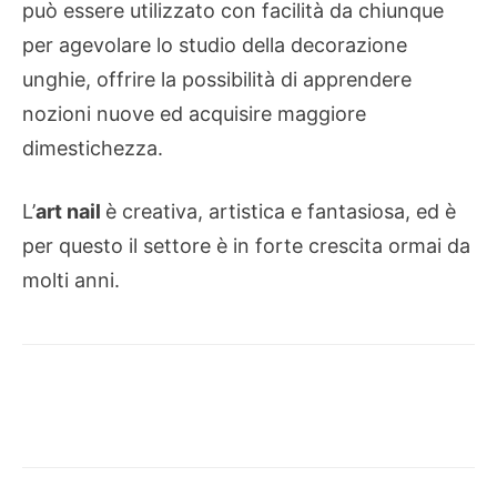
può essere utilizzato con facilità da chiunque
per agevolare lo studio della decorazione
unghie, offrire la possibilità di apprendere
nozioni nuove ed acquisire maggiore
dimestichezza.
L’
art nail
è creativa, artistica e fantasiosa, ed è
per questo il settore è in forte crescita ormai da
molti anni.