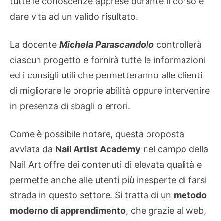
tutte le conoscenze apprese durante il corso e
dare vita ad un valido risultato.
La docente
Michela Parascandolo
controllerà
ciascun progetto e fornirà tutte le informazioni
ed i consigli utili che permetteranno alle clienti
di migliorare le proprie abilità oppure intervenire
in presenza di sbagli o errori.
Come è possibile notare, questa proposta
avviata da
Nail Artist Academy
nel campo della
Nail Art offre dei contenuti di elevata qualità e
permette anche alle utenti più inesperte di farsi
strada in questo settore. Si tratta di un
metodo
moderno di apprendimento
, che grazie al web,