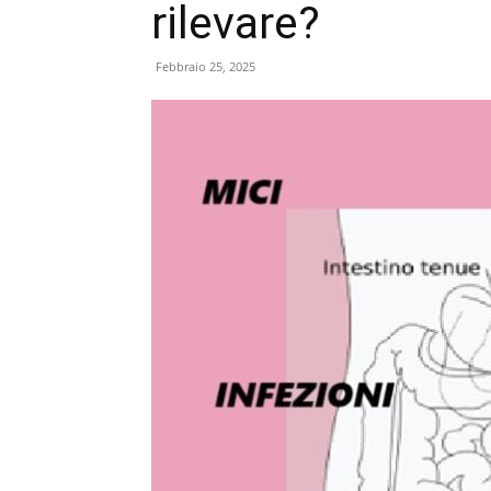
rilevare?
Febbraio 25, 2025