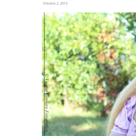
Ottobre 2, 2013