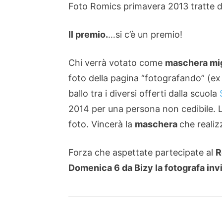
Foto Romics primavera 2013 tratte 
Il premio.
…si c’è un premio!
Chi verrà votato come
maschera mi
foto della pagina “fotografando” (ex
ballo tra i diversi offerti dalla scuola
2014 per una persona non cedibile. La
foto. Vincerà la
maschera
che realiz
Forza che aspettate partecipate al
R
Domenica 6 da Bizy la fotografa invi