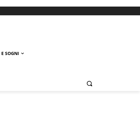
 E SOGNI