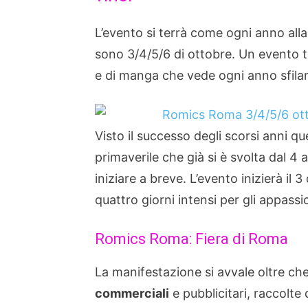
L’evento si terrà come ogni anno all
sono 3/4/5/6 di ottobre. Un evento ta
e di manga che vede ogni anno sfilare
Visto il successo degli scorsi anni qu
primaverile che già si è svolta dal 4 
iniziare a breve. L’evento inizierà il 3
quattro giorni intensi per gli appassi
Romics Roma: Fiera di Roma
La manifestazione si avvale oltre ch
commerciali
e pubblicitari, raccolte 