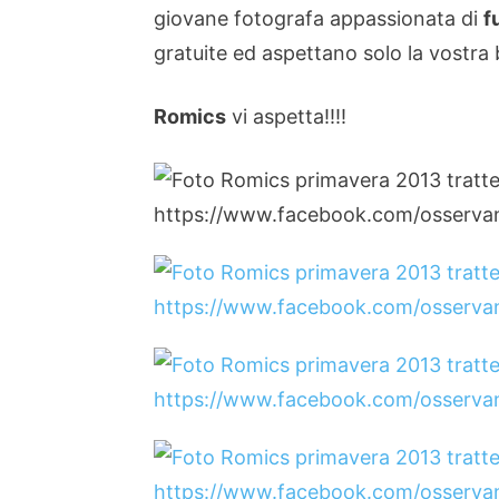
giovane fotografa appassionata di
f
gratuite ed aspettano solo la vostra 
Romics
vi aspetta!!!!