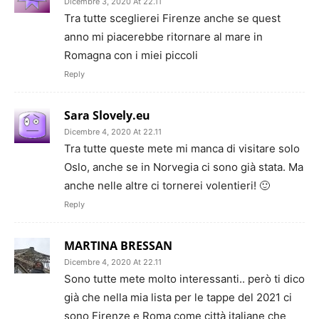
Dicembre 3, 2020 At 22.11
Tra tutte sceglierei Firenze anche se quest
anno mi piacerebbe ritornare al mare in
Romagna con i miei piccoli
Reply
Sara Slovely.eu
Dicembre 4, 2020 At 22.11
Tra tutte queste mete mi manca di visitare solo
Oslo, anche se in Norvegia ci sono già stata. Ma
anche nelle altre ci tornerei volentieri! 🙂
Reply
MARTINA BRESSAN
Dicembre 4, 2020 At 22.11
Sono tutte mete molto interessanti.. però ti dico
già che nella mia lista per le tappe del 2021 ci
sono Firenze e Roma come città italiane che