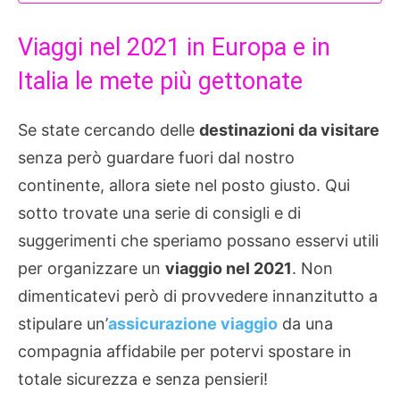
Viaggi nel 2021 in Europa e in
Italia le mete più gettonate
Se state cercando delle
destinazioni da visitare
senza però guardare fuori dal nostro
continente, allora siete nel posto giusto. Qui
sotto trovate una serie di consigli e di
suggerimenti che speriamo possano esservi utili
per organizzare un
viaggio nel 2021
. Non
dimenticatevi però di provvedere innanzitutto a
stipulare un’
assicurazione viaggio
da una
compagnia affidabile per potervi spostare in
totale sicurezza e senza pensieri!