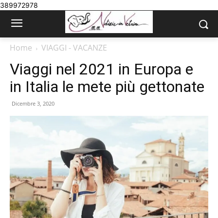
389972978
Home
VIAGGI - VACANZE
Viaggi nel 2021 in Europa e
in Italia le mete più gettonate
Dicembre 3, 2020