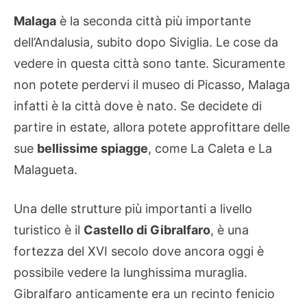
Malaga
è la seconda città più importante
dell’Andalusia, subito dopo Siviglia. Le cose da
vedere in questa città sono tante. Sicuramente
non potete perdervi il museo di Picasso, Malaga
infatti è la città dove è nato. Se decidete di
partire in estate, allora potete approfittare delle
sue
bellissime spiagge
, come La Caleta e La
Malagueta.
Una delle strutture più importanti a livello
turistico è il
Castello di Gibralfaro
, è una
fortezza del XVI secolo dove ancora oggi è
possibile vedere la lunghissima muraglia.
Gibralfaro anticamente era un recinto fenicio