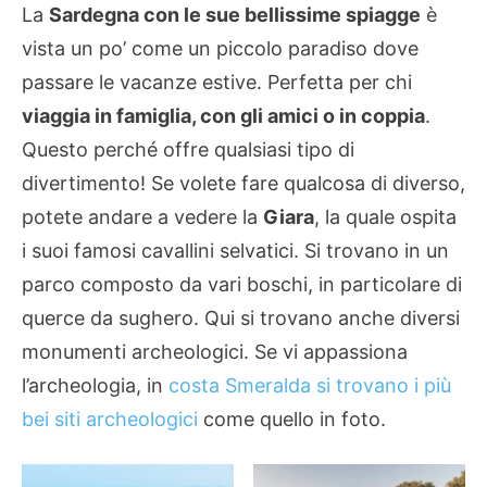
La
Sardegna con le sue bellissime spiagge
è
vista un po’ come un piccolo paradiso dove
passare le vacanze estive. Perfetta per chi
viaggia in famiglia, con gli amici o in coppia
.
Questo perché offre qualsiasi tipo di
divertimento! Se volete fare qualcosa di diverso,
potete andare a vedere la
Giara
, la quale ospita
i suoi famosi cavallini selvatici. Si trovano in un
parco composto da vari boschi, in particolare di
querce da sughero. Qui si trovano anche diversi
monumenti archeologici. Se vi appassiona
l’archeologia, in
costa Smeralda si trovano i più
bei siti archeologici
come quello in foto.