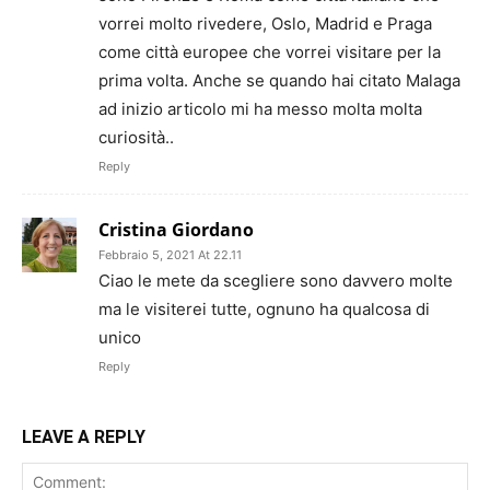
vorrei molto rivedere, Oslo, Madrid e Praga
come città europee che vorrei visitare per la
prima volta. Anche se quando hai citato Malaga
ad inizio articolo mi ha messo molta molta
curiosità..
Reply
Cristina Giordano
Febbraio 5, 2021 At 22.11
Ciao le mete da scegliere sono davvero molte
ma le visiterei tutte, ognuno ha qualcosa di
unico
Reply
LEAVE A REPLY