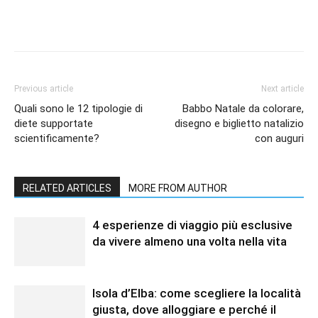
Previous article
Next article
Quali sono le 12 tipologie di
Babbo Natale da colorare,
diete supportate
disegno e biglietto natalizio
scientificamente?
con auguri
RELATED ARTICLES
MORE FROM AUTHOR
4 esperienze di viaggio più esclusive
da vivere almeno una volta nella vita
Isola d’Elba: come scegliere la località
giusta, dove alloggiare e perché il