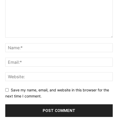
Save my name, email, and website in this browser for the
next time I comment.