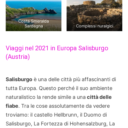
Costa Smeralda
Sardegna
Complessi nuralgici
Viaggi nel 2021 in Europa Salisburgo
(Austria)
Salisburgo
è una delle città più affascinanti di
tutta Europa. Questo perché il suo ambiente
naturalistico la rende simile a una
città delle
fiabe
. Tra le cose assolutamente da vedere
troviamo: il castello Hellbrunn, il Duomo di
Salisburgo, La Fortezza di Hohensalzburg, La