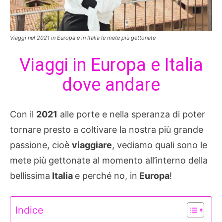
Viaggi nel 2021 in Europa e in Italia le mete più gettonate
Viaggi in Europa e Italia
dove andare
Con il
2021
alle porte e nella speranza di poter
tornare presto a coltivare la nostra più grande
passione, cioè
viaggiare
, vediamo quali sono le
mete più gettonate al momento all’interno della
bellissima
Italia
e perché no, in
Europa
!
Indice