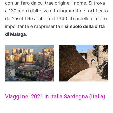
con un faro da cui trae origine il nome. Si trova
a 130 metri d’altezza e fu ingrandito e fortificato
da Yusuf I Re arabo, nel 1340. Il castello è molto
importante e rappresenta il
simbolo della città
di Malaga
.
Viaggi nel 2021 in Italia Sardegna (Italia)