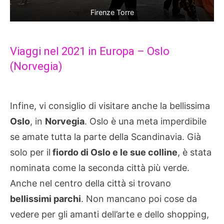
Firenze Torre
Viaggi nel 2021 in Europa – Oslo
(Norvegia)
Infine, vi consiglio di visitare anche la bellissima
Oslo
, in
Norvegia
. Oslo è una meta imperdibile
se amate tutta la parte della Scandinavia. Già
solo per il
fiordo di Oslo e le sue colline
, è stata
nominata come la seconda città più verde.
Anche nel centro della città si trovano
bellissimi parchi
. Non mancano poi cose da
vedere per gli amanti dell’arte e dello shopping,