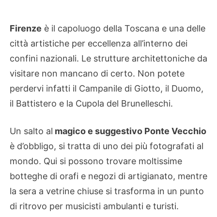
Firenze
è il capoluogo della Toscana e una delle
città artistiche per eccellenza all’interno dei
confini nazionali. Le strutture architettoniche da
visitare non mancano di certo. Non potete
perdervi infatti il Campanile di Giotto, il Duomo,
il Battistero e la Cupola del Brunelleschi.
Un salto al
magico e suggestivo Ponte Vecchio
è d’obbligo, si tratta di uno dei più fotografati al
mondo. Qui si possono trovare moltissime
botteghe di orafi e negozi di artigianato, mentre
la sera a vetrine chiuse si trasforma in un punto
di ritrovo per musicisti ambulanti e turisti.