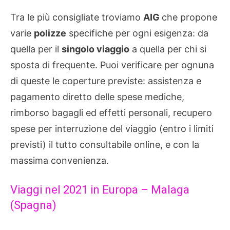
Tra le più consigliate troviamo
AIG
che propone
varie
polizze
specifiche per ogni esigenza: da
quella per il
singolo viaggio
a quella per chi si
sposta di frequente. Puoi verificare per ognuna
di queste le coperture previste: assistenza e
pagamento diretto delle spese mediche,
rimborso bagagli ed effetti personali, recupero
spese per interruzione del viaggio (entro i limiti
previsti) il tutto consultabile online, e con la
massima convenienza.
Viaggi nel 2021 in Europa – Malaga
(Spagna)