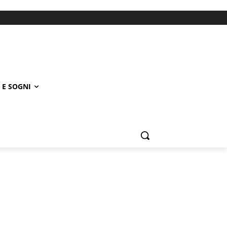
 E SOGNI