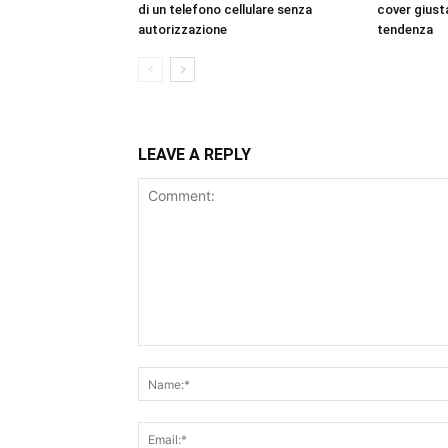
di un telefono cellulare senza
cover giusta
autorizzazione
tendenza
LEAVE A REPLY