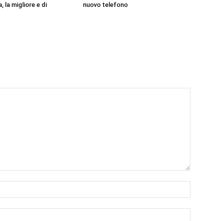
, la migliore e di
nuovo telefono