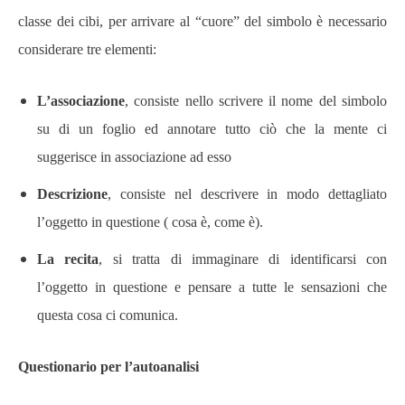
classe dei cibi, per arrivare al “cuore” del simbolo è necessario
considerare tre elementi:
L’associazione
, consiste nello scrivere il nome del simbolo
su di un foglio ed annotare tutto ciò che la mente ci
suggerisce in associazione ad esso
Descrizione
, consiste nel descrivere in modo dettagliato
l’oggetto in questione ( cosa è, come è).
La recita
, si tratta di immaginare di identificarsi con
l’oggetto in questione e pensare a tutte le sensazioni che
questa cosa ci comunica.
Questionario per l’autoanalisi