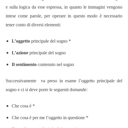
e sulla logica da esse espressa, in quanto le immagini vengono
intese come parole, per operare in questo modo è necessario
tener conto di diversi elementi:
L’oggetto
principale del sogno *
L’azione
principale del sogno
Il sentimento
contenuto nel sogno
Successivamente va preso in esame l’oggetto principale del
sogno e ci si deve porre le seguenti domande:
Che cosa è *
Che cosa è per me l’oggetto in questione *