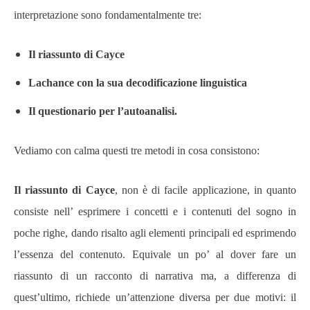
interpretazione sono fondamentalmente tre:
Il riassunto di Cayce
Lachance con la sua decodificazione linguistica
Il questionario per l’autoanalisi.
Vediamo con calma questi tre metodi in cosa consistono:
Il riassunto di Cayce
, non è di facile applicazione, in quanto
consiste nell’ esprimere i concetti e i contenuti del sogno in
poche righe, dando risalto agli elementi principali ed esprimendo
l’essenza del contenuto. Equivale un po’ al dover fare un
riassunto di un racconto di narrativa ma, a differenza di
quest’ultimo, richiede un’attenzione diversa per due motivi: il