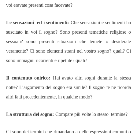
voi eravate presenti cosa facevate?
Le sensazioni ed i sentimenti:
Che sensazioni e sentimenti ha
suscitato in voi il sogno? Sono presenti tematiche religiose o
sessuali? sono presenti situazioni che temete o desiderate
veramente? Ci sono elementi strani nel vostro sogno? quali? Ci
sono immagini ricorrenti e ripetute? quali?
Il contenuto onirico:
Hai avuto altri sogni durante la stessa
notte? L’argomento del sogno era simile? Il sogno te ne ricorda
altri fatti precedentemente, in qualche modo?
La struttura del sogno:
Compare più volte lo stesso termine?
Ci sono dei termini che rimandano a delle espressioni comuni o