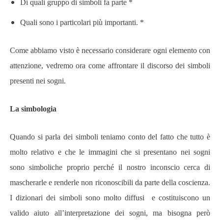
Di quali gruppo di simboli fa parte *
Quali sono i particolari più importanti. *
Come abbiamo visto è necessario considerare ogni elemento con
attenzione, vedremo ora come affrontare il discorso dei simboli
presenti nei sogni.
La simbologia
Quando si parla dei simboli teniamo conto del fatto che tutto è
molto relativo e che le immagini che si presentano nei sogni
sono simboliche proprio perché il nostro inconscio cerca di
mascherarle e renderle non riconoscibili da parte della coscienza.
I dizionari dei simboli sono molto diffusi e costituiscono un
valido aiuto all’interpretazione dei sogni, ma bisogna però