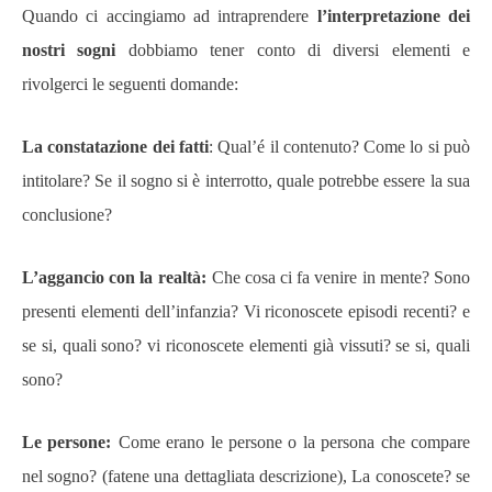
Quando ci accingiamo ad intraprendere
l’interpretazione dei
nostri sogni
dobbiamo tener conto di diversi elementi e
rivolgerci le seguenti domande:
La constatazione dei fatti
: Qual’é il contenuto? Come lo si può
intitolare? Se il sogno si è interrotto, quale potrebbe essere la sua
conclusione?
L’aggancio con la realtà:
Che cosa ci fa venire in mente? Sono
presenti elementi dell’infanzia? Vi riconoscete episodi recenti? e
se si, quali sono? vi riconoscete elementi già vissuti? se si, quali
sono?
Le persone:
Come erano le persone o la persona che compare
nel sogno? (fatene una dettagliata descrizione), La conoscete? se