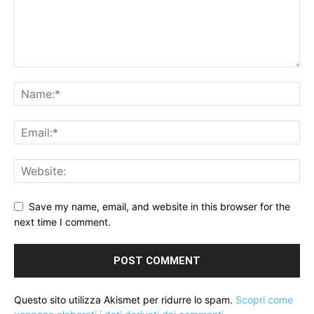
Save my name, email, and website in this browser for the
next time I comment.
Questo sito utilizza Akismet per ridurre lo spam.
Scopri come