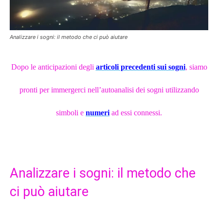
Analizzare i sogni: il metodo che ci può aiutare
Dopo le anticipazioni degli
articoli precedenti sui sogni
, siamo
pronti per immergerci nell’autoanalisi dei sogni utilizzando
simboli e
numeri
ad essi connessi.
Analizzare i sogni: il metodo che
ci può aiutare