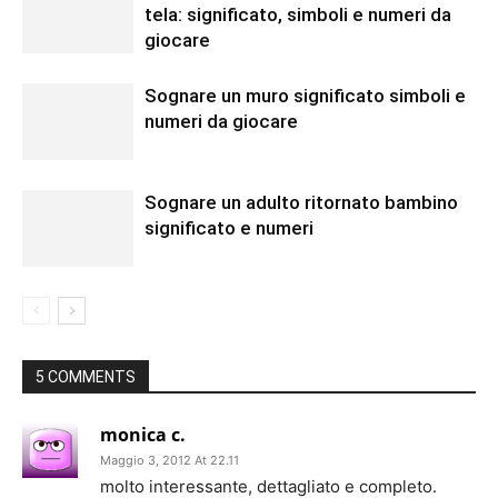
tela: significato, simboli e numeri da
giocare
Sognare un muro significato simboli e
numeri da giocare
Sognare un adulto ritornato bambino
significato e numeri
5 COMMENTS
monica c.
Maggio 3, 2012 At 22.11
molto interessante, dettagliato e completo.