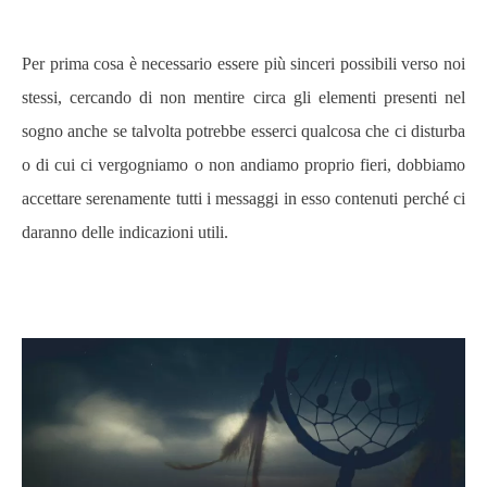
Per prima cosa è necessario essere più sinceri possibili verso noi
stessi, cercando di non mentire circa gli elementi presenti nel
sogno anche se talvolta potrebbe esserci qualcosa che ci disturba
o di cui ci vergogniamo o non andiamo proprio fieri, dobbiamo
accettare serenamente tutti i messaggi in esso contenuti perché ci
daranno delle indicazioni utili.