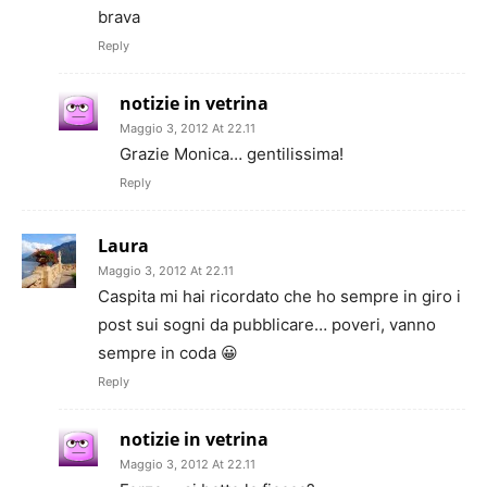
brava
Reply
notizie in vetrina
Maggio 3, 2012 At 22.11
Grazie Monica… gentilissima!
Reply
Laura
Maggio 3, 2012 At 22.11
Caspita mi hai ricordato che ho sempre in giro i
post sui sogni da pubblicare… poveri, vanno
sempre in coda 😀
Reply
notizie in vetrina
Maggio 3, 2012 At 22.11