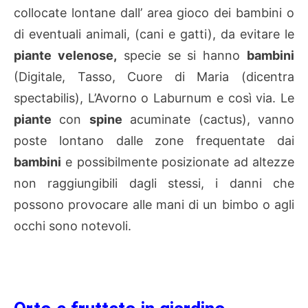
collocate lontane dall’ area gioco dei bambini o
di eventuali animali, (cani e gatti), da evitare le
piante velenose,
specie se si hanno
bambini
(Digitale, Tasso, Cuore di Maria (dicentra
spectabilis), L’Avorno o Laburnum e così via. Le
piante
con
spine
acuminate (cactus), vanno
poste lontano dalle zone frequentate dai
bambini
e possibilmente posizionate ad altezze
non raggiungibili dagli stessi, i danni che
possono provocare alle mani di un bimbo o agli
occhi sono notevoli.