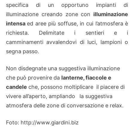
specifica di un opportuno impianti di
illuminazione creando zone con
illuminazione
intensa
ed aree più soffuse, in cui l’atmosfera è
richiesta. Delimitate i sentieri e i
camminamenti avvalendovi di luci, lampioni o
segna passo.
Non disdegnate una suggestiva illuminazione
che può provenire da
lanterne, fiaccole e
candele
che, possono moltiplicare il piacere di
vivere all’aperto, ampliando la suggestiva
atmosfera delle zone di conversazione e relax.
Foto: http://www.giardini.biz