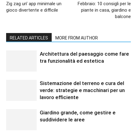
Zig zag un’ app minimale un
Febbraio: 10 consigli per le
gioco divertente e difficile
piante in casa, giardino e
balcone
RELATED ARTICLES
MORE FROM AUTHOR
Architettura del paesaggio come fare
tra funzionalità ed estetica
Sistemazione del terreno e cura del
verde: strategie e macchinari per un
lavoro efficiente
Giardino grande, come gestire e
suddividere le aree