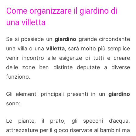
Come organizzare il giardino di
una villetta
Se si possiede un
giardino
grande circondante
una villa o una
villetta
, sarà molto più semplice
venir incontro alle esigenze di tutti e creare
delle zone ben distinte deputate a diverse
funziono.
Gli elementi principali presenti in un
giardino
sono:
Le piante, il prato, gli specchi d’acqua,
attrezzature per il gioco riservate ai bambini ma