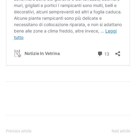
Previous article
Next article