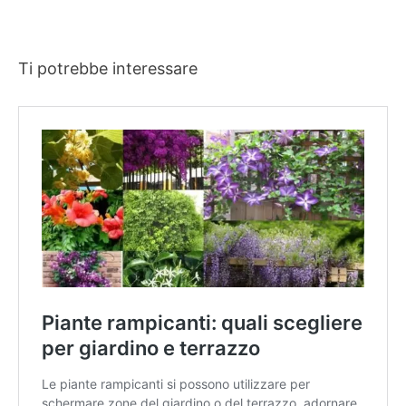
Ti potrebbe interessare