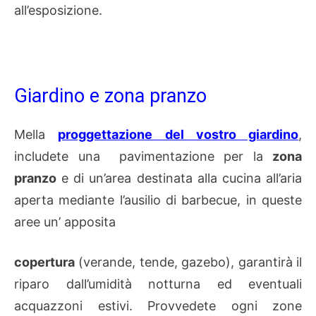
all’esposizione.
Giardino e zona pranzo
Mella
proggettazione del vostro giardino
,
includete una pavimentazione per la
zona
pranzo
e di un’area destinata alla cucina all’aria
aperta mediante l’ausilio di barbecue, in queste
aree un’ apposita
copertura
(verande, tende, gazebo), garantirà il
riparo dall’umidità notturna ed eventuali
acquazzoni estivi. Provvedete ogni zone