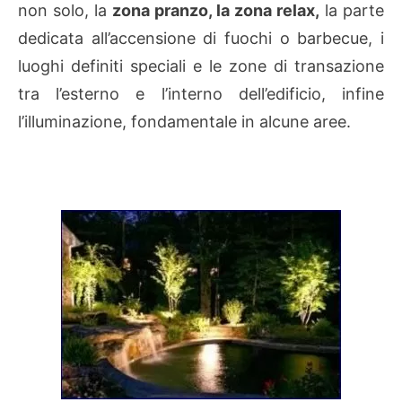
non solo, la
zona pranzo, la zona relax,
la parte
dedicata all’accensione di fuochi o barbecue, i
luoghi definiti speciali e le zone di transazione
tra l’esterno e l’interno dell’edificio, infine
l’illuminazione, fondamentale in alcune aree.