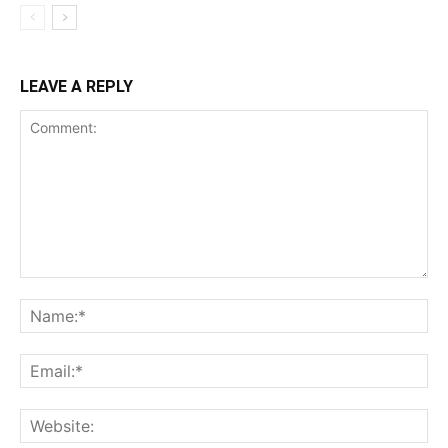
LEAVE A REPLY