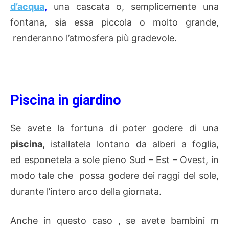
d’acqua
,
una cascata o,
semplicemente una
fontana, sia essa piccola o molto grande,
renderanno l’atmosfera più gradevole.
Piscina in giardino
Se avete la fortuna di poter godere di una
piscina,
istallatela lontano da alberi a foglia,
ed esponetela a sole pieno Sud – Est – Ovest, in
modo tale che possa godere dei raggi del sole,
durante l’intero arco della giornata.
Anche in questo caso , se avete bambini m