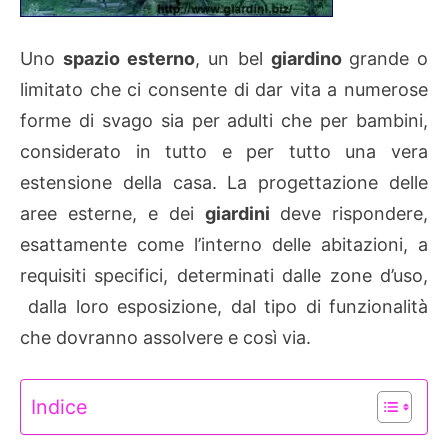
Uno
spazio esterno
, un bel
giardino
grande o
limitato che ci consente di dar vita a numerose
forme di svago sia per adulti che per bambini,
considerato in tutto e per tutto una vera
estensione della casa. La progettazione delle
aree esterne, e dei
giardini
deve rispondere,
esattamente come l’interno delle abitazioni, a
requisiti specifici, determinati dalle zone d’uso,
dalla loro esposizione, dal tipo di funzionalità
che dovranno assolvere e così via.
Indice