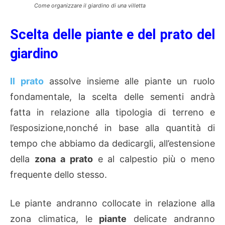
Come organizzare il giardino di una villetta
Scelta delle piante e del prato del
giardino
Il prato
assolve insieme alle piante un ruolo
fondamentale, la scelta delle sementi andrà
fatta in relazione alla tipologia di terreno e
l’esposizione,nonché in base alla quantità di
tempo che abbiamo da dedicargli, all’estensione
della
zona a prato
e al calpestio più o meno
frequente dello stesso.
Le piante andranno collocate in relazione alla
zona climatica, le
piante
delicate andranno