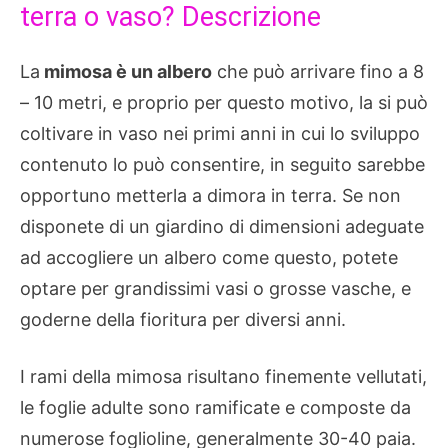
terra o vaso? Descrizione
La
mimosa è un albero
che può arrivare fino a 8
– 10 metri, e proprio per questo motivo, la si può
coltivare in vaso nei primi anni in cui lo sviluppo
contenuto lo può consentire, in seguito sarebbe
opportuno metterla a dimora in terra. Se non
disponete di un giardino di dimensioni adeguate
ad accogliere un albero come questo, potete
optare per grandissimi vasi o grosse vasche, e
goderne della fioritura per diversi anni.
I rami della mimosa risultano finemente vellutati,
le foglie adulte sono ramificate e composte da
numerose foglioline, generalmente 30-40 paia.