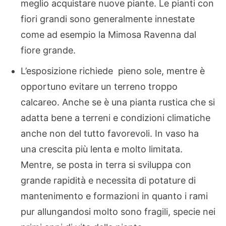
meglio acquistare nuove piante. Le pianti con
fiori grandi sono generalmente innestate
come ad esempio la Mimosa Ravenna dal
fiore grande.
L’esposizione richiede pieno sole, mentre è
opportuno evitare un terreno troppo
calcareo. Anche se è una pianta rustica che si
adatta bene a terreni e condizioni climatiche
anche non del tutto favorevoli. In vaso ha
una crescita più lenta e molto limitata.
Mentre, se posta in terra si sviluppa con
grande rapidità e necessita di potature di
mantenimento e formazioni in quanto i rami
pur allungandosi molto sono fragili, specie nei