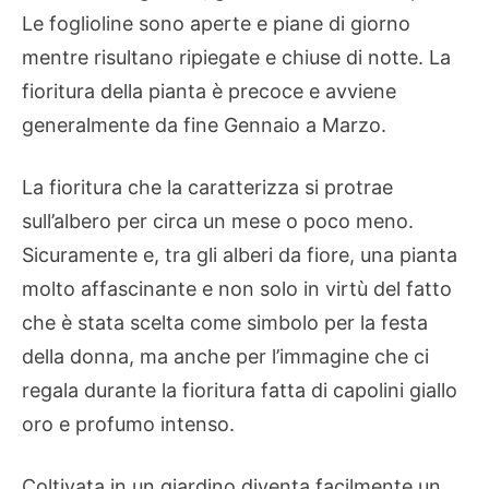
Le foglioline sono aperte e piane di giorno
mentre risultano ripiegate e chiuse di notte. La
fioritura della pianta è precoce e avviene
generalmente da fine Gennaio a Marzo.
La fioritura che la caratterizza si protrae
sull’albero per circa un mese o poco meno.
Sicuramente e, tra gli alberi da fiore, una pianta
molto affascinante e non solo in virtù del fatto
che è stata scelta come simbolo per la festa
della donna, ma anche per l’immagine che ci
regala durante la fioritura fatta di capolini giallo
oro e profumo intenso.
Coltivata in un giardino diventa facilmente un