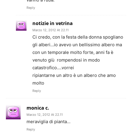
Reply
notizie in vetrina
Marzo 12, 2012 At 22.11
Ci credo, con la festa della donna spogliano
gli alberi…io avevo un bellissimo albero ma
con un temporale molto forte, anni fa è
venuto giù rompendosi in modo
catastrofico….vorrei
ripiantarne un altro è un albero che amo
molto
Reply
monica c.
Marzo 12, 2012 At 22.11
meraviglia di pianta…
Reply