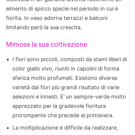
elmento di spicco specie nel periodo in cui è
fiorita. In vaso adorna terrazzi e balconi
limitando però la sua crescita.
Mimosa la sua coltivazione
I fiori sono piccoli, composti da stami liberi di
color giallo vivo, riuniti in capolini di forma
sferica molto profumati. Esistono diverse
varietà dai fiori più grandi risultato di varie
selezioni e innesti. E’ un sempre-verde molto
apprezzato per la gradevole fioritura
prorompente che precede al primavera.
La moltiplicazione è difficile da realizzare,