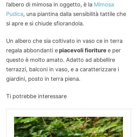
l’albero di mimosa in oggetto, è la
Mimosa
Pudica
, una piantina dalla sensibilità tattile che
si apre e si chiude sfiorandola.
Un albero che sia coltivato in vaso ce in terra
regala abbondanti e
piacevoli fioriture
e per
questo è molto amato. Adatto ad abbellire
terrazzi, balconi in vaso, e a caratterizzare i
giardini, posto in terra piena.
Ti potrebbe interessare