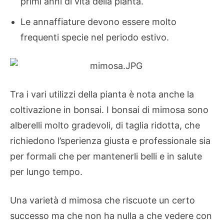
primi anni di vita della pianta.
Le annaffiature devono essere molto
frequenti specie nel periodo estivo.
Tra i vari utilizzi della pianta è nota anche la
coltivazione in bonsai. I bonsai di mimosa sono
alberelli molto gradevoli, di taglia ridotta, che
richiedono l’sperienza giusta e professionale sia
per formali che per mantenerli belli e in salute
per lungo tempo.
Una varietà d mimosa che riscuote un certo
successo ma che non ha nulla a che vedere con