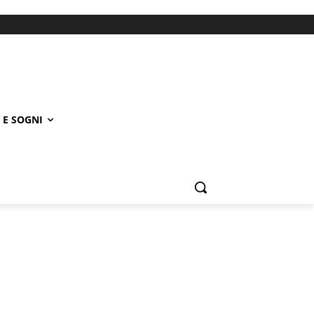
 E SOGNI