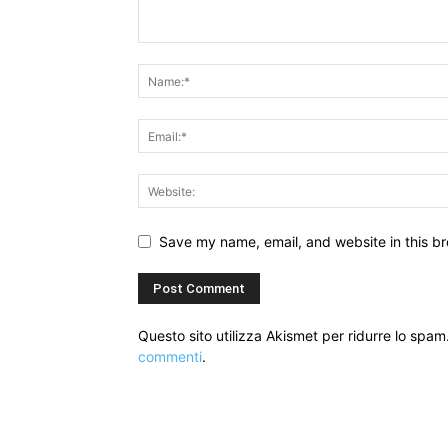
Save my name, email, and website in this br
Questo sito utilizza Akismet per ridurre lo spam
commenti
.