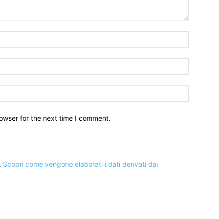
owser for the next time I comment.
.
Scopri come vengono elaborati i dati derivati dai