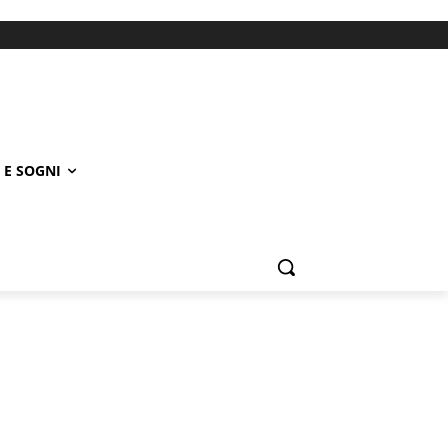
 E SOGNI