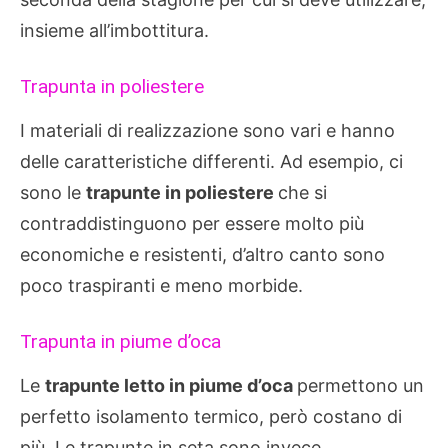
insieme all’imbottitura.
Trapunta in poliestere
I materiali di realizzazione sono vari e hanno
delle caratteristiche differenti. Ad esempio, ci
sono le
trapunte in poliestere
che si
contraddistinguono per essere molto più
economiche e resistenti, d’altro canto sono
poco traspiranti e meno morbide.
Trapunta in piume d’oca
Le
trapunte letto in piume d’oca
permettono un
perfetto isolamento termico, però costano di
più. Le trapunte in seta sono invece