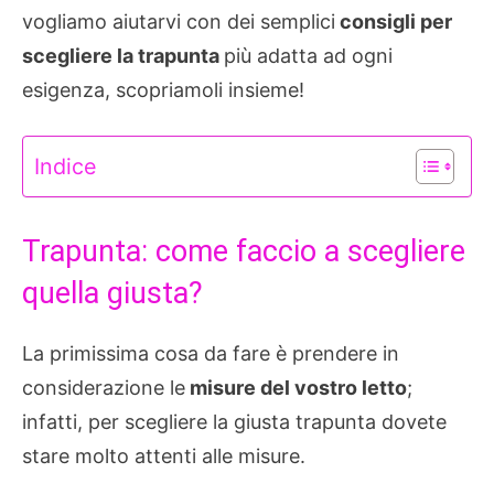
vogliamo aiutarvi con dei semplici
consigli per
scegliere la trapunta
più adatta ad ogni
esigenza, scopriamoli insieme!
Indice
Trapunta: come faccio a scegliere
quella giusta?
La primissima cosa da fare è prendere in
considerazione le
misure del vostro letto
;
infatti, per scegliere la giusta trapunta dovete
stare molto attenti alle misure.