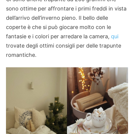
sono ottime per affrontare i primi freddi in vista
dell’arrivo dell’inverno pieno. Il bello delle
coperte è che si può giocare molto con le
fantasie e i colori per arredare la camera,
qui
trovate degli ottimi consigli per delle trapunte
romantiche.