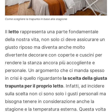
Come scegliere la trapunta in base alla stagione
Il
letto
rappresenta una parte fondamentale
della nostra vita, non solo ci deve assicurare un
giusto riposo ma diventa anche molto
divertente decorare con coperte e cuscini per
rendere la stanza ancora più accogliente e
personale. Un argomento che ci manda spesso
in crisi è quello riguardante
la scelta della giusta
trapunta per il proprio letto
. Infatti, ad incidere
sulla scelta non ci sono solo i gusti personali ma
bisogna tenere in considerazione anche la
stagione e la temperatura esterna. Questa volta