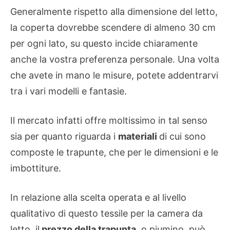
Generalmente rispetto alla dimensione del letto,
la coperta dovrebbe scendere di almeno 30 cm
per ogni lato, su questo incide chiaramente
anche la vostra preferenza personale. Una volta
che avete in mano le misure, potete addentrarvi
tra i vari modelli e fantasie.
Il mercato infatti offre moltissimo in tal senso
sia per quanto riguarda i
materiali
di cui sono
composte le trapunte, che per le dimensioni e le
imbottiture.
In relazione alla scelta operata e al livello
qualitativo di questo tessile per la camera da
letto, il
prezzo della trapunta
, o piumino, può