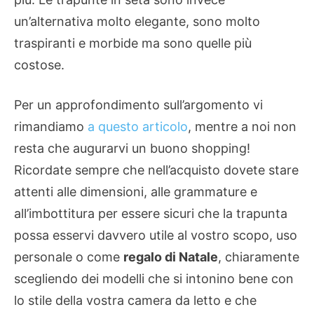
un’alternativa molto elegante, sono molto
traspiranti e morbide ma sono quelle più
costose.
Per un approfondimento sull’argomento vi
rimandiamo
a questo articolo
, mentre a noi non
resta che augurarvi un buono shopping!
Ricordate sempre che nell’acquisto dovete stare
attenti alle dimensioni, alle grammature e
all’imbottitura per essere sicuri che la trapunta
possa esservi davvero utile al vostro scopo, uso
personale o come
regalo di Natale
, chiaramente
scegliendo dei modelli che si intonino bene con
lo stile della vostra camera da letto e che