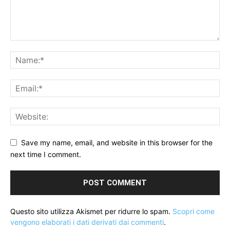
Save my name, email, and website in this browser for the
next time I comment.
Questo sito utilizza Akismet per ridurre lo spam.
Scopri come
vengono elaborati i dati derivati dai commenti
.