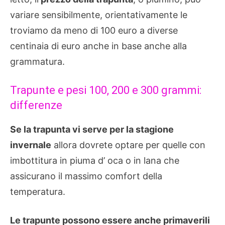
variare sensibilmente, orientativamente le
troviamo da meno di 100 euro a diverse
centinaia di euro anche in base anche alla
grammatura.
Trapunte e pesi 100, 200 e 300 grammi:
differenze
Se la trapunta vi serve per la stagione
invernale
allora dovrete optare per quelle con
imbottitura in piuma d’ oca o in lana che
assicurano il massimo comfort della
temperatura.
Le trapunte possono essere anche primaverili