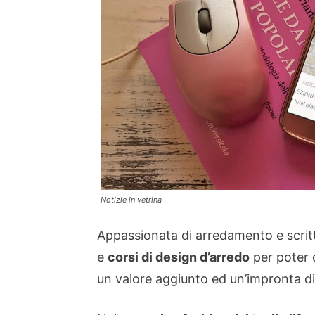
Notizie in vetrina
Appassionata di arredamento e scritt
e
corsi di design d’arredo
per poter 
un valore aggiunto ed un’impronta di