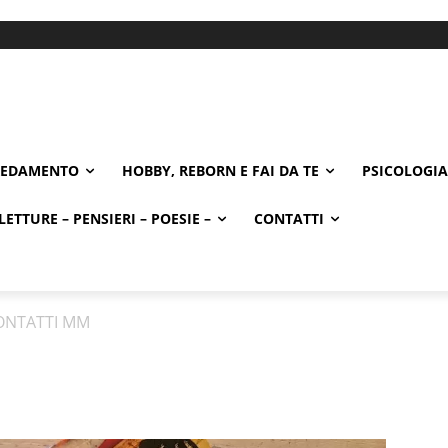
REDAMENTO
HOBBY, REBORN E FAI DA TE
PSICOLOGIA
LETTURE – PENSIERI – POESIE –
CONTATTI
ONTATTI MM