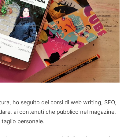
ura, ho seguito dei corsi di web writing, SEO,
dare, ai contenuti che pubblico nel magazine,
 taglio personale.