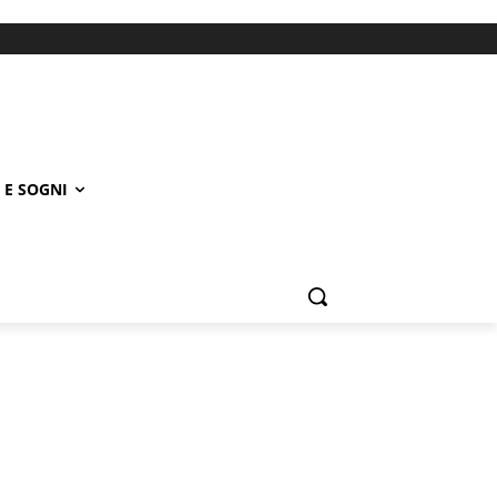
 E SOGNI