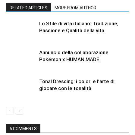
RELATED ARTICLES
MORE FROM AUTHOR
Lo Stile di vita italiano: Tradizione,
Passione e Qualità della vita
Annuncio della collaborazione
Pokémon x HUMAN MADE
Tonal Dressing: i colori e l’arte di
giocare con le tonalità
6 COMMENTS