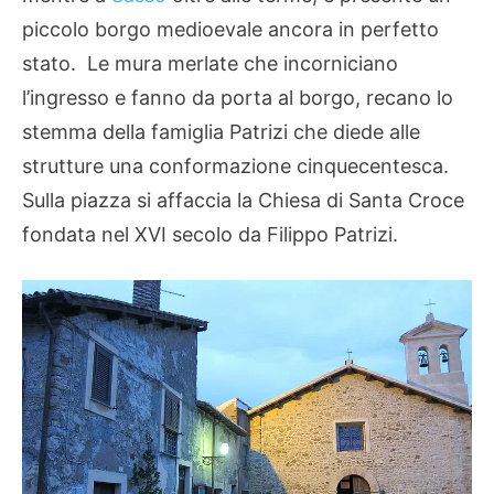
piccolo borgo medioevale ancora in perfetto
stato. Le mura merlate che incorniciano
l’ingresso e fanno da porta al borgo, recano lo
stemma della famiglia Patrizi che diede alle
strutture una conformazione cinquecentesca.
Sulla piazza si affaccia la Chiesa di Santa Croce
fondata nel XVI secolo da Filippo Patrizi.