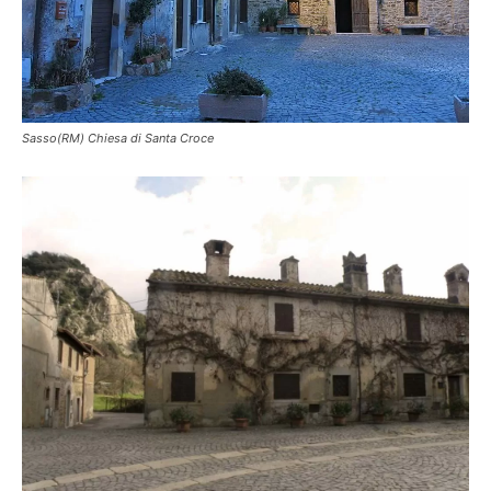
Sasso(RM) Chiesa di Santa Croce