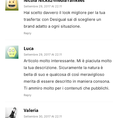
Nicola Nick82-mediaYankees
Settembre 29, 2017 At 22.11
Hai scelto davvero il look migliore per la tua
trasferta: con Desigual sai di scegliere un
brand adatto a ogni situazione.
Reply
Luca
Settembre 29, 2017 At 22.11
Articolo molto interessante. Mi è piaciuta molto
la tua descrizione. Sicuramente la natura è
bella di suo e qualcosa di così meraviglioso
merita di essere descritto in maniera consona.
Ti ammiro molto per i contenuti che pubblichi.
Reply
Valeria
Settembre 30, 2017 At 22.11