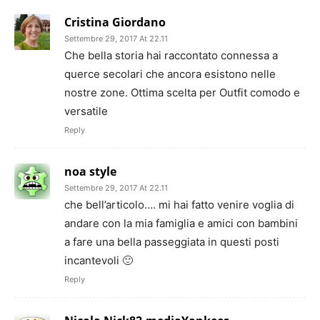
Cristina Giordano
Settembre 29, 2017 At 22.11
Che bella storia hai raccontato connessa a
querce secolari che ancora esistono nelle
nostre zone. Ottima scelta per Outfit comodo e
versatile
Reply
noa style
Settembre 29, 2017 At 22.11
che bell’articolo…. mi hai fatto venire voglia di
andare con la mia famiglia e amici con bambini
a fare una bella passeggiata in questi posti
incantevoli 🙂
Reply