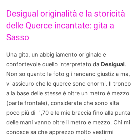
Desigual originalità e la storicità
delle Querce incantate: gita a
Sasso
Una gita, un abbigliamento originale e
confortevole quello interpretato da
Desigual
.
Non so quanto le foto gli rendano giustizia ma,
vi assicuro che le querce sono enormi. Il tronco
alla base delle stesse è oltre un metro è mezzo
(parte frontale), considerate che sono alta
poco più di 1,70 e le mie braccia fino alla punta
delle mani vanno oltre il metro e mezzo. Chi mi
conosce sa che apprezzo molto vestirmi