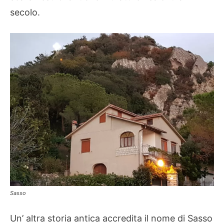
secolo.
Sasso
Un’ altra storia antica accredita il nome di Sasso