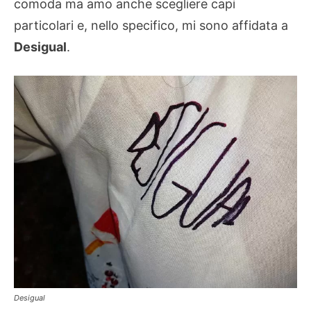
comoda ma amo anche scegliere capi
particolari e, nello specifico, mi sono affidata a
Desigual
.
Desigual