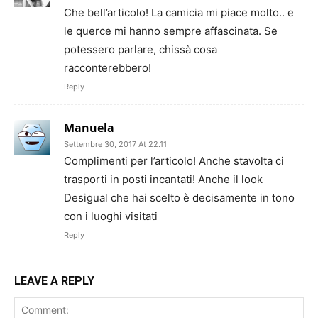
Che bell’articolo! La camicia mi piace molto.. e
le querce mi hanno sempre affascinata. Se
potessero parlare, chissà cosa
racconterebbero!
Reply
Manuela
Settembre 30, 2017 At 22.11
Complimenti per l’articolo! Anche stavolta ci
trasporti in posti incantati! Anche il look
Desigual che hai scelto è decisamente in tono
con i luoghi visitati
Reply
LEAVE A REPLY