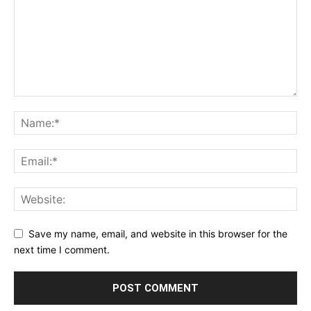
Save my name, email, and website in this browser for the
next time I comment.