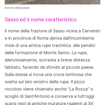
Scorcio della piazza
Sasso ed il nome caratteristico
Il nome della frazione di Sasso vicina a Cerveteri
e in provincia di Roma deriva dall’incombente
mole di una antica rupe trachitica alle pendici
delle formazione di Monte Santo. La rupe,
silenziosamente, sovrasta a breve distanza
l’abitato, facendo da sfondo al piccolo paese.
Sulla stessa si trova una croce luminosa che
svetta sul lato sinistro della rupe. Il picco
roccioso viene chiamato anche “La Rocca” o
scoglio di Sant’Antonio e conserva a tutt’oggi
scarsi resti di antiche murature risalenti al XII