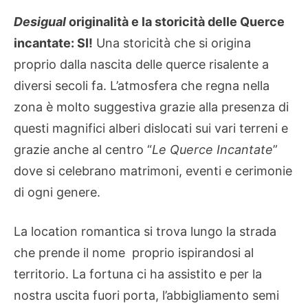
Desigual
originalità e la storicità delle Querce
incantate: SI!
Una storicità che si origina
proprio dalla nascita delle querce risalente a
diversi secoli fa. L’atmosfera che regna nella
zona è molto suggestiva grazie alla presenza di
questi magnifici alberi dislocati sui vari terreni e
grazie anche al centro “
Le Querce Incantate
”
dove si celebrano matrimoni, eventi e cerimonie
di ogni genere.
La location romantica si trova lungo la strada
che prende il nome proprio ispirandosi al
territorio. La fortuna ci ha assistito e per la
nostra uscita fuori porta, l’abbigliamento semi