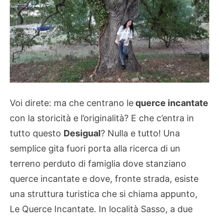
Voi direte: ma che centrano le
querce incantate
con la storicità e l’originalità? E che c’entra in
tutto questo
Desigual
? Nulla e tutto! Una
semplice gita fuori porta alla ricerca di un
terreno perduto di famiglia dove stanziano
querce incantate e dove, fronte strada, esiste
una struttura turistica che si chiama appunto,
Le Querce Incantate. In località Sasso, a due