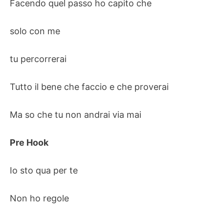
Facendo quel passo ho capito che
solo con me
tu percorrerai
Tutto il bene che faccio e che proverai
Ma so che tu non andrai via mai
Pre Hook
Io sto qua per te
Non ho regole