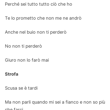
Perché sei tutto tutto ciò che ho
Te lo prometto che non me ne andrò
Anche nel buio non ti perderò
No non ti perderò
Giuro non lo farò mai
Strofa
Scusa se è tardi
Ma non parli quando mi sei a fianco e non so più
che farci