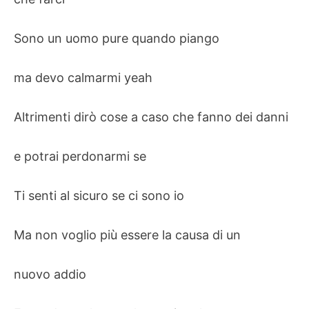
Sono un uomo pure quando piango
ma devo calmarmi yeah
Altrimenti dirò cose a caso che fanno dei danni
e potrai perdonarmi se
Ti senti al sicuro se ci sono io
Ma non voglio più essere la causa di un
nuovo addio