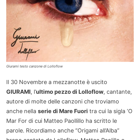
Giurami testo canzone di Lolloflow
Il 30 Novembre a mezzanotte è uscito
GIURAMI
, l’
ultimo pezzo di Lolloflow
, cantante,
autore di molte delle canzoni che troviamo
anche nella
serie di Mare Fuori
tra cui la sigla ‘O
Mar For di cui Matteo Paollillo ha scritto le
parole. Ricordiamo anche “Origami all’Alba”