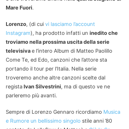
Mare Fuori
.
Lorenzo
, (di cui
vi lasciamo l’account
Instagram
), ha prodotto infatti un
inedito che
troviamo nella prossima uscita della serie
televisiva
e l’intero Album di Matteo Paolillo
Come Te, ed Edo, canzoni che l’attore sta
portando il tour per l’Italia. Nella serie
troveremo anche altre canzoni scelte dal
regista
Ivan Silvestrini
, ma di questo ve ne
parleremo più avanti.
Sempre di Lorenzo Gennaro ricordiamo
Musica
e Rumore un bellissimo singolo
stile anni ’80