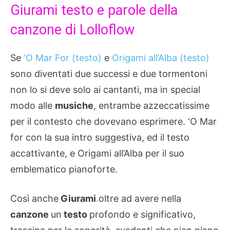
Giurami testo e parole della
canzone di Lolloflow
Se
‘O Mar For (testo)
e
Origami all’Alba (testo)
sono diventati due successi e due tormentoni
non lo si deve solo ai cantanti, ma in special
modo alle
musiche
, entrambe azzeccatissime
per il contesto che dovevano esprimere. ‘O Mar
for con la sua intro suggestiva, ed il testo
accattivante, e Origami all’Alba per il suo
emblematico pianoforte.
Così anche
Giurami
oltre ad avere nella
canzone
un
testo
profondo e significativo,