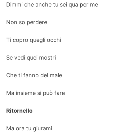
Dimmi che anche tu sei qua per me
Non so perdere
Ti copro quegli occhi
Se vedi quei mostri
Che ti fanno del male
Ma insieme si può fare
Ritornello
Ma ora tu giurami