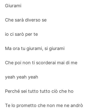
Giurami
Che sarà diverso se
io ci sarò per te
Ma ora tu giurami, si giurami
Che poi non ti scorderai mai di me
yeah yeah yeah
Perché sei tutto tutto ciò che ho
Te lo prometto che non me ne andrò