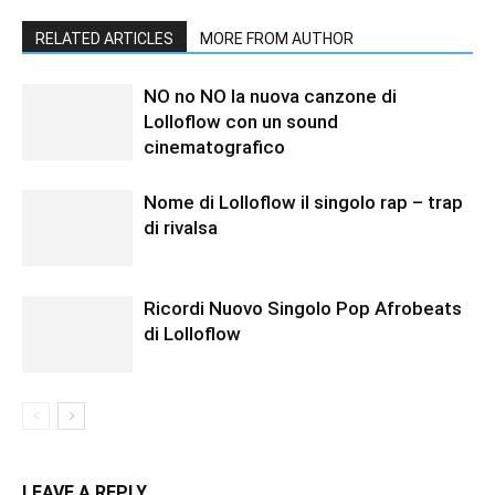
RELATED ARTICLES
MORE FROM AUTHOR
NO no NO la nuova canzone di
Lolloflow con un sound
cinematografico
Nome di Lolloflow il singolo rap – trap
di rivalsa
Ricordi Nuovo Singolo Pop Afrobeats
di Lolloflow
LEAVE A REPLY