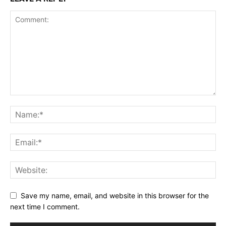
Save my name, email, and website in this browser for the
next time I comment.