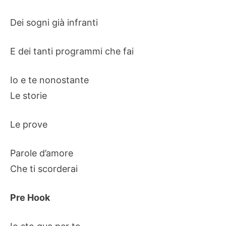
Dei sogni già infranti
E dei tanti programmi che fai
Io e te nonostante
Le storie
Le prove
Parole d’amore
Che ti scorderai
Pre Hook