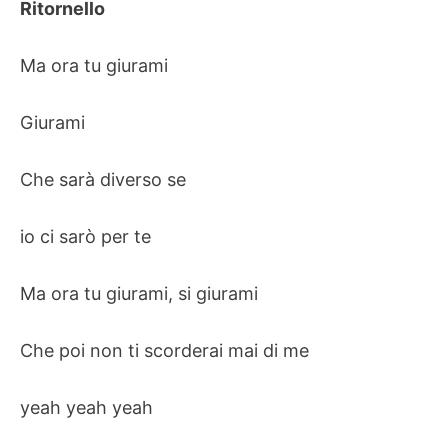
Ritornello
Ma ora tu giurami
Giurami
Che sarà diverso se
io ci sarò per te
Ma ora tu giurami, si giurami
Che poi non ti scorderai mai di me
yeah yeah yeah