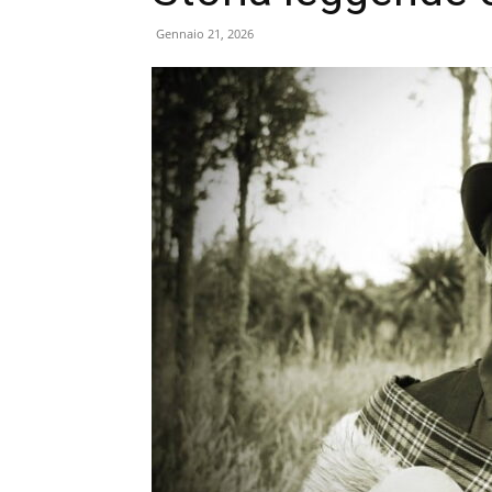
Gennaio 21, 2026