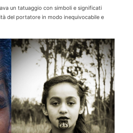
va un tatuaggio con simboli e significati
ntità del portatore in modo inequivocabile e