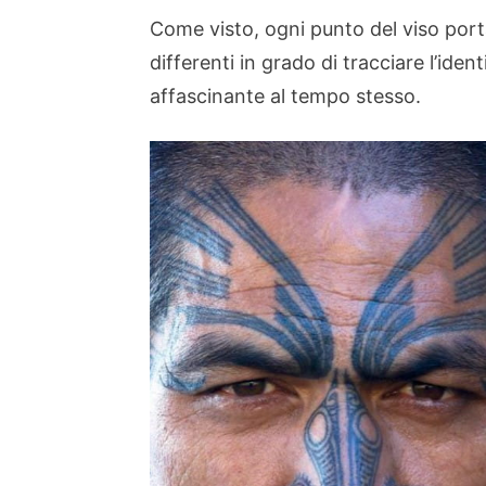
Come visto, ogni punto del viso porta
differenti in grado di tracciare l’ide
affascinante al tempo stesso.