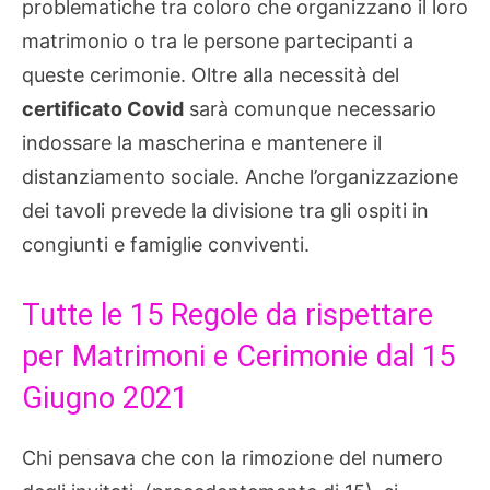
problematiche tra coloro che organizzano il loro
matrimonio o tra le persone partecipanti a
queste cerimonie. Oltre alla necessità del
certificato Covid
sarà comunque necessario
indossare la mascherina e mantenere il
distanziamento sociale. Anche l’organizzazione
dei tavoli prevede la divisione tra gli ospiti in
congiunti e famiglie conviventi.
Tutte le 15 Regole da rispettare
per Matrimoni e Cerimonie dal 15
Giugno 2021
Chi pensava che con la rimozione del numero