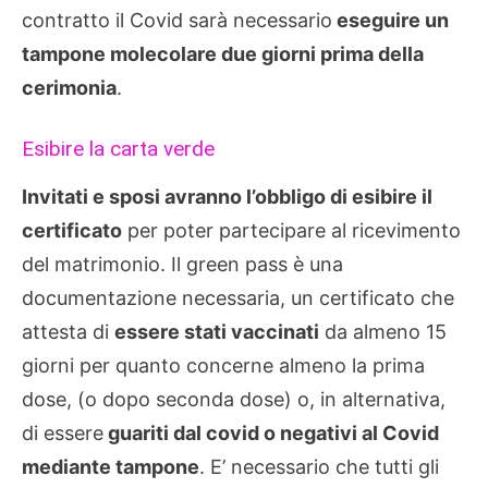
contratto il Covid sarà necessario
eseguire un
tampone molecolare due giorni prima della
cerimonia
.
Esibire la carta verde
Invitati e sposi avranno l’obbligo di esibire il
certificato
per poter partecipare al ricevimento
del matrimonio. Il green pass è una
documentazione necessaria, un certificato che
attesta di
essere stati vaccinati
da almeno 15
giorni per quanto concerne almeno la prima
dose, (o dopo seconda dose) o, in alternativa,
di essere
guariti dal covid o negativi al Covid
mediante tampone
. E’ necessario che tutti gli