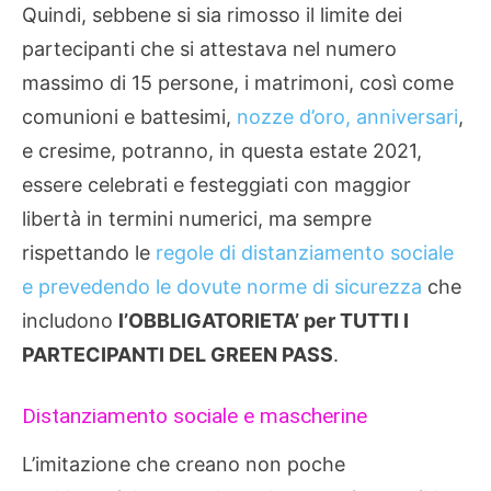
Quindi, sebbene si sia rimosso il limite dei
partecipanti che si attestava nel numero
massimo di 15 persone, i matrimoni, così come
comunioni e battesimi,
nozze d’oro, anniversari
,
e cresime, potranno, in questa estate 2021,
essere celebrati e festeggiati con maggior
libertà in termini numerici, ma sempre
rispettando le
regole di distanziamento sociale
e prevedendo le dovute norme di sicurezza
che
includono
l’OBBLIGATORIETA’ per TUTTI I
PARTECIPANTI DEL GREEN PASS
.
Distanziamento sociale e mascherine
L’imitazione che creano non poche