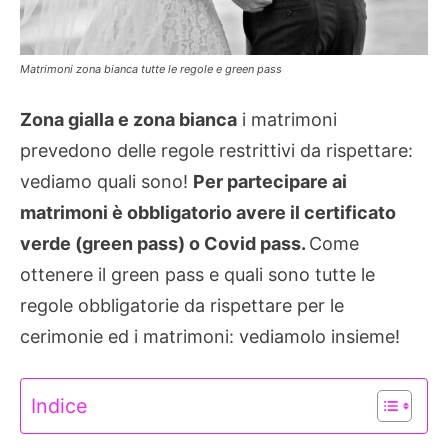
Matrimoni zona bianca tutte le regole e green pass
Zona gialla e zona bianca
i matrimoni
prevedono delle regole restrittivi da rispettare:
vediamo quali sono!
Per partecipare ai
matrimoni è obbligatorio avere il certificato
verde (green pass) o Covid pass.
Come
ottenere il green pass e quali sono tutte le
regole obbligatorie da rispettare per le
cerimonie ed i matrimoni: vediamolo insieme!
Indice