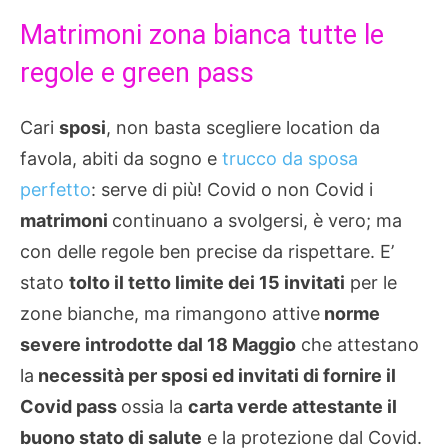
Matrimoni zona bianca tutte le
regole e green pass
Cari
sposi
, non basta scegliere location da
favola, abiti da sogno e
trucco da sposa
perfetto
: serve di più! Covid o non Covid i
matrimoni
continuano a svolgersi, è vero; ma
con delle regole ben precise da rispettare. E’
stato
tolto il tetto limite dei 15 invitati
per le
zone bianche, ma rimangono attive
norme
severe introdotte dal 18 Maggio
che attestano
la
necessità per sposi ed invitati di fornire il
Covid pass
ossia la
carta verde attestante il
buono stato di salute
e la protezione dal Covid.