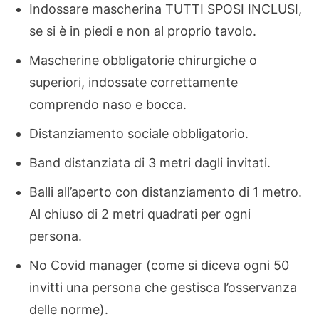
Indossare mascherina TUTTI SPOSI INCLUSI,
se si è in piedi e non al proprio tavolo.
Mascherine obbligatorie chirurgiche o
superiori, indossate correttamente
comprendo naso e bocca.
Distanziamento sociale obbligatorio.
Band distanziata di 3 metri dagli invitati.
Balli all’aperto con distanziamento di 1 metro.
Al chiuso di 2 metri quadrati per ogni
persona.
No Covid manager (come si diceva ogni 50
invitti una persona che gestisca l’osservanza
delle norme).