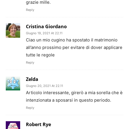
grazie mille.
Reply
Cristina Giordano
Giugno 19, 2021 At 22.11
Ciao un mio cugino ha spostato il matrimonio
all’anno prossimo per evitare di dover applicare
tutte le regole
Reply
Zelda
Giugno 20, 2021 At 22.11
Articolo interessante, girerò a mia sorella che è
intenzionata a sposarsi in questo periodo.
Reply
Robert Rye