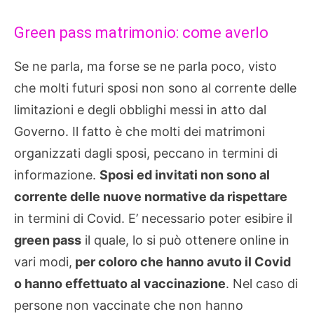
Green pass matrimonio: come averlo
Se ne parla, ma forse se ne parla poco, visto
che molti futuri sposi non sono al corrente delle
limitazioni e degli obblighi messi in atto dal
Governo. Il fatto è che molti dei matrimoni
organizzati dagli sposi, peccano in termini di
informazione.
Sposi ed invitati non sono al
corrente delle nuove normative da rispettare
in termini di Covid. E’ necessario poter esibire il
green pass
il quale, lo si può ottenere online in
vari modi,
per coloro che hanno avuto il Covid
o hanno effettuato al vaccinazione
. Nel caso di
persone non vaccinate che non hanno