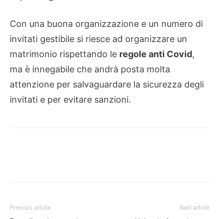
Con una buona organizzazione e un numero di
invitati gestibile si riesce ad organizzare un
matrimonio rispettando le
regole anti Covid
,
ma è innegabile che andrà posta molta
attenzione per salvaguardare la sicurezza degli
invitati e per evitare sanzioni.
Previous article
Next article