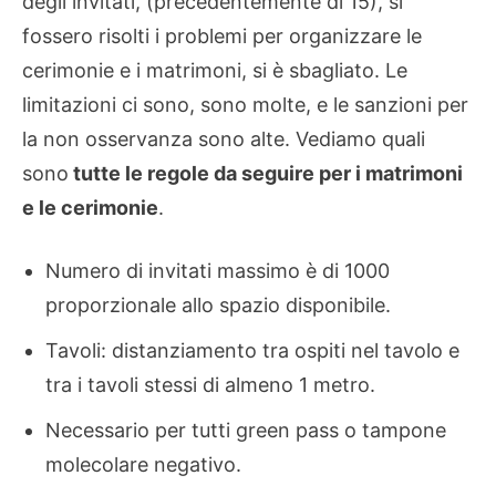
degli invitati, (precedentemente di 15), si
fossero risolti i problemi per organizzare le
cerimonie e i matrimoni, si è sbagliato. Le
limitazioni ci sono, sono molte, e le sanzioni per
la non osservanza sono alte. Vediamo quali
sono
tutte le regole da seguire per i matrimoni
e le cerimonie
.
Numero di invitati massimo è di 1000
proporzionale allo spazio disponibile.
Tavoli: distanziamento tra ospiti nel tavolo e
tra i tavoli stessi di almeno 1 metro.
Necessario per tutti green pass o tampone
molecolare negativo.