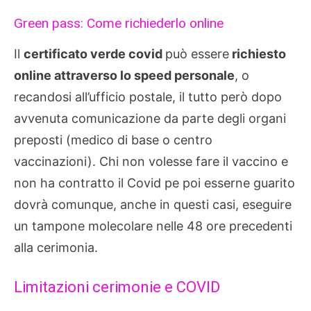
Green pass: Come richiederlo online
Il
certificato verde covid
può essere
richiesto
online attraverso lo speed personale
, o
recandosi all’ufficio postale, il tutto però dopo
avvenuta comunicazione da parte degli organi
preposti (medico di base o centro
vaccinazioni). Chi non volesse fare il vaccino e
non ha contratto il Covid pe poi esserne guarito
dovrà comunque, anche in questi casi, eseguire
un tampone molecolare nelle 48 ore precedenti
alla cerimonia.
Limitazioni cerimonie e COVID