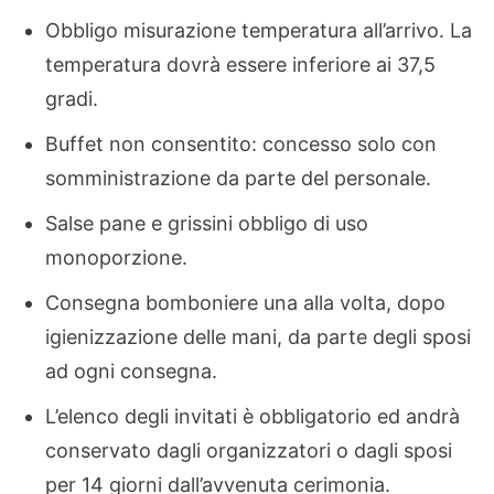
Obbligo misurazione temperatura all’arrivo. La
temperatura dovrà essere inferiore ai 37,5
gradi.
Buffet non consentito: concesso solo con
somministrazione da parte del personale.
Salse pane e grissini obbligo di uso
monoporzione.
Consegna bomboniere una alla volta, dopo
igienizzazione delle mani, da parte degli sposi
ad ogni consegna.
L’elenco degli invitati è obbligatorio ed andrà
conservato dagli organizzatori o dagli sposi
per 14 giorni dall’avvenuta cerimonia.