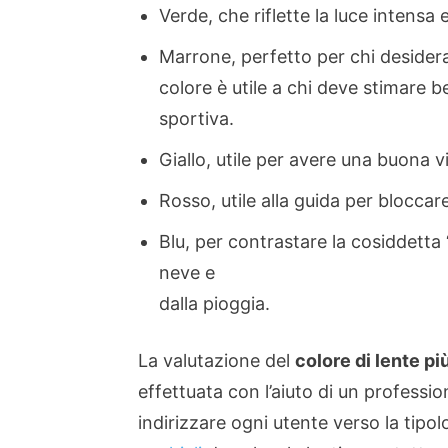
Verde, che riflette la luce intensa
Marrone, perfetto per chi desider
colore è utile a chi deve stimare b
sportiva.
Giallo, utile per avere una buona v
Rosso, utile alla guida per bloccare
Blu, per contrastare la cosiddetta 
neve e
dalla pioggia.
La valutazione del
colore di lente pi
effettuata con l’aiuto di un professi
indirizzare ogni utente verso la tipol