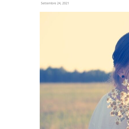
Settembre 24, 2021