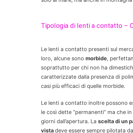
Tipologia di lenti a contatto –
Le lenti a contatto presenti sul merc
loro, alcune sono
morbide
, perfetta
soprattutto per chi non ha dimestich
caratterizzate dalla presenza di poli
casi più efficaci di quelle morbide.
Le lenti a contatto inoltre possono 
le così dette “permanenti” ma che i
giorni dall’apertura. La
scelta di un p
vista
deve essere sempre pilotata da