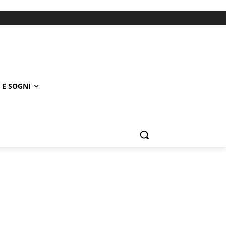
 E SOGNI