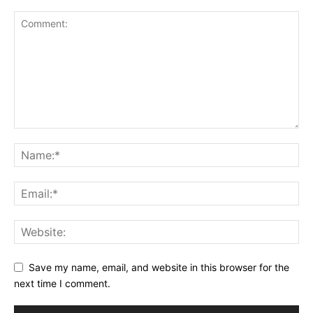
Save my name, email, and website in this browser for the
next time I comment.