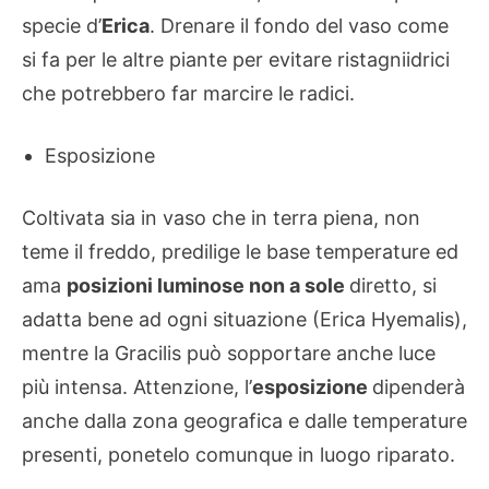
specie d’
Erica
. Drenare il fondo del vaso come
si fa per le altre piante per evitare ristagniidrici
che potrebbero far marcire le radici.
Esposizione
Coltivata sia in vaso che in terra piena, non
teme il freddo, predilige le base temperature ed
ama
posizioni luminose non a sole
diretto, si
adatta bene ad ogni situazione (Erica Hyemalis),
mentre la Gracilis può sopportare anche luce
più intensa. Attenzione, l’
esposizione
dipenderà
anche dalla zona geografica e dalle temperature
presenti, ponetelo comunque in luogo riparato.