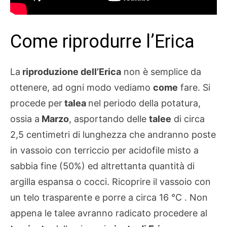
Come riprodurre l’Erica
La
riproduzione dell’Erica
non è semplice da
ottenere, ad ogni modo vediamo
come
fare. Si
procede per
talea
nel periodo della potatura,
ossia a
Marzo
, asportando delle
talee
di circa
2,5 centimetri di lunghezza che andranno poste
in vassoio con terriccio per acidofile misto a
sabbia fine (50%) ed altrettanta quantità di
argilla espansa o cocci. Ricoprire il vassoio con
un telo trasparente e porre a circa 16 °C . Non
appena le talee avranno radicato procedere al