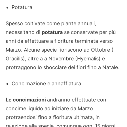
Potatura
Spesso coltivate come piante annuali,
necessitano di
potatura
se conservate per più
anni da effettuare a fioritura terminata verso
Marzo. Alcune specie fioriscono ad Ottobre (
Gracilis), altre a a Novembre (Hyemalis) e
protraggono lo sbocciare dei fiori fino a Natale.
Concimazione e annaffiatura
Le concimazioni
andranno effettuate con
concime liquido ad iniziare da Marzo
protraendosi fino a fioritura ultimata, in
relazione alla specie, comunque ogni 15 giorni