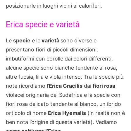
posizionarle in luoghi vicini ai caloriferi.
Erica specie e varietà
Le
specie
e le
varietà
sono diverse e
presentano fiori di piccoli dimensioni,
imbutiformi con corolle dai colori differenti,
alcune specie sono bianche tendente al rosa,
altre fucsia, lilla e viola intenso. Tra le specie più
note ricordiamo l’
Erica Gracilis
dai
fiori rosa
violacei originaria del Sudafrica e la specie con
fiori rosa delicato tendente al bianco, un ibrido
orticolo di nome
Erica
Hyemalis
(in realtà non è
ben nota l’origine di questa varietà). Vediamo