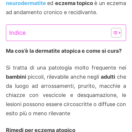
neurodermatite
ed
eczema topico
è un eczema
ad andamento cronico e recidivante.
Indice
Ma cos’è la dermatite atopica e come si cura?
Si tratta di una patologia molto frequente nei
bambini
piccoli, rilevabile anche negli
adulti
che
da luogo ad arrossamenti, prurito, macchie a
chiazze con vescicole e desquamazione, le
lesioni possono essere circoscritte o diffuse con
esito più o meno rilevante
Rimedi per eczema atopico