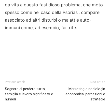
da vita a questo fastidioso problema, che moto
spesso come nel caso della Psoriasi, compare
associato ad altri disturbi o malattie auto-
immuni come, ad esempio, l’artrite.
Previous article
Next article
Sognare di perdere tutto,
Marketing e sociologia
famiglia e lavoro significato e
economica: percezioni e
numeri
strategie