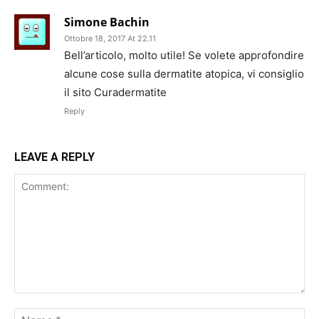
Simone Bachin
Ottobre 18, 2017 At 22.11
Bell’articolo, molto utile! Se volete approfondire
alcune cose sulla dermatite atopica, vi consiglio
il sito Curadermatite
Reply
LEAVE A REPLY