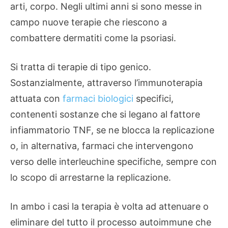
arti, corpo. Negli ultimi anni si sono messe in
campo nuove terapie che riescono a
combattere dermatiti come la psoriasi.
Si tratta di terapie di tipo genico.
Sostanzialmente, attraverso l’immunoterapia
attuata con
farmaci biologici
specifici,
contenenti sostanze che si legano al fattore
infiammatorio TNF, se ne blocca la replicazione
o, in alternativa, farmaci che intervengono
verso delle interleuchine specifiche, sempre con
lo scopo di arrestarne la replicazione.
In ambo i casi la terapia è volta ad attenuare o
eliminare del tutto il processo autoimmune che