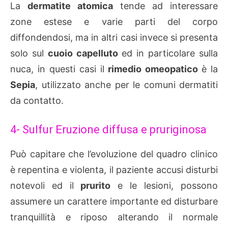
La
dermatite atomica
tende ad interessare
zone estese e varie parti del corpo
diffondendosi, ma in altri casi invece si presenta
solo sul
cuoio capelluto
ed in particolare sulla
nuca, in questi casi il
rimedio omeopatico
è la
Sepia
, utilizzato anche per le comuni dermatiti
da contatto.
4- Sulfur Eruzione diffusa e pruriginosa
Può capitare che l’evoluzione del quadro clinico
è repentina e violenta, il paziente accusi disturbi
notevoli ed il
prurito
e le lesioni, possono
assumere un carattere importante ed disturbare
tranquillità e riposo alterando il normale