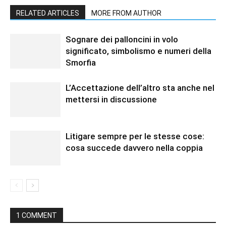
RELATED ARTICLES
MORE FROM AUTHOR
Sognare dei palloncini in volo
significato, simbolismo e numeri della
Smorfia
L’Accettazione dell’altro sta anche nel
mettersi in discussione
Litigare sempre per le stesse cose:
cosa succede davvero nella coppia
1 COMMENT