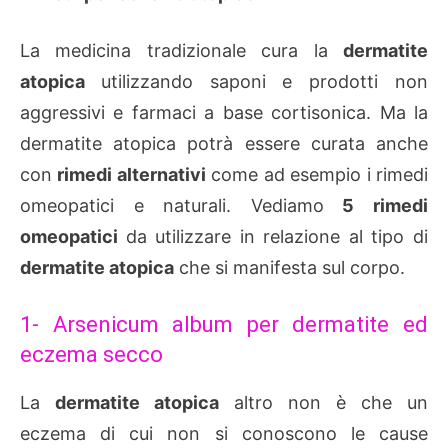
La medicina tradizionale cura la
dermatite
atopica
utilizzando saponi e prodotti non
aggressivi e farmaci a base cortisonica. Ma la
dermatite atopica potrà essere curata anche
con
rimedi alternativi
come ad esempio i rimedi
omeopatici e naturali. Vediamo
5 rimedi
omeopatici
da utilizzare in relazione al tipo di
dermatite atopica
che si manifesta sul corpo.
1- Arsenicum album per dermatite ed
eczema secco
La
dermatite atopica
altro non è che un
eczema di cui non si conoscono le cause