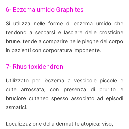
6- Eczema umido Graphites
Si utilizza nelle forme di eczema umido che
tendono a seccarsi e lasciare delle crosticine
brune. tende a comparire nelle pieghe del corpo
in pazienti con corporatura imponente.
7- Rhus toxidendron
Utilizzato per l’eczema a vescicole piccole e
cute arrossata, con presenza di prurito e
bruciore cutaneo spesso associato ad episodi
asmatici.
Localizzazione della dermatite atopica: viso,