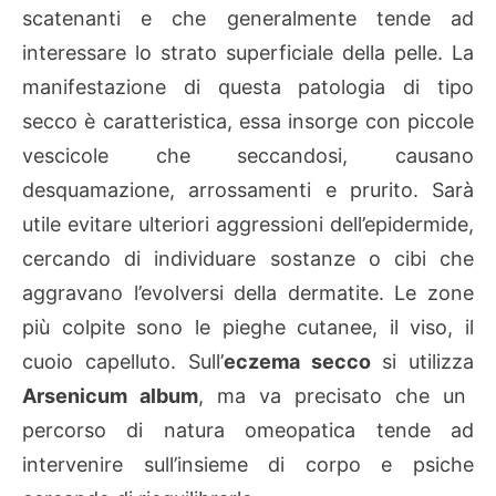
scatenanti e che generalmente tende ad
interessare lo strato superficiale della pelle. La
manifestazione di questa patologia di tipo
secco è caratteristica, essa insorge con piccole
vescicole che seccandosi, causano
desquamazione, arrossamenti e prurito. Sarà
utile evitare ulteriori aggressioni dell’epidermide,
cercando di individuare sostanze o cibi che
aggravano l’evolversi della dermatite. Le zone
più colpite sono le pieghe cutanee, il viso, il
cuoio capelluto. Sull’
eczema secco
si utilizza
Arsenicum album
, ma va precisato che un
percorso di natura omeopatica tende ad
intervenire sull’insieme di corpo e psiche