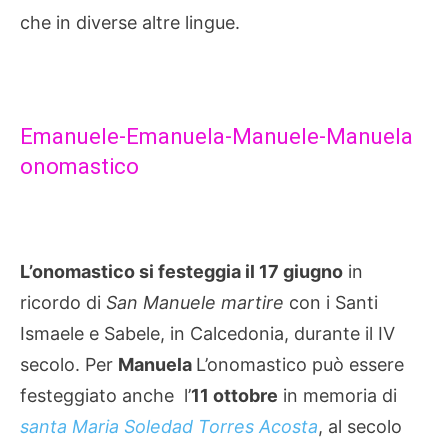
che in diverse altre lingue.
Emanuele-Emanuela-Manuele-Manuela
onomastico
L’onomastico si festeggia il 17 giugno
in
ricordo di
San Manuele martire
con i Santi
Ismaele e Sabele, in Calcedonia, durante il IV
secolo. Per
Manuela
L’onomastico può essere
festeggiato anche l’
11 ottobre
in memoria di
santa Maria Soledad Torres Acosta
, al secolo