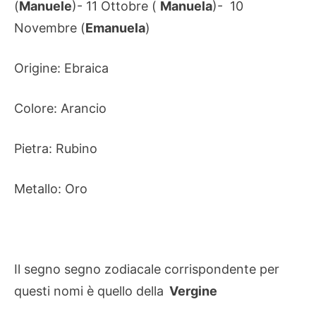
(
Manuele
)- 11 Ottobre (
Manuela
)- 10
Novembre (
Emanuela
)
Origine: Ebraica
Colore: Arancio
Pietra: Rubino
Metallo: Oro
Il segno segno zodiacale corrispondente per
questi nomi è quello della
Vergine