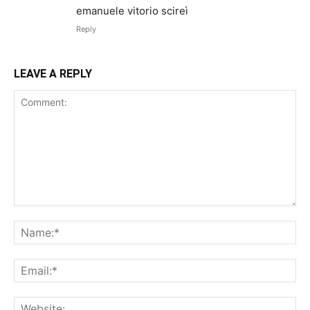
emanuele vitorio scireì
Reply
LEAVE A REPLY