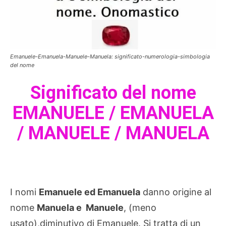
Emanuele-Emanuela-Manuele-Manuela: significato-numerologia-simbologia
del nome
Significato del nome
EMANUELE / EMANUELA
/ MANUELE / MANUELA
I nomi
Emanuele ed Emanuela
danno origine al
nome
Manuela e Manuele
, (meno
usato),diminutivo di Emanuele. Si tratta di un