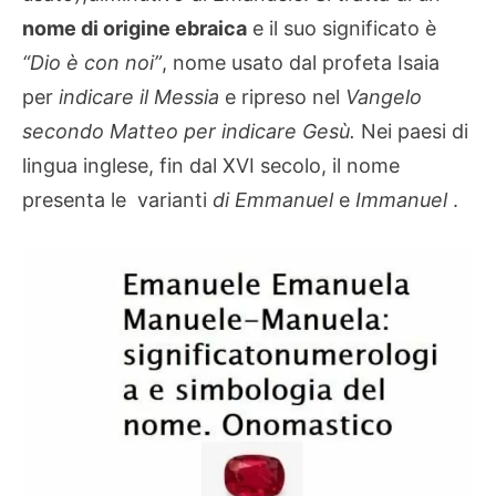
nome di origine ebraica
e il suo significato è
“Dio è con noi”
, nome usato dal profeta Isaia
per
indicare il Messia
e ripreso nel
Vangelo
secondo Matteo per indicare Gesù.
Nei paesi di
lingua inglese, fin dal XVI secolo, il nome
presenta le varianti
di Emmanuel
e
Immanuel
.