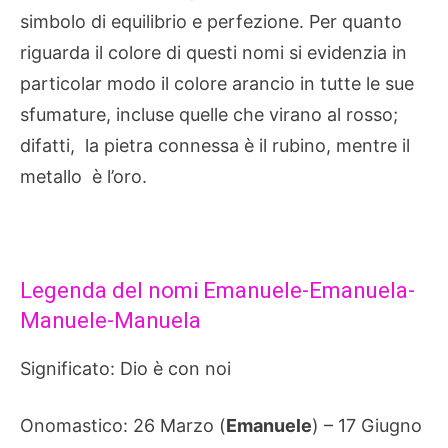
simbolo di equilibrio e perfezione. Per quanto
riguarda il colore di questi nomi si evidenzia in
particolar modo il colore arancio in tutte le sue
sfumature, incluse quelle che virano al rosso;
difatti, la pietra connessa è il rubino, mentre il
metallo è l’oro.
Legenda del nomi Emanuele-Emanuela-
Manuele-Manuela
Significato: Dio è con noi
Onomastico: 26 Marzo (
Emanuele
) – 17 Giugno