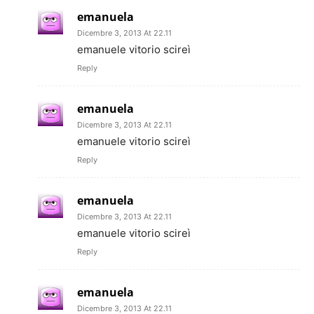
emanuela
Dicembre 3, 2013 At 22.11
emanuele vitorio scireì
Reply
emanuela
Dicembre 3, 2013 At 22.11
emanuele vitorio scireì
Reply
emanuela
Dicembre 3, 2013 At 22.11
emanuele vitorio scireì
Reply
emanuela
Dicembre 3, 2013 At 22.11