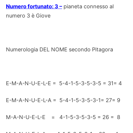
Numero fortunato: 3 –
pianeta connesso al
numero 3 è Giove
Numerologia DEL NOME secondo Pitagora
E-M-A-N-U-E-L-E = 5-4-1-5-3-5-3-5 = 31= 4
E-M-A-N-U-E-L-A = 5-4-1-5-3-5-3-1= 27= 9
M-A-N-U-E-L-E = 4-1-5-3-5-3-5 = 26 = 8