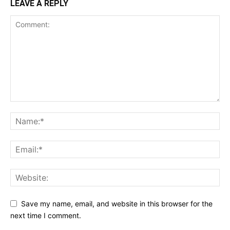
LEAVE A REPLY
Save my name, email, and website in this browser for the
next time I comment.