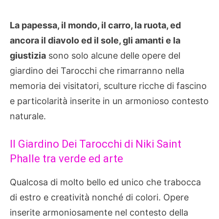
La papessa, il mondo, il carro, la ruota, ed
ancora il diavolo ed il sole, gli amanti e la
giustizia
sono solo alcune delle opere del
giardino dei Tarocchi che rimarranno nella
memoria dei visitatori, sculture ricche di fascino
e particolarità inserite in un armonioso contesto
naturale.
Il Giardino Dei Tarocchi di Niki Saint
Phalle tra verde ed arte
Qualcosa di molto bello ed unico che trabocca
di estro e creatività nonché di colori. Opere
inserite armoniosamente nel contesto della