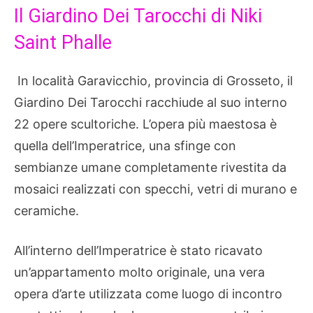
Il Giardino Dei Tarocchi di Niki
Saint Phalle
In località Garavicchio, provincia di Grosseto, il
Giardino Dei Tarocchi racchiude al suo interno
22 opere scultoriche. L’opera più maestosa è
quella dell’Imperatrice, una sfinge con
sembianze umane completamente rivestita da
mosaici realizzati con specchi, vetri di murano e
ceramiche.
All’interno dell’Imperatrice è stato ricavato
un’appartamento molto originale, una vera
opera d’arte utilizzata come luogo di incontro