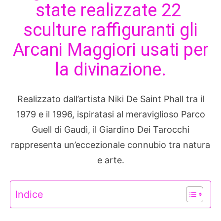
state realizzate 22
sculture raffiguranti gli
Arcani Maggiori usati per
la divinazione.
Realizzato dall’artista Niki De Saint Phall tra il
1979 e il 1996, ispiratasi al meraviglioso Parco
Guell di Gaudì, il Giardino Dei Tarocchi
rappresenta un’eccezionale connubio tra natura
e arte.
Indice