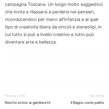
campagna Toscana. Un luogo molto suggestivo
che invita a rilassarsi e perdersi nei pensieri,
riconducendoci per mano all’infanzia e al quel
tipo di creatività libera da vincoli e stereotipi, in
cui tutto si può a livello creativo e tutto può
diventare arte e bellezza.
Previous article
Next article
Risotto estivo ai gamberetti
Il Bagno come pulirlo