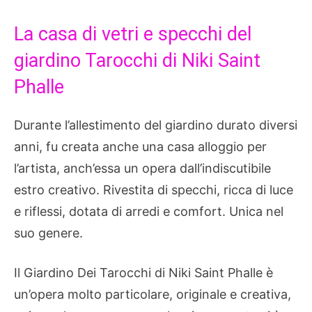
La casa di vetri e specchi del
giardino Tarocchi di Niki Saint
Phalle
Durante l’allestimento del giardino durato diversi
anni, fu creata anche una casa alloggio per
l’artista, anch’essa un opera dall’indiscutibile
estro creativo. Rivestita di specchi, ricca di luce
e riflessi, dotata di arredi e comfort. Unica nel
suo genere.
Il Giardino Dei Tarocchi di Niki Saint Phalle è
un’opera molto particolare, originale e creativa,