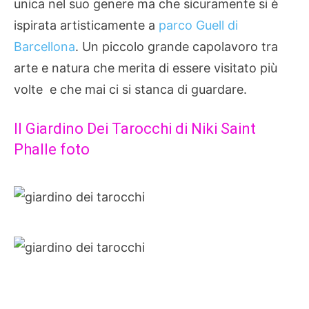
unica nel suo genere ma che sicuramente si è
ispirata artisticamente a
parco Guell di
Barcellona
. Un piccolo grande capolavoro tra
arte e natura che merita di essere visitato più
volte e che mai ci si stanca di guardare.
Il Giardino Dei Tarocchi di Niki Saint
Phalle foto