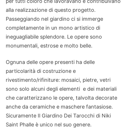
per tutti coloro che lavoravano e contribuivano
alla realizzazione di questo progetto.
Passeggiando nel giardino ci si immerge
completamente in un mono artistico di
ineguagliabile splendore. Le opere sono
monumentali, estrose e molto belle.
Ognuna delle opere presenti ha delle
particolarità di costruzione e
rivestimento/rifiniture: mosaici, pietre, vetri
sono solo alcuni degli elementi e dei materiali
che caratterizzano le opere, talvolta decorate
anche da ceramiche e maschere fantasiose.
Sicuramente Il Giardino Dei Tarocchi di Niki
Saint Phalle è unico nel suo genere.