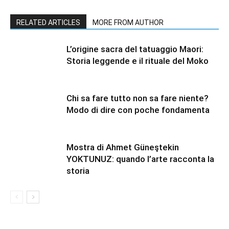
RELATED ARTICLES
MORE FROM AUTHOR
L’origine sacra del tatuaggio Maori:
Storia leggende e il rituale del Moko
Chi sa fare tutto non sa fare niente?
Modo di dire con poche fondamenta
Mostra di Ahmet Güneştekin
YOKTUNUZ: quando l’arte racconta la
storia