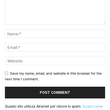
Save my name, email, and website in this browser for the
next time I comment.
Questo sito utilizza Akismet per ridurre lo spam.
Scopri come