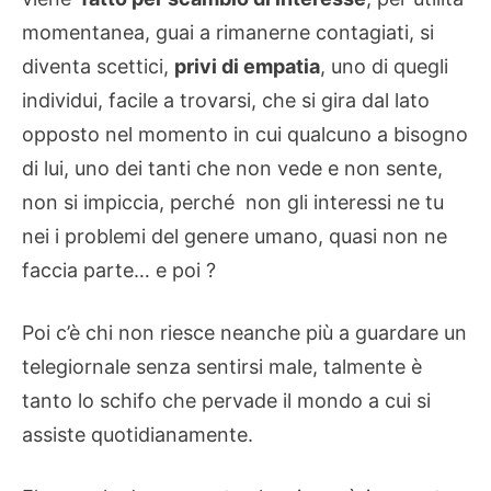
momentanea, guai a rimanerne contagiati, si
diventa scettici,
privi di empatia
, uno di quegli
individui, facile a trovarsi, che si gira dal lato
opposto nel momento in cui qualcuno a bisogno
di lui, uno dei tanti che non vede e non sente,
non si impiccia, perché non gli interessi ne tu
nei i problemi del genere umano, quasi non ne
faccia parte… e poi ?
Poi c’è chi non riesce neanche più a guardare un
telegiornale senza sentirsi male, talmente è
tanto lo schifo che pervade il mondo a cui si
assiste quotidianamente.