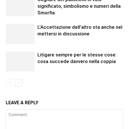
significato, simbolismo e numeri della
Smorfia
L’Accettazione dell’altro sta anche nel
mettersi in discussione
Litigare sempre per le stesse cose:
cosa succede davvero nella coppia
LEAVE A REPLY