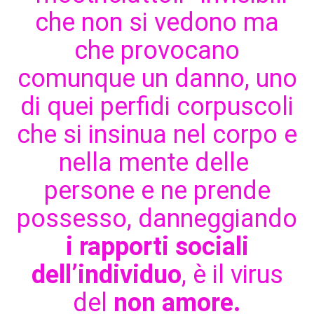
che non si vedono ma
che provocano
comunque un danno, uno
di quei perfidi corpuscoli
che si insinua nel corpo e
nella mente delle
persone e ne prende
possesso, danneggiando
i rapporti sociali
dell’individuo
, è il virus
del
non amore.