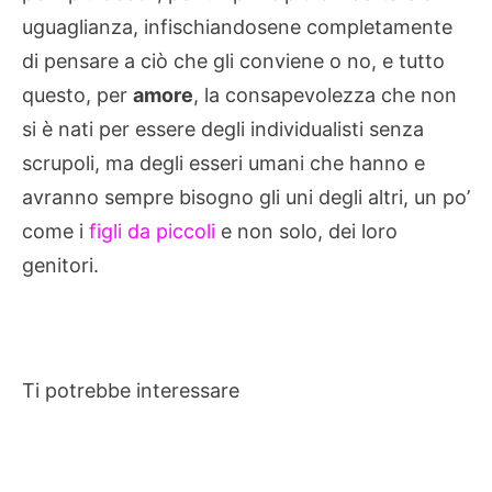
uguaglianza, infischiandosene completamente
di pensare a ciò che gli conviene o no, e tutto
questo, per
amore
, la consapevolezza che non
si è nati per essere degli individualisti senza
scrupoli, ma degli esseri umani che hanno e
avranno sempre bisogno gli uni degli altri, un po’
come i
figli da piccoli
e non solo, dei loro
genitori.
Ti potrebbe interessare