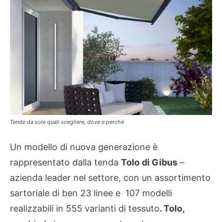
Tende da sole quali scegliere, dove e perché
Un modello di nuova generazione è
rappresentato dalla tenda
Tolo di Gibus
–
azienda leader nel settore, con un assortimento
sartoriale di ben 23 linee e 107 modelli
realizzabili in 555 varianti di tessuto
. Tolo,