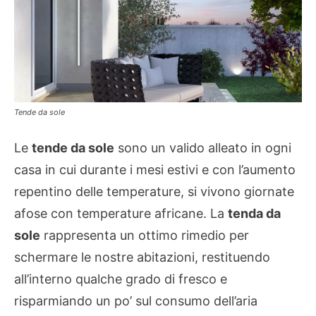
Tende da sole
Le
tende da sole
sono un valido alleato in ogni
casa in cui durante i mesi estivi e con l’aumento
repentino delle temperature, si vivono giornate
afose con temperature africane. La
tenda da
sole
rappresenta un ottimo rimedio per
schermare le nostre abitazioni, restituendo
all’interno qualche grado di fresco e
risparmiando un po’ sul consumo dell’aria