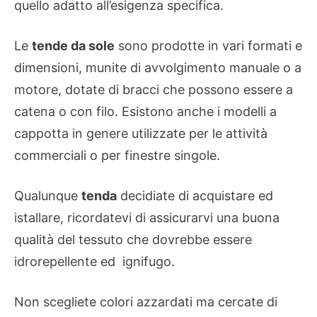
quello adatto all’esigenza specifica.
Le
tende da sole
sono prodotte in vari formati e
dimensioni, munite di avvolgimento manuale o a
motore, dotate di bracci che possono essere a
catena o con filo. Esistono anche i modelli a
cappotta in genere utilizzate per le attività
commerciali o per finestre singole.
Qualunque
tenda
decidiate di acquistare ed
istallare, ricordatevi di assicurarvi una buona
qualità del tessuto che dovrebbe essere
idrorepellente ed ignifugo.
Non scegliete colori azzardati ma cercate di