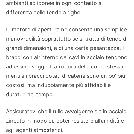
ambienti ed idonee in ogni contesto a
differenza delle tende a righe.
Il motore di apertura ne consente una semplice
manovrabilità soprattutto se si tratta di tende di
grandi dimensioni, e di una certa pesantezza, I
bracci con all’interno dei cavi in acciaio tendono
ad essere soggetti a rottura della corda stessa,
mentre i bracci dotati di catene sono un po’ più
costosi, ma indubbiamente più affidabili e
duraturi nel tempo.
Assicuratevi che il rullo avvolgente sia in acciaio
zincato in modo da poter resistere all’umidità e
agli agenti atmosferici.