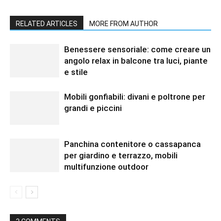
RELATED ARTICLES
MORE FROM AUTHOR
Benessere sensoriale: come creare un
angolo relax in balcone tra luci, piante
e stile
Mobili gonfiabili: divani e poltrone per
grandi e piccini
Panchina contenitore o cassapanca
per giardino e terrazzo, mobili
multifunzione outdoor