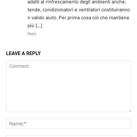
adatti al rinfrescamento degli ambienti anche:
tende, condizionatori e ventilatori costituiranno
n valido aiuto. Per prima cosa ciò che mantiene
più […]
Reply
LEAVE A REPLY