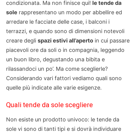
condizionata. Ma non finisce qui!
le tende da
sole
rappresentano un modo per abbellire ed
arredare le facciate delle case, i balconi i
terrazzi, e quando sono di dimensioni notevoli
creare degli
spazi estivi all’aperto
in cui passare
piacevoli ore da soli o in compagnia, leggendo
un buon libro, degustando una bibita e
rilassandoci un po’. Ma come sceglierle?
Considerando vari fattori vediamo quali sono
quelle più indicate alle varie esigenze.
Quali tende da sole scegliere
Non esiste un prodotto univoco: le tende da
sole vi sono di tanti tipi e si dovrà individuare