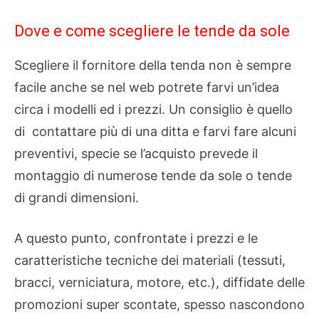
Dove e come scegliere le tende da sole
Scegliere il fornitore della tenda non è sempre
facile anche se nel web potrete farvi un’idea
circa i modelli ed i prezzi. Un consiglio è quello
di contattare più di una ditta e farvi fare alcuni
preventivi, specie se l’acquisto prevede il
montaggio di numerose tende da sole o tende
di grandi dimensioni.
A questo punto, confrontate i prezzi e le
caratteristiche tecniche dei materiali (tessuti,
bracci, verniciatura, motore, etc.), diffidate delle
promozioni super scontate, spesso nascondono