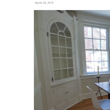
Aprile 20, 2019