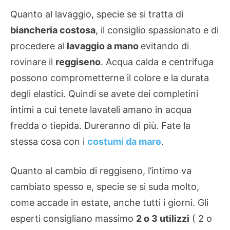
Quanto al lavaggio, specie se si tratta di
biancheria costosa
, il consiglio spassionato e di
procedere al
lavaggio a mano
evitando di
rovinare il
reggiseno
. Acqua calda e centrifuga
possono comprometterne il colore e la durata
degli elastici. Quindi se avete dei completini
intimi a cui tenete lavateli amano in acqua
fredda o tiepida. Dureranno di più. Fate la
stessa cosa con i
costumi da mare
.
Quanto al cambio di reggiseno, l’intimo va
cambiato spesso e, specie se si suda molto,
come accade in estate, anche tutti i giorni. Gli
esperti consigliano massimo
2 o 3 utilizzi
( 2 o