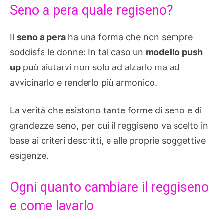
Seno a pera quale regiseno?
Il
seno a pera
ha una forma che non sempre
soddisfa le donne: In tal caso un
modello push
up
può aiutarvi non solo ad alzarlo ma ad
avvicinarlo e renderlo più armonico.
La verità che esistono tante forme di seno e di
grandezze seno, per cui il reggiseno va scelto in
base ai criteri descritti, e alle proprie soggettive
esigenze.
Ogni quanto cambiare il reggiseno
e come lavarlo