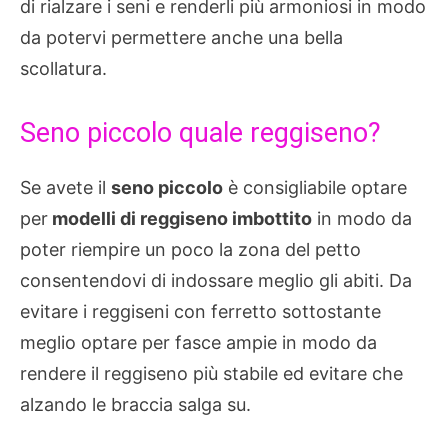
di rialzare i seni e renderli più armoniosi in modo
da potervi permettere anche una bella
scollatura.
Seno piccolo quale reggiseno?
Se avete il
seno piccolo
è consigliabile optare
per
modelli di reggiseno imbottito
in modo da
poter riempire un poco la zona del petto
consentendovi di indossare meglio gli abiti. Da
evitare i reggiseni con ferretto sottostante
meglio optare per fasce ampie in modo da
rendere il reggiseno più stabile ed evitare che
alzando le braccia salga su.