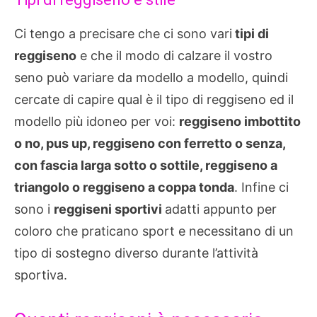
Ci tengo a precisare che ci sono vari
tipi di
reggiseno
e che il modo di calzare il vostro
seno può variare da modello a modello, quindi
cercate di capire qual è il tipo di reggiseno ed il
modello più idoneo per voi:
reggiseno imbottito
o no, pus up, reggiseno con ferretto o senza,
con fascia larga sotto o sottile, reggiseno a
triangolo o reggiseno a coppa tonda
. Infine ci
sono i
reggiseni sportivi
adatti appunto per
coloro che praticano sport e necessitano di un
tipo di sostegno diverso durante l’attività
sportiva.