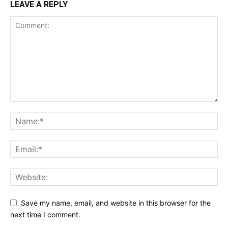
LEAVE A REPLY
Save my name, email, and website in this browser for the
next time I comment.