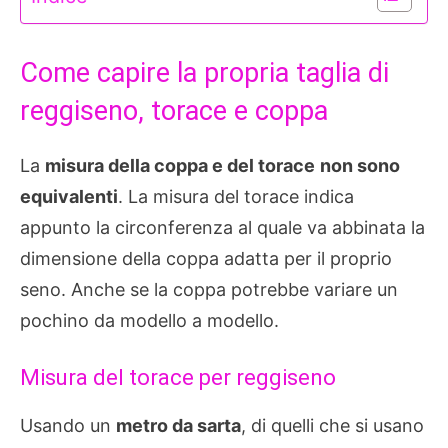
Come capire la propria taglia di
reggiseno, torace e coppa
La
misura della coppa e del torace
non sono
equivalenti
. La misura del torace indica
appunto la circonferenza al quale va abbinata la
dimensione della coppa adatta per il proprio
seno. Anche se la coppa potrebbe variare un
pochino da modello a modello.
Misura del torace per reggiseno
Usando un
metro da sarta
, di quelli che si usano