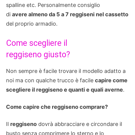
spalline etc. Personalmente consiglio
di
avere almeno da 5 a 7 reggiseni nel cassetto
del proprio armadio.
Come scegliere il
reggiseno giusto?
Non sempre è facile trovare il modello adatto a
noi ma con qualche trucco è facile
capire come
scegliere il reggiseno e quanti e quali averne
.
Come capire che reggiseno comprare?
Il
reggiseno
dovrà abbracciare e circondare il
busto senza comprimere lo sterno e lo