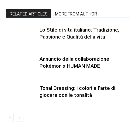
RELATED ARTICLES
MORE FROM AUTHOR
Lo Stile di vita italiano: Tradizione,
Passione e Qualità della vita
Annuncio della collaborazione
Pokémon x HUMAN MADE
Tonal Dressing: i colori e l’arte di
giocare con le tonalità