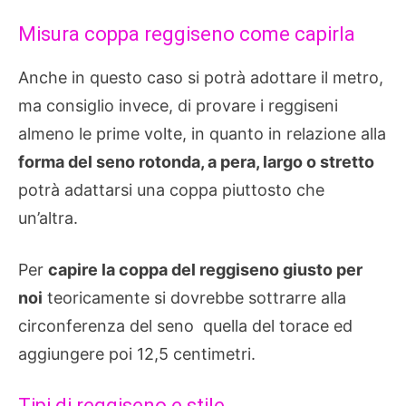
Misura coppa reggiseno come capirla
Anche in questo caso si potrà adottare il metro,
ma consiglio invece, di provare i reggiseni
almeno le prime volte, in quanto in relazione alla
forma del seno rotonda, a pera, largo o stretto
potrà adattarsi una coppa piuttosto che
un’altra.
Per
capire la coppa del reggiseno giusto per
noi
teoricamente si dovrebbe sottrarre alla
circonferenza del seno quella del torace ed
aggiungere poi 12,5 centimetri.
Tipi di reggiseno e stile