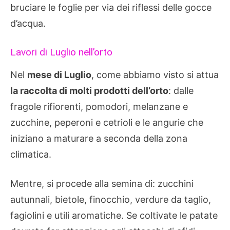
bruciare le foglie per via dei riflessi delle gocce
d’acqua.
Lavori di Luglio nell’orto
Nel
mese di Luglio
, come abbiamo visto si attua
la raccolta di molti prodotti dell’orto
: dalle
fragole rifiorenti, pomodori, melanzane e
zucchine, peperoni e cetrioli e le angurie che
iniziano a maturare a seconda della zona
climatica.
Mentre, si procede alla semina di: zucchini
autunnali, bietole, finocchio, verdure da taglio,
fagiolini e utili aromatiche. Se coltivate le patate