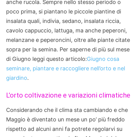
anche rucola. Sempre nello stesso periodo o
poco prima, si piantano le piccole piantine di
insalata quali, indivia, sedano, insalata riccia,
cavolo cappuccio, lattuga, ma anche peperoni,
melanzane e peperoncini, oltre alle piante citate
sopra per la semina. Per saperne di più sul mese
di Giugno leggi questo articolo:
Giugno cosa
seminare, piantare e raccogliere nell’orto e nel
giardino
.
L’orto coltivazione e variazioni climatiche
Considerando che il clima sta cambiando e che
Maggio è diventato un mese un po’ più freddo
rispetto ad alcuni anni fa potrete regolarvi su