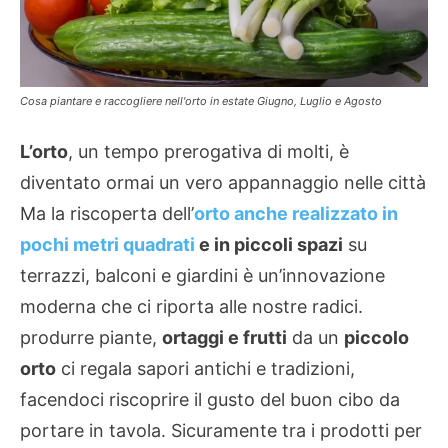
Cosa piantare e raccogliere nell'orto in estate Giugno, Luglio e Agosto
L’orto
, un tempo prerogativa di molti, è
diventato ormai un vero appannaggio nelle città
Ma la riscoperta dell’
orto anche realizzato in
pochi metri quadrati
e in piccoli spazi
su
terrazzi, balconi e giardini è un’innovazione
moderna che ci riporta alle nostre radici.
produrre piante,
ortaggi e frutti
da un
piccolo
orto
ci regala sapori antichi e tradizioni,
facendoci riscoprire il gusto del buon cibo da
portare in tavola. Sicuramente tra i prodotti per