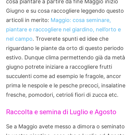
cosa piantare a partire da fine Maggio inizio
Giugno e su cosa raccogliere leggendo questo
articoli in merito:
Maggio: cosa seminare,
piantare e raccogliere nel giardino, nell’orto e
nel campo
. Troverete spunti ed idee che
riguardano le piante da orto di questo periodo
estivo. Dunque clima permettendo già da metà
giugno potrete iniziare a raccogliere frutti
succulenti come ad esempio le fragole, ancor
prima le nespole e le pesche precoci, insalatine
fresche, pomodori, cetrioli fiori di zucca etc.
Raccolta e semina di Luglio e Agosto
Se a Maggio avete messo a dimora o seminato