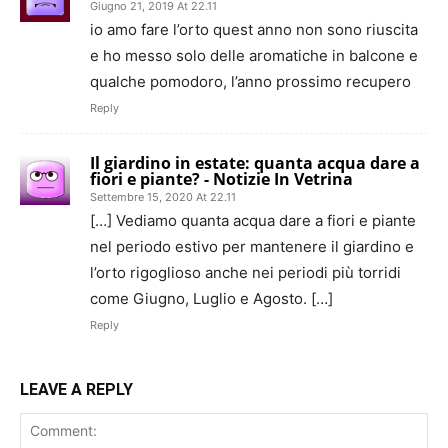
Giugno 21, 2019 At 22.11
io amo fare l’orto quest anno non sono riuscita
e ho messo solo delle aromatiche in balcone e
qualche pomodoro, l’anno prossimo recupero
Reply
Il giardino in estate: quanta acqua dare a
fiori e piante? - Notizie In Vetrina
Settembre 15, 2020 At 22.11
[…] Vediamo quanta acqua dare a fiori e piante
nel periodo estivo per mantenere il giardino e
l’orto rigoglioso anche nei periodi più torridi
come Giugno, Luglio e Agosto. […]
Reply
LEAVE A REPLY