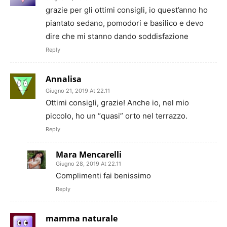
grazie per gli ottimi consigli, io quest’anno ho
piantato sedano, pomodori e basilico e devo
dire che mi stanno dando soddisfazione
Reply
Annalisa
Giugno 21, 2019 At 22.11
Ottimi consigli, grazie! Anche io, nel mio
piccolo, ho un “quasi” orto nel terrazzo.
Reply
Mara Mencarelli
Giugno 28, 2019 At 22.11
Complimenti fai benissimo
Reply
mamma naturale