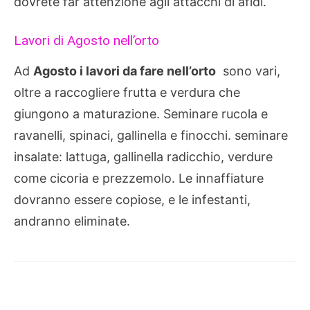
dovrete far attenzione agli attacchi di afidi.
Lavori di Agosto nell’orto
Ad
Agosto i lavori da fare nell’orto
sono vari,
oltre a raccogliere frutta e verdura che
giungono a maturazione. Seminare rucola e
ravanelli, spinaci, gallinella e finocchi. seminare
insalate: lattuga, gallinella radicchio, verdure
come cicoria e prezzemolo. Le innaffiature
dovranno essere copiose, e le infestanti,
andranno eliminate.