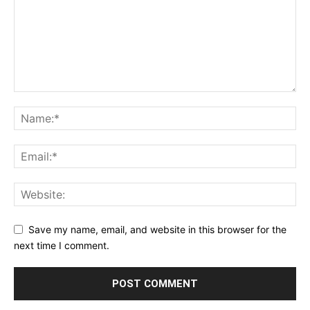
Save my name, email, and website in this browser for the
next time I comment.