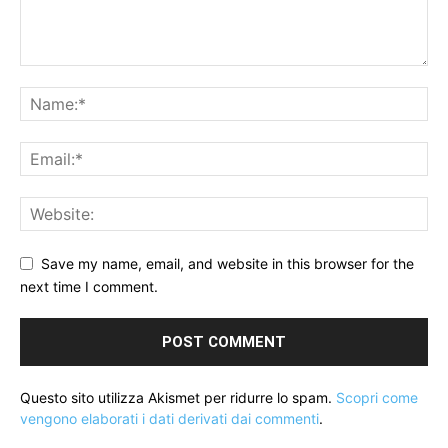
Save my name, email, and website in this browser for the
next time I comment.
Questo sito utilizza Akismet per ridurre lo spam.
Scopri come
vengono elaborati i dati derivati dai commenti
.