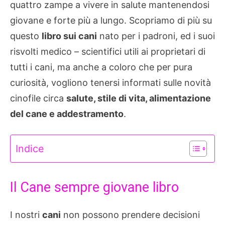
quattro zampe a vivere in salute mantenendosi
giovane e forte più a lungo. Scopriamo di più su
questo
libro sui cani
nato per i padroni, ed i suoi
risvolti medico – scientifici utili ai proprietari di
tutti i cani, ma anche a coloro che per pura
curiosità, vogliono tenersi informati sulle novità
cinofile circa
salute, stile di vita, alimentazione
del cane e addestramento
.
Indice
Il Cane sempre giovane libro
I nostri
cani
non possono prendere decisioni