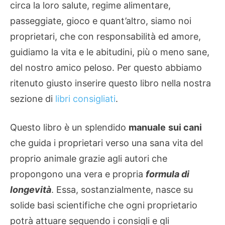
circa la loro salute, regime alimentare,
passeggiate, gioco e quant’altro, siamo noi
proprietari, che con responsabilità ed amore,
guidiamo la vita e le abitudini, più o meno sane,
del nostro amico peloso. Per questo abbiamo
ritenuto giusto inserire questo libro nella nostra
sezione di
libri consigliati
.
Questo libro è un splendido
manuale
sui cani
che guida i proprietari verso una sana vita del
proprio animale grazie agli autori che
propongono una vera e propria
formula di
longevità
. Essa, sostanzialmente, nasce su
solide basi scientifiche che ogni proprietario
potrà attuare seguendo i consigli e gli