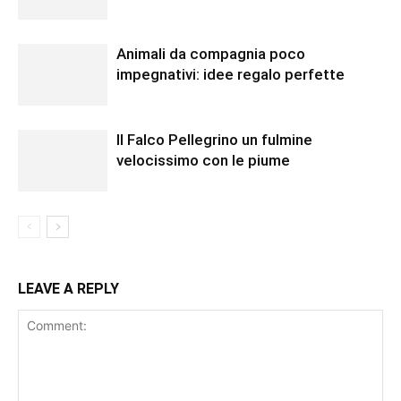
Animali da compagnia poco
impegnativi: idee regalo perfette
Il Falco Pellegrino un fulmine
velocissimo con le piume
LEAVE A REPLY