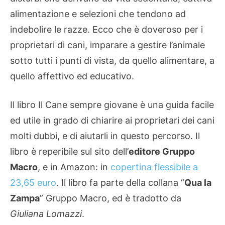
alimentazione e selezioni che tendono ad
indebolire le razze. Ecco che è doveroso per i
proprietari di cani, imparare a gestire l’animale
sotto tutti i punti di vista, da quello alimentare, a
quello affettivo ed educativo.
Il libro Il Cane sempre giovane è una guida facile
ed utile in grado di chiarire ai proprietari dei cani
molti dubbi, e di aiutarli in questo percorso. Il
libro è reperibile sul sito dell’
editore Gruppo
Macro
, e in Amazon: in
copertina flessibile a
23,65 euro
. Il libro fa parte della collana “
Qua la
Zampa
” Gruppo Macro, ed è tradotto da
Giuliana Lomazzi
.