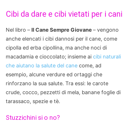
Cibi da dare e cibi vietati per i cani
Nel libro –
Il Cane Sempre Giovane
– vengono
anche elencati i cibi dannosi per il cane, come
cipolla ed erba cipollina, ma anche noci di
macadamia e cioccolato; insieme ai
cibi naturali
che aiutano la salute del cane
come, ad
esempio, alcune verdure ed ortaggi che
rinforzano la sua salute. Tra essi: le carote
crude, cocco, pezzetti di mela, banane foglie di
tarassaco, spezie e tè.
Stuzzichini si o no?