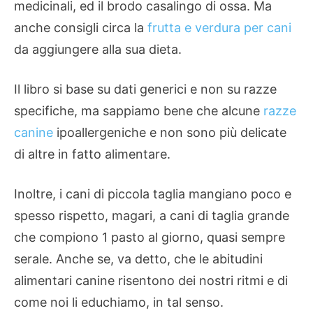
medicinali, ed il brodo casa­lingo di ossa. Ma
anche consigli circa la
frutta e verdura per cani
da aggiungere alla sua dieta.
Il libro si base su dati generici e non su razze
specifiche, ma sappiamo bene che alcune
razze
canine
ipoallergeniche e non sono più delicate
di altre in fatto alimentare.
Inoltre, i cani di piccola taglia mangiano poco e
spesso rispetto, magari, a cani di taglia grande
che compiono 1 pasto al giorno, quasi sempre
serale. Anche se, va detto, che le abitudini
alimentari canine risentono dei nostri ritmi e di
come noi li educhiamo, in tal senso.