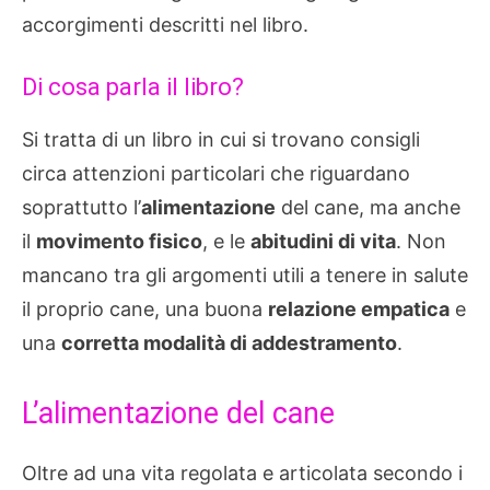
accorgimenti descritti nel libro.
Di cosa parla il libro?
Si tratta di un libro in cui si trovano consigli
circa attenzioni particolari che riguardano
soprattutto l’
alimentazione
del cane, ma anche
il
movimento fisico
, e le
abitudini di vita
. Non
mancano tra gli argomenti utili a tenere in salute
il proprio cane, una buona
relazione empatica
e
una
corretta modalità di addestramento
.
L’alimentazione del cane
Oltre ad una vita regolata e articolata secondo i