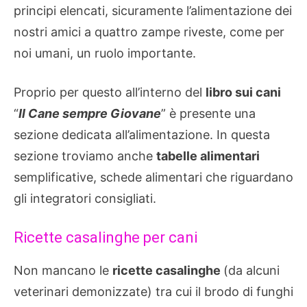
principi elencati, sicuramente l’alimentazione dei
nostri amici a quattro zampe riveste, come per
noi umani, un ruolo importante.
Proprio per questo all’interno del
libro sui cani
“
Il Cane sempre Giovane
” è presente una
sezione dedicata all’alimentazione. In questa
sezione troviamo anche
tabelle alimentari
semplificative, schede alimentari che riguardano
gli integratori consigliati.
Ricette casalinghe per cani
Non mancano le
ricette casalinghe
(da alcuni
veterinari demonizzate) tra cui il brodo di funghi