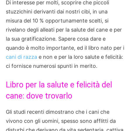
Di interesse per molti, scoprire che piccoli
stuzzichini derivanti dai nostri cibi, in una
misura del 10 % opportunamente scelti, si
rivelano degli alleati per la salute del cane e per
la sua gratificazione. Sapere cosa dare e
quando è molto importante, ed il libro nato per i
cani di razza
e non e per la loro salute e felicità:
ci fornisce numerosi spunti in merito.
Libro per la salute e felicità del
cane: dove trovarlo
Gli studi recenti dimostrano che i cani che
vivono con gli uomini, spesso sono afflitti da
disturbi che derivano da vita sedentaria, cattiva