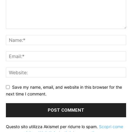
Save my name, email, and website in this browser for the
next time I comment.
Questo sito utilizza Akismet per ridurre lo spam.
Scopri come