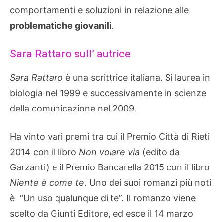
comportamenti e soluzioni in relazione alle
problematiche giovanili
.
Sara Rattaro sull’ autrice
Sara Rattaro
è una scrittrice italiana. Si laurea in
biologia nel 1999 e successivamente in scienze
della comunicazione nel 2009.
Ha vinto vari premi tra cui il Premio Città di Rieti
2014 con il libro
Non volare via
(edito da
Garzanti) e il Premio Bancarella 2015 con il libro
Niente è come te
. Uno dei suoi romanzi più noti
è “Un uso qualunque di te”. Il romanzo viene
scelto da Giunti Editore, ed esce il 14 marzo