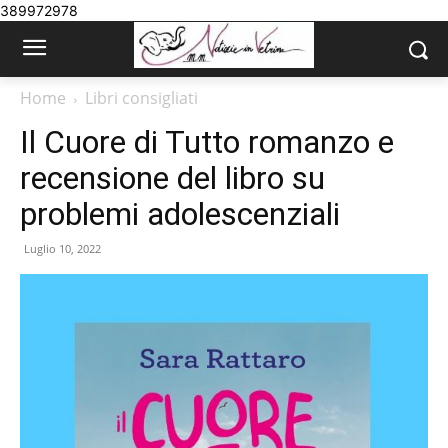
389972978
Home
Libri consigliati
Il Cuore di Tutto romanzo e
recensione del libro su
problemi adolescenziali
Luglio 10, 2022