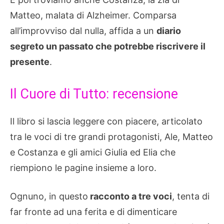
Matteo, malata di Alzheimer. Comparsa
all’improvviso dal nulla, affida a un
diario
segreto un passato che potrebbe riscrivere il
presente
.
Il Cuore di Tutto: recensione
Il libro si lascia leggere con piacere, articolato
tra le voci di tre grandi protagonisti, Ale, Matteo
e Costanza e gli amici Giulia ed Elia che
riempiono le pagine insieme a loro.
Ognuno, in questo
racconto a tre voci
, tenta di
far fronte ad una ferita e di dimenticare