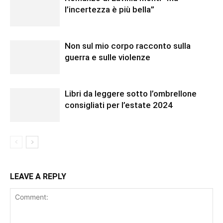
l’incertezza è più bella”
Non sul mio corpo racconto sulla
guerra e sulle violenze
Libri da leggere sotto l’ombrellone
consigliati per l’estate 2024
LEAVE A REPLY