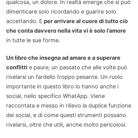
qualcosa, un dolore. In realtà emerge che si può
dimenticare solo ricordando e guarire solo
accettando. E
per arrivare al cuore di tutto ciò
che conta davvero nella vita vi è solo l’amore
in tutte le sue forme.
Un libro che insegna ad amare e a superare
conflitti
e paure; un passato che alle volte può
rivelarsi un fardello troppo pesante. Un ruolo
importante in questo libro lo hanno anche i
social, nello specifico WhatApp. Viene
raccontata e messo in rilievo la duplice funzione
dei social, e di come questi strumenti possano
rivelarsi, oltre che utili, anche molto pericolosi.