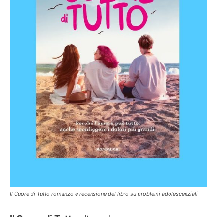
Il Cuore di Tutto romanzo e recensione del libro su problemi adolescenziali