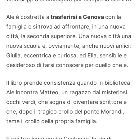
Ale è costretta a
trasferirsi a Genova
con la
famiglia e si trova ad affrontare, in una nuova
città, la seconda superiore. Una nuova città una
nuova scuola e, ovviamente, anche nuovi amici:
Giulia, eccentrica e curiosa, ed Elia, sensibile e
desideroso di farsi conoscere per quello che è.
Il libro prende consistenza quando in biblioteca
Ale incontra Matteo, un ragazzo dai misteriosi
occhi verdi, che sogna di diventare scrittore e
che, dopo il tragico crollo del ponte Morandi,
teme il crollo della propria famiglia.
E poi troviamo anche Costanza, la zia di