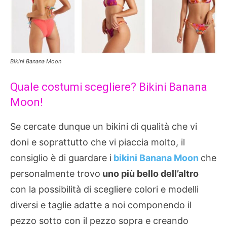
Bikini Banana Moon
Quale costumi scegliere? Bikini Banana
Moon!
Se cercate dunque un bikini di qualità che vi
doni e soprattutto che vi piaccia molto, il
consiglio è di guardare i
bikini Banana Moon
che
personalmente trovo
uno più bello dell’altro
con la possibilità di scegliere colori e modelli
diversi e taglie adatte a noi componendo il
pezzo sotto con il pezzo sopra e creando