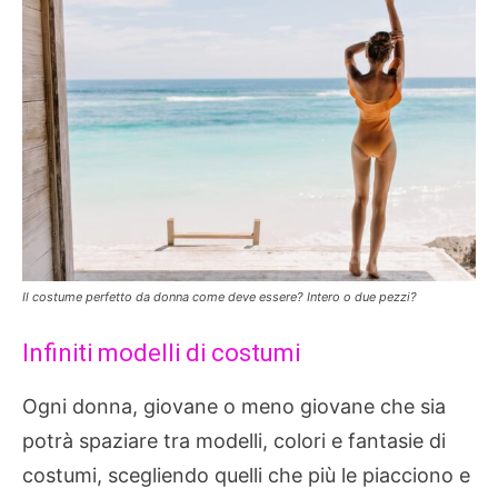
Il costume perfetto da donna come deve essere? Intero o due pezzi?
Infiniti modelli di costumi
Ogni donna, giovane o meno giovane che sia
potrà spaziare tra modelli, colori e fantasie di
costumi, scegliendo quelli che più le piacciono e