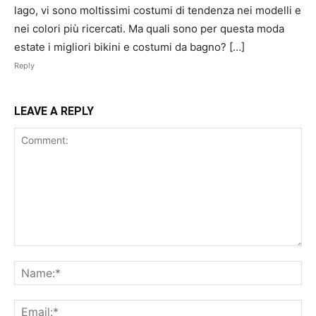
lago, vi sono moltissimi costumi di tendenza nei modelli e
nei colori più ricercati. Ma quali sono per questa moda
estate i migliori bikini e costumi da bagno? […]
Reply
LEAVE A REPLY