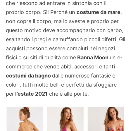
che riescono ad entrare in sintonia con il
proprio corpo. Sì! Perché un
costume da mare
,
non copre il corpo, ma lo sveste e proprio per
questo motivo deve accompagnarlo con garbo,
esaltando i pregi e camuffando piccoli difetti. Gli
acquisti possono essere compiuti nei negozi
fisici o su siti di qualità come
Banna Moon
un e-
commerce che vende abiti, accessori e tanti
costumi da bagno
dalle numerose fantasie e
colori, tutti molto belli e perfetti da sfoggiare
per
l’estate 2021
che è alle porte.