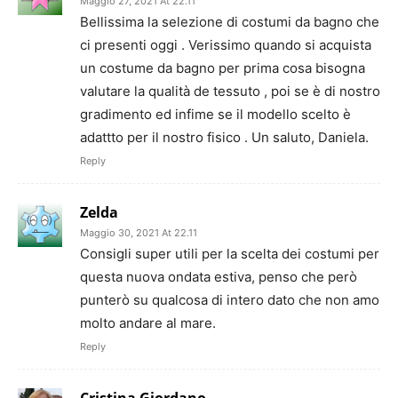
Maggio 27, 2021 At 22.11
Bellissima la selezione di costumi da bagno che
ci presenti oggi . Verissimo quando si acquista
un costume da bagno per prima cosa bisogna
valutare la qualità de tessuto , poi se è di nostro
gradimento ed infime se il modello scelto è
adattto per il nostro fisico . Un saluto, Daniela.
Reply
Zelda
Maggio 30, 2021 At 22.11
Consigli super utili per la scelta dei costumi per
questa nuova ondata estiva, penso che però
punterò su qualcosa di intero dato che non amo
molto andare al mare.
Reply