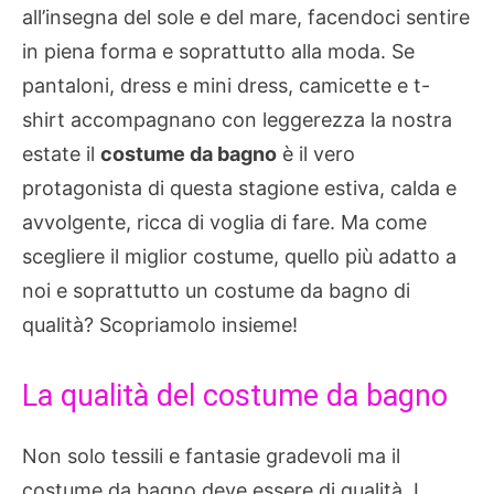
all’insegna del sole e del mare, facendoci sentire
in piena forma e soprattutto alla moda. Se
pantaloni, dress e mini dress, camicette e t-
shirt accompagnano con leggerezza la nostra
estate il
costume da bagno
è il vero
protagonista di questa stagione estiva, calda e
avvolgente, ricca di voglia di fare. Ma come
scegliere il miglior costume, quello più adatto a
noi e soprattutto un costume da bagno di
qualità? Scopriamolo insieme!
La qualità del costume da bagno
Non solo tessili e fantasie gradevoli ma il
costume da bagno deve essere di qualità. I