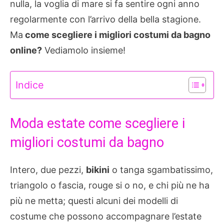
nulla, la voglia di mare si fa sentire ogni anno
regolarmente con l’arrivo della bella stagione.
Ma
come scegliere i migliori costumi da bagno
online?
Vediamolo insieme!
Indice
Moda estate come scegliere i
migliori costumi da bagno
Intero, due pezzi,
bikini
o tanga sgambatissimo,
triangolo o fascia, rouge si o no, e chi più ne ha
più ne metta; questi alcuni dei modelli di
costume che possono accompagnare l’estate