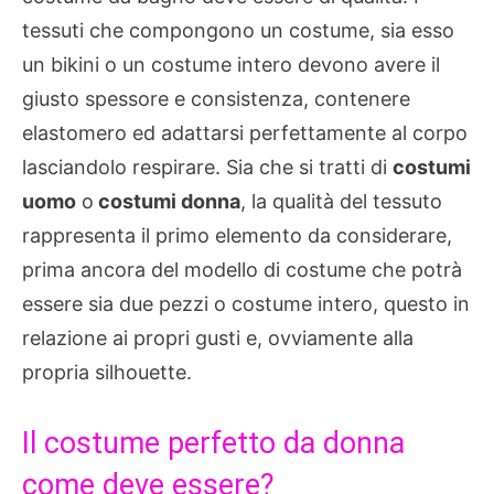
tessuti che compongono un costume, sia esso
un bikini o un costume intero devono avere il
giusto spessore e consistenza, contenere
elastomero ed adattarsi perfettamente al corpo
lasciandolo respirare. Sia che si tratti di
costumi
uomo
o
costumi donna
, la qualità del tessuto
rappresenta il primo elemento da considerare,
prima ancora del modello di costume che potrà
essere sia due pezzi o costume intero, questo in
relazione ai propri gusti e, ovviamente alla
propria silhouette.
Il costume perfetto da donna
come deve essere?