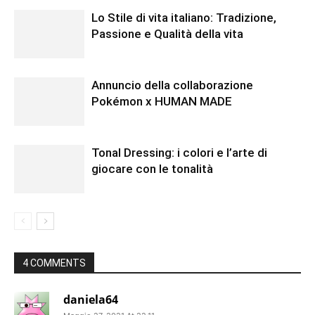
Lo Stile di vita italiano: Tradizione,
Passione e Qualità della vita
Annuncio della collaborazione
Pokémon x HUMAN MADE
Tonal Dressing: i colori e l’arte di
giocare con le tonalità
4 COMMENTS
daniela64