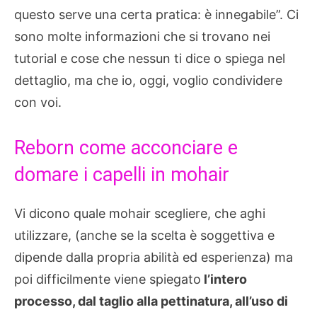
questo serve una certa pratica: è innegabile”. Ci
sono molte informazioni che si trovano nei
tutorial e cose che nessun ti dice o spiega nel
dettaglio, ma che io, oggi, voglio condividere
con voi.
Reborn come acconciare e
domare i capelli in mohair
Vi dicono quale mohair scegliere, che aghi
utilizzare, (anche se la scelta è soggettiva e
dipende dalla propria abilità ed esperienza) ma
poi difficilmente viene spiegato
l’intero
processo, dal taglio alla pettinatura, all’uso di