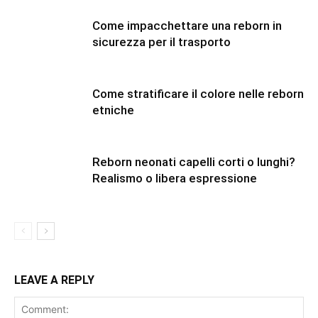
Come impacchettare una reborn in
sicurezza per il trasporto
Come stratificare il colore nelle reborn
etniche
Reborn neonati capelli corti o lunghi?
Realismo o libera espressione
LEAVE A REPLY