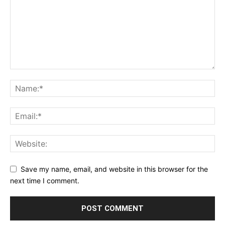
Save my name, email, and website in this browser for the
next time I comment.