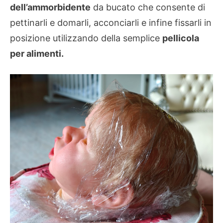
dell’ammorbidente
da bucato che consente di
pettinarli e domarli, acconciarli e infine fissarli in
posizione utilizzando della semplice
pellicola
per alimenti.