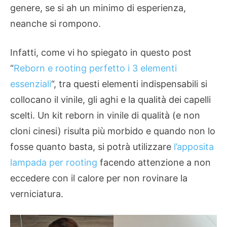
genere, se si ah un minimo di esperienza,
neanche si rompono.
Infatti, come vi ho spiegato in questo post
“
Reborn e rooting perfetto i 3 elementi
essenziali
“, tra questi elementi indispensabili si
collocano il vinile, gli aghi e la qualità dei capelli
scelti. Un kit reborn in vinile di qualità (e non
cloni cinesi) risulta più morbido e quando non lo
fosse quanto basta, si potrà utilizzare
l’apposita
lampada per rooting
facendo attenzione a non
eccedere con il calore per non rovinare la
verniciatura.