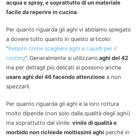
acqua e spray, e soprattutto di un materiale
facile da reperire in cucina
.
Per quanto riguarda gli aghi vi abbiamo spiegato
a dovere tutto quanto in questo articolo:
“
Reborn come scegliere aghi e capelli per il
rooting
“. Generalmente si utilizzano
aghi del 42
ma per dettagli più delicati si possono anche
usare aghi del 46 facendo attenzione
a non
spezzarli.
Per quanto riguarda gli aghi e la loro rottura
molto dipende (non solo dalla qualità degli aghi)
ma soprattutto dal vinile:
vinile di qualità e
morbido non richiede moltissimi aghi
perché in