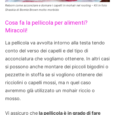
Reborn come acconciare e domare i capelli in mohair nel rooting – Kit in foto
Shaskia di Bonnie Brown molto morbido
Cosa fa la pellicola per alimenti?
Miracoli!
La pellicola va avvolta intorno alla testa tendo
conto del verso dei capelli e del tipo di
acconciatura che vogliamo ottenere. In altri casi
si possono anche montare dei piccoli bigodini o
pezzette in stoffa se si vogliono ottenere dei
ricciolini o capelli mossi, ma n quel caso
avremmo glà utilizzato un mohair riccio o
mosso.
Vi assicuro che
la pellicola è in grado di fare