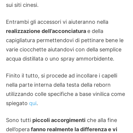
sui siti cinesi.
Entrambi gli accessori vi aiuteranno nella
realizzazione dell’acconciatura
e della
capigliatura permettendovi di pettinare bene le
varie ciocchette aiutandovi con della semplice
acqua distillata o uno spray ammorbidente.
Finito il tutto, si procede ad incollare i capelli
nella parte interna della testa della reborn
utilizzando colle specifiche a base vinilica come
spiegato
qui
.
Sono tutti
piccoli accorgimenti
che alla fine
dell’opera
fanno realmente la differenza e vi