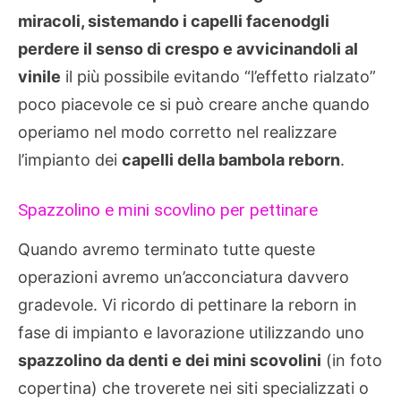
miracoli, sistemando i capelli facenodgli
perdere il senso di crespo e avvicinandoli al
vinile
il più possibile evitando “l’effetto rialzato”
poco piacevole ce si può creare anche quando
operiamo nel modo corretto nel realizzare
l’impianto dei
capelli della bambola reborn
.
Spazzolino e mini scovlino per pettinare
Quando avremo terminato tutte queste
operazioni avremo un’acconciatura davvero
gradevole. Vi ricordo di pettinare la reborn in
fase di impianto e lavorazione utilizzando uno
spazzolino da denti e dei mini scovolini
(in foto
copertina) che troverete nei siti specializzati o