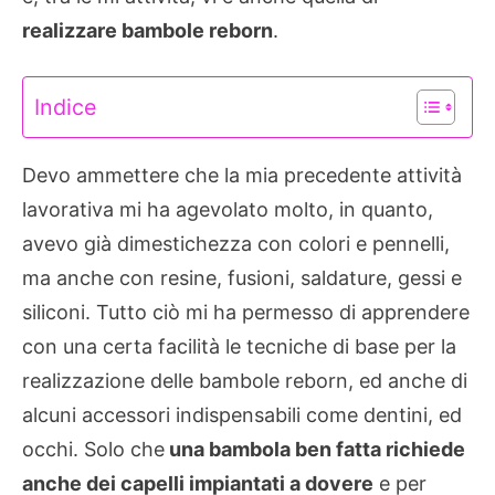
realizzare bambole reborn
.
Indice
Devo ammettere che la mia precedente attività
lavorativa mi ha agevolato molto, in quanto,
avevo già dimestichezza con colori e pennelli,
ma anche con resine, fusioni, saldature, gessi e
siliconi. Tutto ciò mi ha permesso di apprendere
con una certa facilità le tecniche di base per la
realizzazione delle bambole reborn, ed anche di
alcuni accessori indispensabili come dentini, ed
occhi. Solo che
una bambola ben fatta richiede
anche dei capelli impiantati a dovere
e per