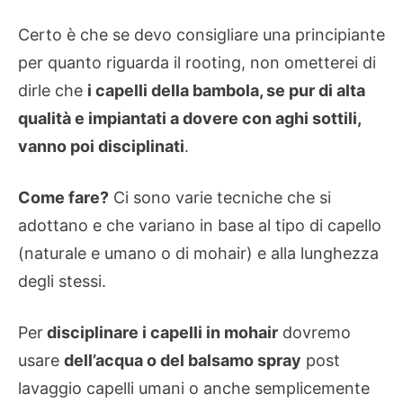
Certo è che se devo consigliare una principiante
per quanto riguarda il rooting, non ometterei di
dirle che
i capelli della bambola, se pur di alta
qualità e impiantati a dovere con aghi sottili,
vanno poi disciplinati
.
Come fare?
Ci sono varie tecniche che si
adottano e che variano in base al tipo di capello
(naturale e umano o di mohair) e alla lunghezza
degli stessi.
Per
disciplinare i capelli in mohair
dovremo
usare
dell’acqua o del balsamo spray
post
lavaggio capelli umani o anche semplicemente