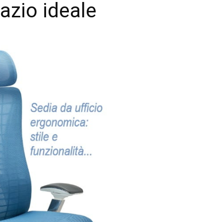
azio ideale