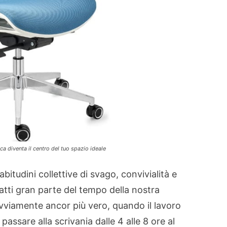
a diventa il centro del tuo spazio ideale
abitudini collettive di svago, convivialità e
atti gran parte del tempo della nostra
ovviamente ancor più vero, quando il lavoro
 passare alla scrivania dalle 4 alle 8 ore al