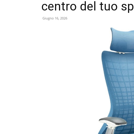
centro del tuo sp
Giugno 16, 2026