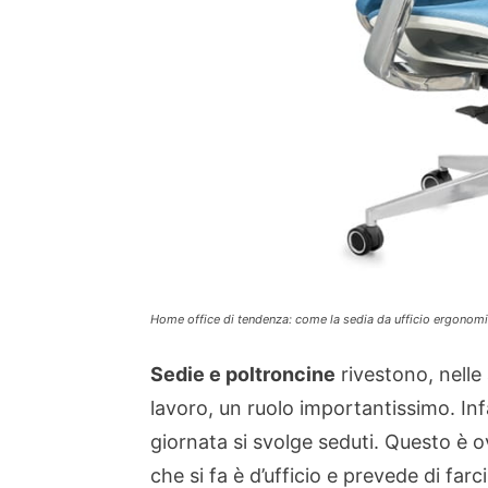
Home office di tendenza: come la sedia da ufficio ergonomic
Sedie e poltroncine
rivestono, nelle 
lavoro, un ruolo importantissimo. Inf
giornata si svolge seduti. Questo è 
che si fa è d’ufficio e prevede di farci