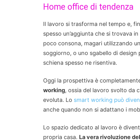
Home office di tendenza
Il lavoro si trasforma nel tempo e, fi
spesso un’aggiunta che si trovava in
poco consona, magari utilizzando un
soggiorno, o uno sgabello di design p
schiena spesso ne risentiva.
Oggi la prospettiva è completamente
working
, ossia del lavoro svolto da c
evoluta. Lo
smart working può diven
anche quando non si adattano i mobil
Lo spazio dedicato al lavoro è diventa
propria casa.
La vera rivoluzione del