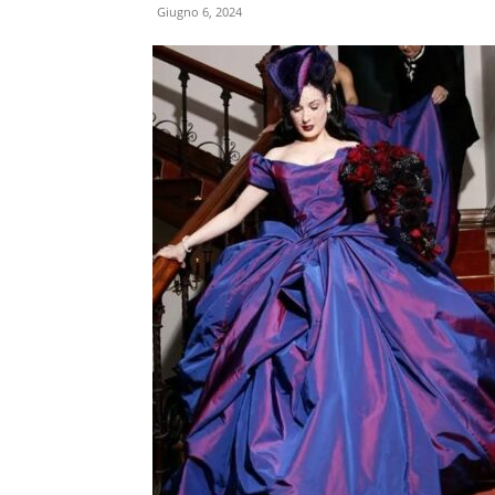
Giugno 6, 2024